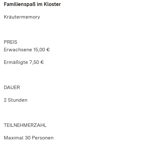
Familienspaß im Kloster
Kräutermemory
PREIS
Erwachsene 15,00 €
Ermäßigte 7,50 €
DAUER
2 Stunden
TEILNEHMERZAHL
Maximal 30 Personen