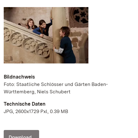
Bildnachweis
Foto: Staatliche Schlösser und Gärten Baden-
Württemberg, Niels Schubert
Technische Daten
JPG, 2600x1729 Pxl, 0.39 MB
Download