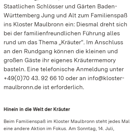
Staatlichen Schlösser und Gärten Baden-
Württemberg Jung und Alt zum Familienspaß
ins Kloster Maulbronn ein: Diesmal dreht sich
bei der familienfreundlichen Führung alles
rund um das Thema „Kräuter“. Im Anschluss
an den Rundgang können die kleinen und
großen Gäste ihr eigenes Kräutermemory
basteln. Eine telefonische Anmeldung unter
+49(0)70 43. 92 66 10 oder an info@kloster-
maulbronn.de ist erforderlich.
Hinein in die Welt der Kräuter
Beim Familienspaß im Kloster Maulbronn steht jedes Mal
eine andere Aktion im Fokus. Am Sonntag, 14. Juli,