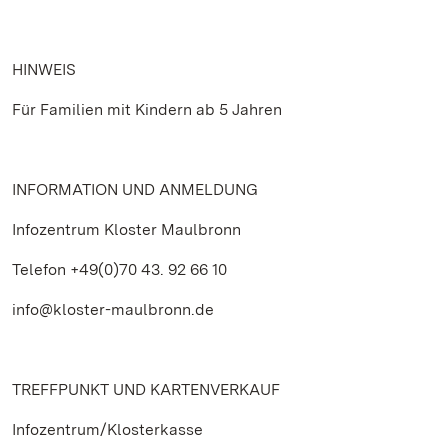
HINWEIS
Für Familien mit Kindern ab 5 Jahren
INFORMATION UND ANMELDUNG
Infozentrum Kloster Maulbronn
Telefon +49(0)70 43. 92 66 10
info@kloster-maulbronn.de
TREFFPUNKT UND KARTENVERKAUF
Infozentrum/Klosterkasse