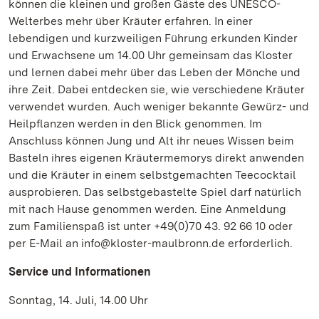
können die kleinen und großen Gäste des UNESCO-
Welterbes mehr über Kräuter erfahren. In einer
lebendigen und kurzweiligen Führung erkunden Kinder
und Erwachsene um 14.00 Uhr gemeinsam das Kloster
und lernen dabei mehr über das Leben der Mönche und
ihre Zeit. Dabei entdecken sie, wie verschiedene Kräuter
verwendet wurden. Auch weniger bekannte Gewürz- und
Heilpflanzen werden in den Blick genommen. Im
Anschluss können Jung und Alt ihr neues Wissen beim
Basteln ihres eigenen Kräutermemorys direkt anwenden
und die Kräuter in einem selbstgemachten Teecocktail
ausprobieren. Das selbstgebastelte Spiel darf natürlich
mit nach Hause genommen werden. Eine Anmeldung
zum Familienspaß ist unter +49(0)70 43. 92 66 10 oder
per E-Mail an info@kloster-maulbronn.de erforderlich.
Service und Informationen
Sonntag, 14. Juli, 14.00 Uhr