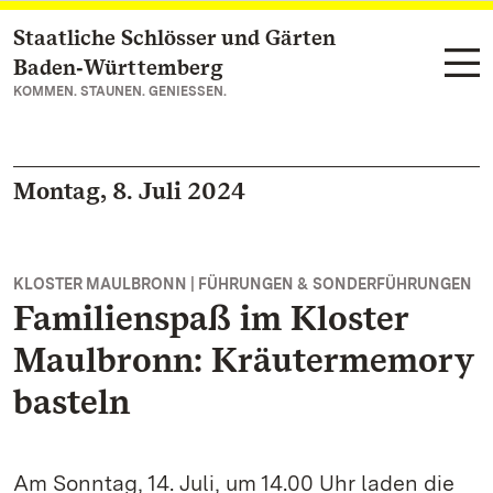
Staatliche Schlösser und Gärten
Zum Hauptinhalt springen
Baden‑Württemberg
KOMMEN. STAUNEN. GENIESSEN.
Montag, 8. Juli 2024
KLOSTER MAULBRONN | FÜHRUNGEN & SONDERFÜHRUNGEN
Familienspaß im Kloster
Maulbronn: Kräutermemory
basteln
Am Sonntag, 14. Juli, um 14.00 Uhr laden die