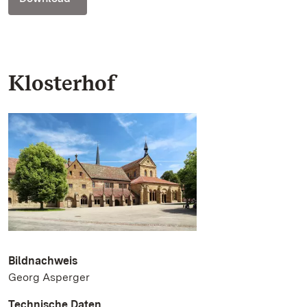
Klosterhof
Bildnachweis
Georg Asperger
Technische Daten