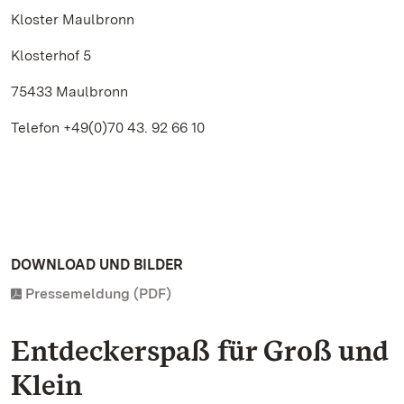
Kloster Maulbronn
Klosterhof 5
75433 Maulbronn
Telefon +49(0)70 43. 92 66 10
DOWNLOAD UND BILDER
Pressemeldung (PDF)
Entdeckerspaß für Groß und
Klein