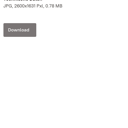
JPG, 2600x1631 Pxl, 0.78 MB
Download