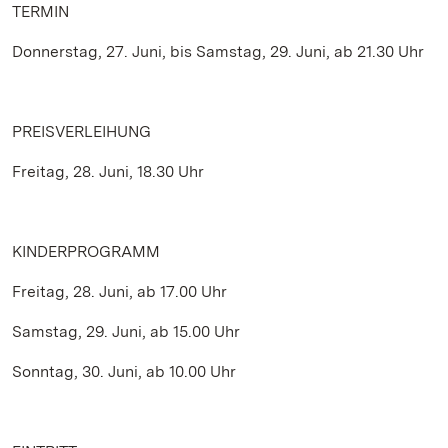
TERMIN
Donnerstag, 27. Juni, bis Samstag, 29. Juni, ab 21.30 Uhr
PREISVERLEIHUNG
Freitag, 28. Juni, 18.30 Uhr
KINDERPROGRAMM
Freitag, 28. Juni, ab 17.00 Uhr
Samstag, 29. Juni, ab 15.00 Uhr
Sonntag, 30. Juni, ab 10.00 Uhr