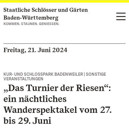
Staatliche Schlösser und Gärten
Zum Hauptinhalt springen
Baden‑Württemberg
KOMMEN. STAUNEN. GENIESSEN.
Freitag, 21. Juni 2024
KUR- UND SCHLOSSPARK BADENWEILER | SONSTIGE
VERANSTALTUNGEN
„Das Turnier der Riesen“:
ein nächtliches
Wanderspektakel vom 27.
bis 29. Juni