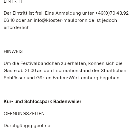
EINTRITT
Der Eintritt ist frei. Eine Anmeldung unter +49(0)70 43.92
66 10 oder an info@kloster-maulbronn.de ist jedoch
erforderlich.
HINWEIS
Um die Festivalbändchen zu erhalten, können sich die
Gäste ab 21.00 an den Informationstand der Staatlichen
Schlösser und Gärten Baden-Württemberg begeben.
Kur- und Schlosspark Badenweiler
ÖFFNUNGSZEITEN
Durchgängig geöffnet