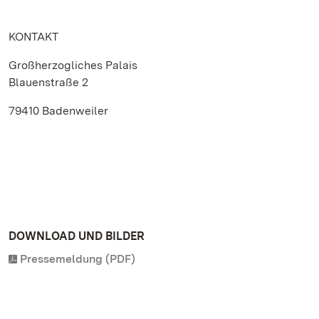
KONTAKT
Großherzogliches Palais
Blauenstraße 2
79410 Badenweiler
DOWNLOAD UND BILDER
Pressemeldung (PDF)