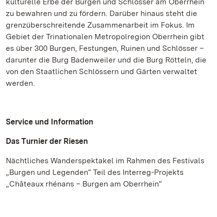
kulturelle Erbe der Burgen und Schlösser am Oberrhein
zu bewahren und zu fördern. Darüber hinaus steht die
grenzüberschreitende Zusammenarbeit im Fokus. Im
Gebiet der Trinationalen Metropolregion Oberrhein gibt
es über 300 Burgen, Festungen, Ruinen und Schlösser –
darunter die Burg Badenweiler und die Burg Rötteln, die
von den Staatlichen Schlössern und Gärten verwaltet
werden.
Service und Information
Das Turnier der Riesen
Nächtliches Wanderspektakel im Rahmen des Festivals
„Burgen und Legenden“ Teil des Interreg-Projekts
„Châteaux rhénans – Burgen am Oberrhein“