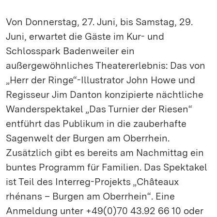
Von Donnerstag, 27. Juni, bis Samstag, 29.
Juni, erwartet die Gäste im Kur- und
Schlosspark Badenweiler ein
außergewöhnliches Theatererlebnis: Das von
„Herr der Ringe“-Illustrator John Howe und
Regisseur Jim Danton konzipierte nächtliche
Wanderspektakel „Das Turnier der Riesen“
entführt das Publikum in die zauberhafte
Sagenwelt der Burgen am Oberrhein.
Zusätzlich gibt es bereits am Nachmittag ein
buntes Programm für Familien. Das Spektakel
ist Teil des Interreg-Projekts „Châteaux
rhénans – Burgen am Oberrhein“. Eine
Anmeldung unter +49(0)70 43.92 66 10 oder