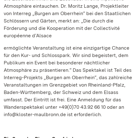
Atmosphäre eintauchen. Dr. Moritz Lange, Projektleiter
von Interreg „Burgen am Oberrhein“ bei den Staatlichen
Schlössern und Gärten, merkt an: „Die durch die
Förderung und die Kooperation mit der Collectivité
européenne d’Alsace
ermöglichte Veranstaltung ist eine einzigartige Chance
für den Kur- und Schlosspark. Wir sind begeistert, dem
Publikum ein Event bei besonderer nächtlicher
Atmosphäre zu präsentieren.“ Das Spektakel ist Teil des
Interreg-Projekts „Burgen am Oberrhein“, das zahlreiche
Veranstaltungen im Grenzgebiet von Rheinland-Pfalz,
Baden-Württemberg, der Schweiz und dem Elsass
umfasst. Der Eintritt ist frei. Eine Anmeldung für das
Wanderspektakel unter +49(0)70 43.92 66 10 oder an
info@kloster-maulbronn.de ist erforderlich.