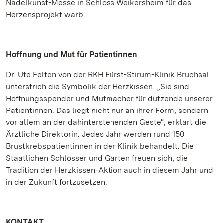
Nadelkunst-Messe in Schloss Weikersheim für das
Herzensprojekt warb.
Hoffnung und Mut für Patientinnen
Dr. Ute Felten von der RKH Fürst-Stirum-Klinik Bruchsal
unterstrich die Symbolik der Herzkissen. „Sie sind
Hoffnungsspender und Mutmacher für dutzende unserer
Patientinnen. Das liegt nicht nur an ihrer Form, sondern
vor allem an der dahinterstehenden Geste“, erklärt die
Ärztliche Direktorin. Jedes Jahr werden rund 150
Brustkrebspatientinnen in der Klinik behandelt. Die
Staatlichen Schlösser und Gärten freuen sich, die
Tradition der Herzkissen-Aktion auch in diesem Jahr und
in der Zukunft fortzusetzen.
KONTAKT