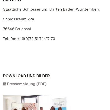
Staatliche Schlösser und Gärten Baden-Württemberg
Schlossraum 22a
76646 Bruchsal
Telefon +49(0)72 51.74-27 70
DOWNLOAD UND BILDER
Pressemeldung (PDF)