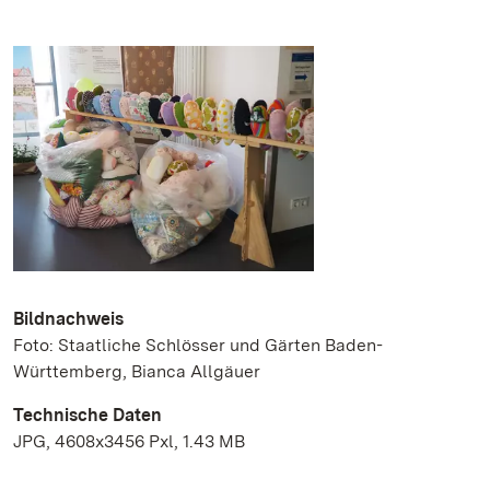
Bildnachweis
Foto: Staatliche Schlösser und Gärten Baden-
Württemberg, Bianca Allgäuer
Technische Daten
JPG, 4608x3456 Pxl, 1.43 MB