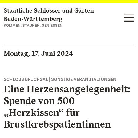
Staatliche Schlösser und Gärten
Zum Hauptinhalt springen
Baden‑Württemberg
KOMMEN. STAUNEN. GENIESSEN.
Montag, 17. Juni 2024
SCHLOSS BRUCHSAL | SONSTIGE VERANSTALTUNGEN
Eine Herzensangelegenheit:
Spende von 500
„Herzkissen“ für
Brustkrebspatientinnen