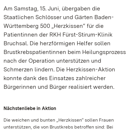
Am Samstag, 15. Juni, übergaben die
Staatlichen Schlösser und Gärten Baden-
Württemberg 500 „Herzkissen“ für die
Patientinnen der RKH Fürst-Stirum-Klinik
Bruchsal. Die herzförmigen Helfer sollen
Brustkrebspatientinnen beim Heilungsprozess
nach der Operation unterstützen und
Schmerzen lindern. Die Herzkissen-Aktion
konnte dank des Einsatzes zahlreicher
Bürgerinnen und Bürger realisiert werden.
Nächstenliebe in Aktion
Die weichen und bunten „Herzkissen“ sollen Frauen
unterstützen, die von Brustkrebs betroffen sind: Bei