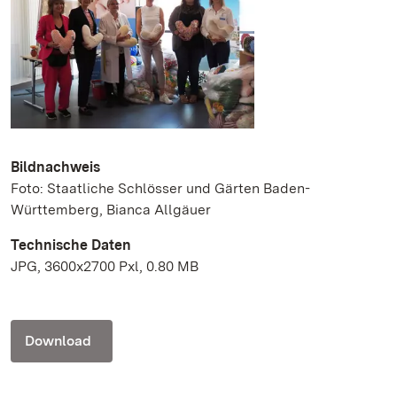
Bildnachweis
Foto: Staatliche Schlösser und Gärten Baden-
Württemberg, Bianca Allgäuer
Technische Daten
JPG, 3600x2700 Pxl, 0.80 MB
Download