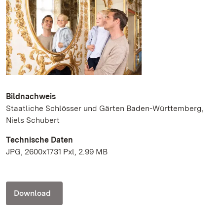
Bildnachweis
Staatliche Schlösser und Gärten Baden-Württemberg,
Niels Schubert
Technische Daten
JPG, 2600x1731 Pxl, 2.99 MB
Download