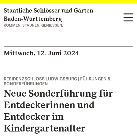
Staatliche Schlösser und Gärten
Zum Hauptinhalt springen
Baden‑Württemberg
KOMMEN. STAUNEN. GENIESSEN.
Mittwoch, 12. Juni 2024
RESIDENZSCHLOSS LUDWIGSBURG | FÜHRUNGEN &
SONDERFÜHRUNGEN
Neue Sonderführung für
Entdeckerinnen und
Entdecker im
Kindergartenalter