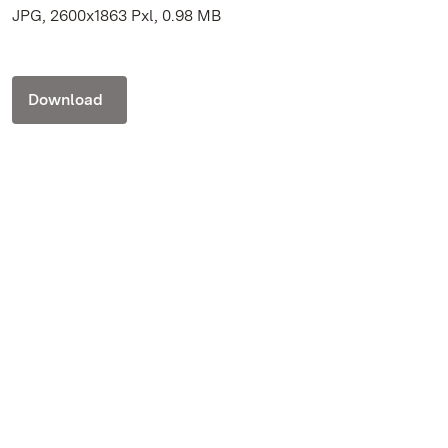
JPG, 2600x1863 Pxl, 0.98 MB
Download