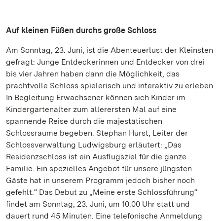
Auf kleinen Füßen durchs große Schloss
Am Sonntag, 23. Juni, ist die Abenteuerlust der Kleinsten
gefragt: Junge Entdeckerinnen und Entdecker von drei
bis vier Jahren haben dann die Möglichkeit, das
prachtvolle Schloss spielerisch und interaktiv zu erleben.
In Begleitung Erwachsener können sich Kinder im
Kindergartenalter zum allerersten Mal auf eine
spannende Reise durch die majestätischen
Schlossräume begeben. Stephan Hurst, Leiter der
Schlossverwaltung Ludwigsburg erläutert: „Das
Residenzschloss ist ein Ausflugsziel für die ganze
Familie. Ein spezielles Angebot für unsere jüngsten
Gäste hat in unserem Programm jedoch bisher noch
gefehlt.“ Das Debut zu „Meine erste Schlossführung“
findet am Sonntag, 23. Juni, um 10.00 Uhr statt und
dauert rund 45 Minuten. Eine telefonische Anmeldung