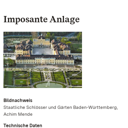
Imposante Anlage
Bildnachweis
Staatliche Schlösser und Gärten Baden-Württemberg,
Achim Mende
Technische Daten