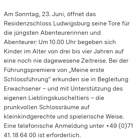
Am Sonntag, 23. Juni, öffnet das
Residenzschloss Ludwigsburg seine Tore für
die jüngsten Abenteurerinnen und
Abenteurer: Um 10.00 Uhr begeben sich
Kinder im Alter von drei bis vier Jahren auf
eine noch nie dagewesene Zeitreise. Bei der
Führungspremiere von „Meine erste
Schlossführung“ erkunden sie in Begleitung
Erwachsener – und mit Unterstützung des
eigenen Lieblingskuscheltiers – die
prunkvollen Schlossräume auf
kleinkindgerechte und spielerische Weise.
Eine telefonische Anmeldung unter +49 (0)71
41. 18 64 00 ist erforderlich.