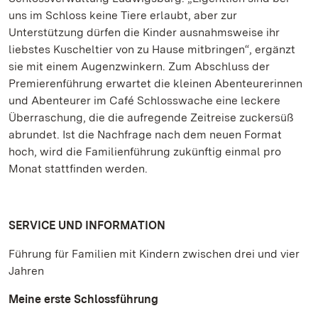
uns im Schloss keine Tiere erlaubt, aber zur
Unterstützung dürfen die Kinder ausnahmsweise ihr
liebstes Kuscheltier von zu Hause mitbringen“, ergänzt
sie mit einem Augenzwinkern. Zum Abschluss der
Premierenführung erwartet die kleinen Abenteurerinnen
und Abenteurer im Café Schlosswache eine leckere
Überraschung, die die aufregende Zeitreise zuckersüß
abrundet. Ist die Nachfrage nach dem neuen Format
hoch, wird die Familienführung zukünftig einmal pro
Monat stattfinden werden.
SERVICE UND INFORMATION
Führung für Familien mit Kindern zwischen drei und vier
Jahren
Meine erste Schlossführung