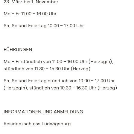
23. März bis 1. November
Mo – Fr 11.00 – 16.00 Uhr
Sa, So und Feiertag 10.00 – 17.00 Uhr
FÜHRUNGEN
Mo – Fr stündlich von 11.00 – 16.00 Uhr (Herzogin),
stündlich von 11.30 – 15.30 Uhr (Herzog)
Sa, So und Feiertag stündlich von 10.00 – 17.00 Uhr
(Herzogin), stündlich von 10.30 – 16.30 Uhr (Herzog)
INFORMATIONEN UND ANMELDUNG
Residenzschloss Ludwigsburg