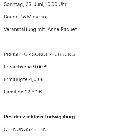
Sonntag, 23. Juni, 10.00 Uhr
Dauer: 45 Minuten
Veranstaltung mit: Anne Raquet
PREISE FÜR SONDERFÜHRUNG
Erwachsene 9,00 €
Ermäßigte 4,50 €
Familien 22,50 €
Residenzschloss Ludwigsburg
ÖFFNUNGSZEITEN