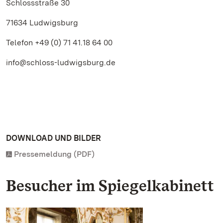
Schlossstraße 30
71634 Ludwigsburg
Telefon +49 (0) 71 41.18 64 00
info@schloss-ludwigsburg.de
DOWNLOAD UND BILDER
Pressemeldung (PDF)
Besucher im Spiegelkabinett