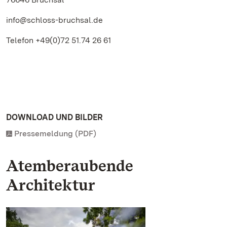
info@schloss-bruchsal.de
Telefon +49(0)72 51.74 26 61
DOWNLOAD UND BILDER
Pressemeldung (PDF)
Atemberaubende
Architektur