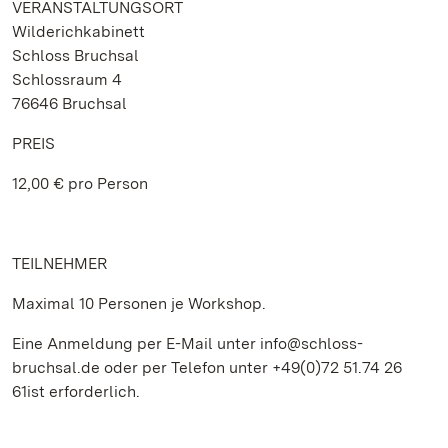
VERANSTALTUNGSORT
Wilderichkabinett
Schloss Bruchsal
Schlossraum 4
76646 Bruchsal
PREIS
12,00 € pro Person
TEILNEHMER
Maximal 10 Personen je Workshop.
Eine Anmeldung per E-Mail unter info@schloss-
bruchsal.de oder per Telefon unter +49(0)72 51.74 26
61ist erforderlich.