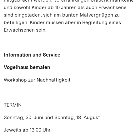
und sowohl Kinder ab 10 Jahren als auch Erwachsene
sind eingeladen, sich am bunten Malvergnügen zu
beteiligen. Kinder müssen aber in Begleitung eines
Erwachsenen sein.
Information und Service
Vogelhaus bemalen
Workshop zur Nachhaltigkeit
TERMIN
Sonntag, 30. Juni und Sonntag, 18. August
Jeweils ab 13.00 Uhr