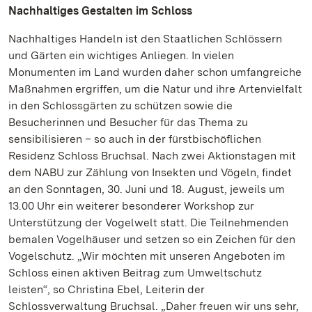
Nachhaltiges Gestalten im Schloss
Nachhaltiges Handeln ist den Staatlichen Schlössern
und Gärten ein wichtiges Anliegen. In vielen
Monumenten im Land wurden daher schon umfangreiche
Maßnahmen ergriffen, um die Natur und ihre Artenvielfalt
in den Schlossgärten zu schützen sowie die
Besucherinnen und Besucher für das Thema zu
sensibilisieren – so auch in der fürstbischöflichen
Residenz Schloss Bruchsal. Nach zwei Aktionstagen mit
dem NABU zur Zählung von Insekten und Vögeln, findet
an den Sonntagen, 30. Juni und 18. August, jeweils um
13.00 Uhr ein weiterer besonderer Workshop zur
Unterstützung der Vogelwelt statt. Die Teilnehmenden
bemalen Vogelhäuser und setzen so ein Zeichen für den
Vogelschutz. „Wir möchten mit unseren Angeboten im
Schloss einen aktiven Beitrag zum Umweltschutz
leisten“, so Christina Ebel, Leiterin der
Schlossverwaltung Bruchsal. „Daher freuen wir uns sehr,