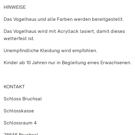
HINWEISE
Das Vogelhaus und alle Farben werden bereitgestellt.
Das Vogelhaus wird mit Acryllack lasiert, damit dieses
wetterfest ist.
Unempfindliche Kleidung wird empfohlen.
Kinder ab 10 Jahren nur in Begleitung eines Erwachsenen.
KONTAKT
Schloss Bruchsal
Schlosskasse
Schlossraum 4
76646 Bruchsal