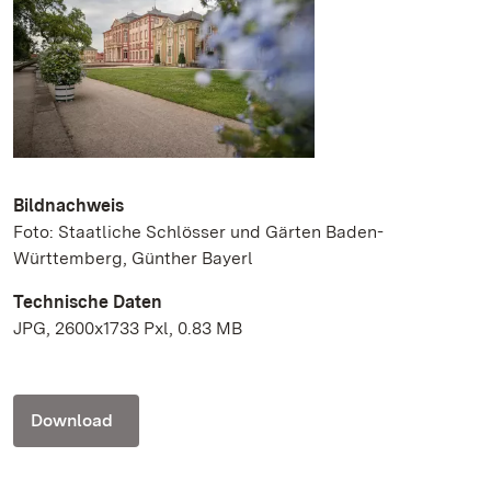
Bildnachweis
Foto: Staatliche Schlösser und Gärten Baden-
Württemberg, Günther Bayerl
Technische Daten
JPG, 2600x1733 Pxl, 0.83 MB
Download