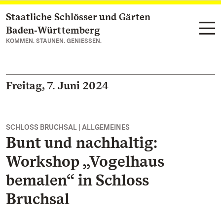
Staatliche Schlösser und Gärten
Zum Hauptinhalt springen
Baden‑Württemberg
KOMMEN. STAUNEN. GENIESSEN.
Freitag, 7. Juni 2024
SCHLOSS BRUCHSAL | ALLGEMEINES
Bunt und nachhaltig:
Workshop „Vogelhaus
bemalen“ in Schloss
Bruchsal