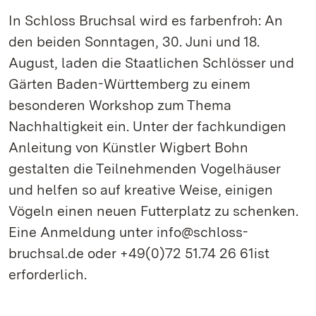
In Schloss Bruchsal wird es farbenfroh: An
den beiden Sonntagen, 30. Juni und 18.
August, laden die Staatlichen Schlösser und
Gärten Baden-Württemberg zu einem
besonderen Workshop zum Thema
Nachhaltigkeit ein. Unter der fachkundigen
Anleitung von Künstler Wigbert Bohn
gestalten die Teilnehmenden Vogelhäuser
und helfen so auf kreative Weise, einigen
Vögeln einen neuen Futterplatz zu schenken.
Eine Anmeldung unter info@schloss-
bruchsal.de oder +49(0)72 51.74 26 61ist
erforderlich.