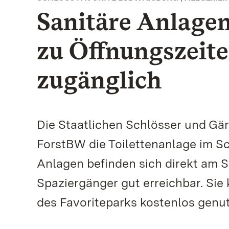
Sanitäre Anlagen
zu Öffnungszeite
zugänglich
Die Staatlichen Schlösser und G
ForstBW die Toilettenanlage im Sc
Anlagen befinden sich direkt am 
Spaziergänger gut erreichbar. Sie
des Favoriteparks kostenlos genu