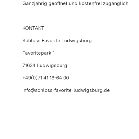
Ganzjährig geöffnet und kostenfrei zugänglich.
KONTAKT
Schloss Favorite Ludwigsburg
Favoritepark 1
71634 Ludwigsburg
+49(0)71 41.18-64 00
info@schloss-favorite-ludwigsburg.de