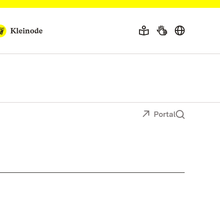
Kleinode
Portal