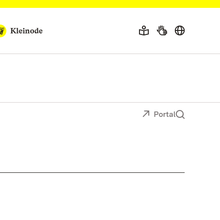
Kleinode
Portal