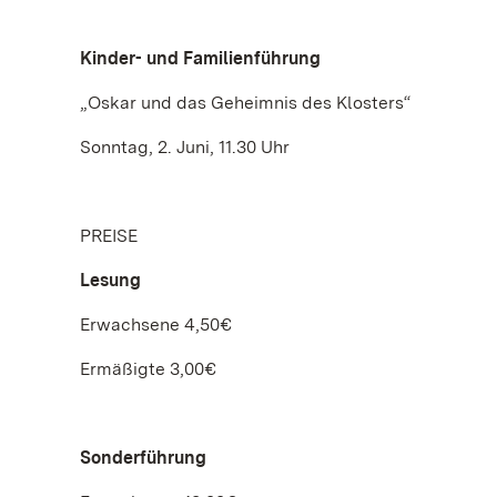
Kinder- und Familienführung
„Oskar und das Geheimnis des Klosters“
Sonntag, 2. Juni, 11.30 Uhr
PREISE
Lesung
Erwachsene 4,50€
Ermäßigte 3,00€
Sonderführung