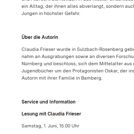
ein Alltag, der ihnen alles abverlangt, sondern au
Jungen in höchster Gefahr.
Über die Autorin
Claudia Frieser wurde in Sulzbach-Rosenberg gebor
nahm an Ausgrabungen sowie an diversen Forschun
Nürnberg und beschloss, sich dem Mittelalter aus 
Jugendbücher um den Protagonisten Oskar, der ins 
Autorin mit ihrer Familie in Bamberg.
Service und Information
Lesung mit Claudia Frieser
Samstag, 1. Juni, 15.00 Uhr