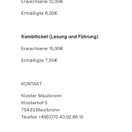
Erwachsene 12,00€
Ermäßigte 6,00€
Kombiticket (Lesung und Führung)
Erwachsene 15,00€
Ermäßigte 7,50€
KONTAKT
Kloster Maulbronn
Klosterhof 5
75433 Maulbronn
Telefon +49(0)70 43.92 66 10