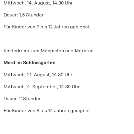
Mittwoch, 14. August, 14.30 Uhr
Dauer: 1,5 Stunden
Für Kinder von 7 bis 12 Jahren geeignet.
Kinderkrimi zum Mitspielen und Mitraten
Mord im Schlossgarten
Mittwoch, 21. August, 14.30 Uhr
Mittwoch, 4. September, 14.30 Uhr
Dauer: 2 Stunden
Für Kinder von 8 bis 14 Jahren geeignet.