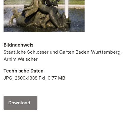
Bildnachweis
Staatliche Schlösser und Gärten Baden-Württemberg,
Arnim Weischer
Technische Daten
JPG, 2600x1838 Pxl, 0.77 MB
Download