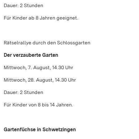
Dauer: 2 Stunden
Für Kinder ab 8 Jahren geeignet.
Rätselrallye durch den Schlossgarten
Der verzauberte Garten
Mittwoch, 7. August, 14.30 Uhr
Mittwoch, 28. August, 14.30 Uhr
Dauer: 2 Stunden
Für Kinder von 8 bis 14 Jahren.
Gartenfüchse in Schwetzingen