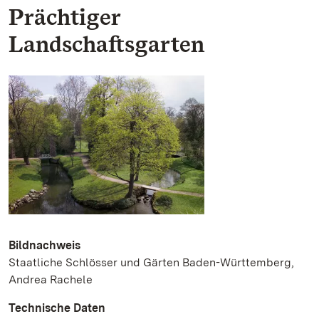
Prächtiger
Landschaftsgarten
Bildnachweis
Staatliche Schlösser und Gärten Baden-Württemberg,
Andrea Rachele
Technische Daten