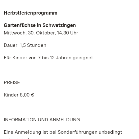
Herbstferienprogramm
Gartenfüchse in Schwetzingen
Mittwoch, 30. Oktober, 14.30 Uhr
Dauer: 1,5 Stunden
Für Kinder von 7 bis 12 Jahren geeignet.
PREISE
Kinder 8,00 €
INFORMATION UND ANMELDUNG
Eine Anmeldung ist bei Sonderführungen unbedingt