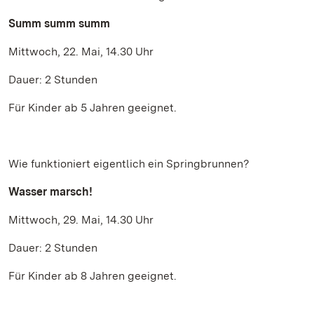
Summ summ summ
Mittwoch, 22. Mai, 14.30 Uhr
Dauer: 2 Stunden
Für Kinder ab 5 Jahren geeignet.
Wie funktioniert eigentlich ein Springbrunnen?
Wasser marsch!
Mittwoch, 29. Mai, 14.30 Uhr
Dauer: 2 Stunden
Für Kinder ab 8 Jahren geeignet.