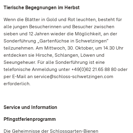
Tierische Begegnungen im Herbst
Wenn die Blätter in Gold und Rot leuchten, besteht für
alle jungen Besucherinnen und Besucher zwischen
sieben und 12 Jahren wieder die Möglichkeit, an der
Sonderführung „Gartenfüchse in Schwetzingen“
teilzunehmen. Am Mittwoch, 30. Oktober, um 14.30 Uhr
entdecken sie Hirsche, Schlangen, Löwen und
Seeungeheuer. Für alle Sonderführung ist eine
telefonische Anmeldung unter +49(0)62 21.65 88 80 oder
per E-Mail an service@schloss-schwetzingen.com
erforderlich.
Service und Information
Pfingstferienprogramm
Die Geheimnisse der Schlossgarten-Bienen