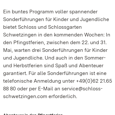
Ein buntes Programm voller spannender
Sonderführungen für Kinder und Jugendliche
bietet Schloss und Schlossgarten
Schwetzingen in den kommenden Wochen: In
den Pfingstferien, zwischen dem 22. und 31.
Mai, warten drei Sonderführungen für Kinder
und Jugendliche. Und auch in den Sommer-
und Herbstferien sind Spaß und Abenteuer
garantiert. Für alle Sonderführungen ist eine
telefonische Anmeldung unter +49(0)62 21.65
88 80 oder per E-Mail an service@schloss-
schwetzingen.com erforderlich.