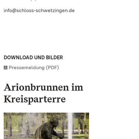
info@schloss-schwetzingen.de
DOWNLOAD UND BILDER
Pressemeldung (PDF)
Arionbrunnen im
Kreisparterre