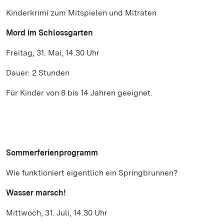
Kinderkrimi zum Mitspielen und Mitraten
Mord im Schlossgarten
Freitag, 31. Mai, 14.30 Uhr
Dauer: 2 Stunden
Für Kinder von 8 bis 14 Jahren geeignet.
Sommerferienprogramm
Wie funktioniert eigentlich ein Springbrunnen?
Wasser marsch!
Mittwoch, 31. Juli, 14.30 Uhr