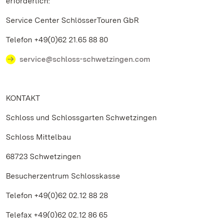
erforderlich:
Service Center SchlösserTouren GbR
Telefon +49(0)62 21.65 88 80
service@schloss-schwetzingen.com
KONTAKT
Schloss und Schlossgarten Schwetzingen
Schloss Mittelbau
68723 Schwetzingen
Besucherzentrum Schlosskasse
Telefon +49(0)62 02.12 88 28
Telefax +49(0)62 02.12 86 65