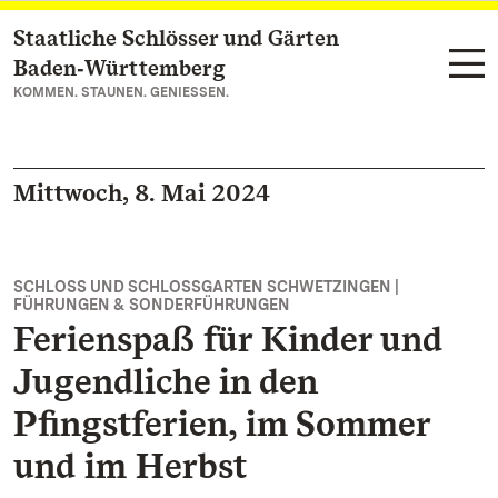
Staatliche Schlösser und Gärten
Zum Hauptinhalt springen
Baden‑Württemberg
KOMMEN. STAUNEN. GENIESSEN.
Mittwoch, 8. Mai 2024
SCHLOSS UND SCHLOSSGARTEN SCHWETZINGEN |
FÜHRUNGEN & SONDERFÜHRUNGEN
Ferienspaß für Kinder und
Jugendliche in den
Pfingstferien, im Sommer
und im Herbst