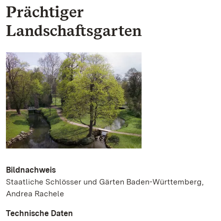
Prächtiger
Landschaftsgarten
Bildnachweis
Staatliche Schlösser und Gärten Baden-Württemberg,
Andrea Rachele
Technische Daten