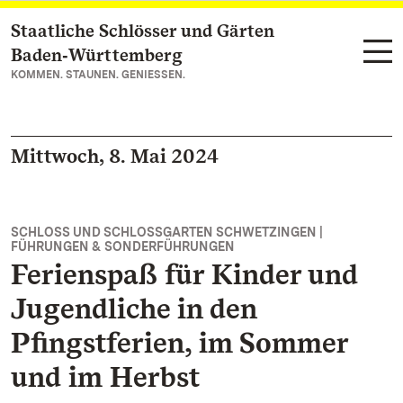
Staatliche Schlösser und Gärten
Zum Hauptinhalt springen
Baden‑Württemberg
KOMMEN. STAUNEN. GENIESSEN.
Mittwoch, 8. Mai 2024
SCHLOSS UND SCHLOSSGARTEN SCHWETZINGEN |
FÜHRUNGEN & SONDERFÜHRUNGEN
Ferienspaß für Kinder und
Jugendliche in den
Pfingstferien, im Sommer
und im Herbst