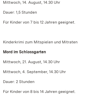
Mittwoch, 14. August, 14.30 Uhr
Dauer: 1,5 Stunden
Für Kinder von 7 bis 12 Jahren geeignet.
Kinderkrimi zum Mitspielen und Mitraten
Mord im Schlossgarten
Mittwoch, 21. August, 14.30 Uhr
Mittwoch, 4. September, 14.30 Uhr
Dauer: 2 Stunden
Für Kinder von 8 bis 14 Jahren geeignet.