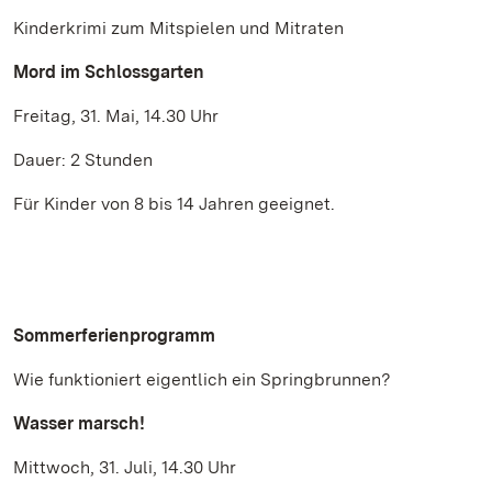
Kinderkrimi zum Mitspielen und Mitraten
Mord im Schlossgarten
Freitag, 31. Mai, 14.30 Uhr
Dauer: 2 Stunden
Für Kinder von 8 bis 14 Jahren geeignet.
Sommerferienprogramm
Wie funktioniert eigentlich ein Springbrunnen?
Wasser marsch!
Mittwoch, 31. Juli, 14.30 Uhr