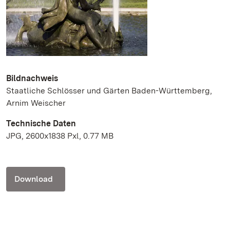
Bildnachweis
Staatliche Schlösser und Gärten Baden-Württemberg,
Arnim Weischer
Technische Daten
JPG, 2600x1838 Pxl, 0.77 MB
Download