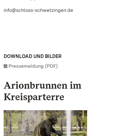
info@schloss-schwetzingen.de
DOWNLOAD UND BILDER
Pressemeldung (PDF)
Arionbrunnen im
Kreisparterre