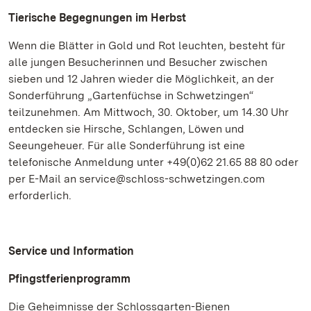
Tierische Begegnungen im Herbst
Wenn die Blätter in Gold und Rot leuchten, besteht für
alle jungen Besucherinnen und Besucher zwischen
sieben und 12 Jahren wieder die Möglichkeit, an der
Sonderführung „Gartenfüchse in Schwetzingen“
teilzunehmen. Am Mittwoch, 30. Oktober, um 14.30 Uhr
entdecken sie Hirsche, Schlangen, Löwen und
Seeungeheuer. Für alle Sonderführung ist eine
telefonische Anmeldung unter +49(0)62 21.65 88 80 oder
per E-Mail an service@schloss-schwetzingen.com
erforderlich.
Service und Information
Pfingstferienprogramm
Die Geheimnisse der Schlossgarten-Bienen