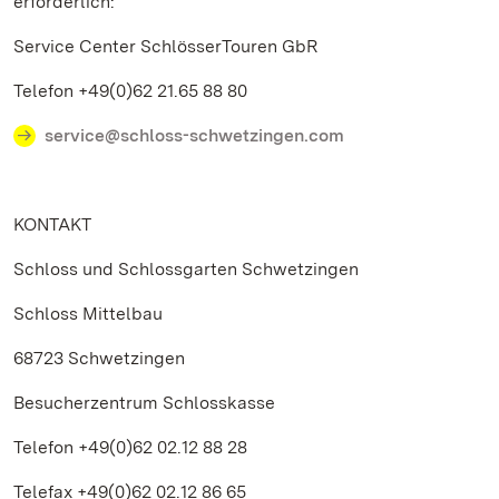
erforderlich:
Service Center SchlösserTouren GbR
Telefon +49(0)62 21.65 88 80
service@schloss-schwetzingen.com
KONTAKT
Schloss und Schlossgarten Schwetzingen
Schloss Mittelbau
68723 Schwetzingen
Besucherzentrum Schlosskasse
Telefon +49(0)62 02.12 88 28
Telefax +49(0)62 02.12 86 65