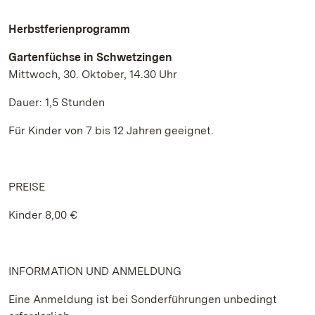
Herbstferienprogramm
Gartenfüchse in Schwetzingen
Mittwoch, 30. Oktober, 14.30 Uhr
Dauer: 1,5 Stunden
Für Kinder von 7 bis 12 Jahren geeignet.
PREISE
Kinder 8,00 €
INFORMATION UND ANMELDUNG
Eine Anmeldung ist bei Sonderführungen unbedingt