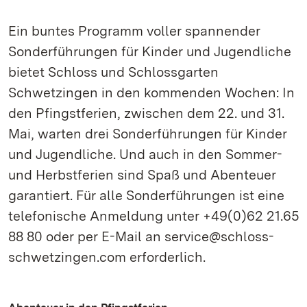
Ein buntes Programm voller spannender
Sonderführungen für Kinder und Jugendliche
bietet Schloss und Schlossgarten
Schwetzingen in den kommenden Wochen: In
den Pfingstferien, zwischen dem 22. und 31.
Mai, warten drei Sonderführungen für Kinder
und Jugendliche. Und auch in den Sommer-
und Herbstferien sind Spaß und Abenteuer
garantiert. Für alle Sonderführungen ist eine
telefonische Anmeldung unter +49(0)62 21.65
88 80 oder per E-Mail an service@schloss-
schwetzingen.com erforderlich.