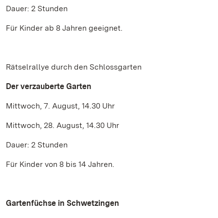
Dauer: 2 Stunden
Für Kinder ab 8 Jahren geeignet.
Rätselrallye durch den Schlossgarten
Der verzauberte Garten
Mittwoch, 7. August, 14.30 Uhr
Mittwoch, 28. August, 14.30 Uhr
Dauer: 2 Stunden
Für Kinder von 8 bis 14 Jahren.
Gartenfüchse in Schwetzingen