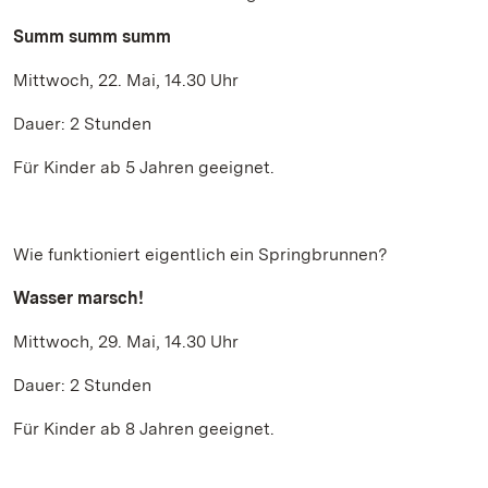
Summ summ summ
Mittwoch, 22. Mai, 14.30 Uhr
Dauer: 2 Stunden
Für Kinder ab 5 Jahren geeignet.
Wie funktioniert eigentlich ein Springbrunnen?
Wasser marsch!
Mittwoch, 29. Mai, 14.30 Uhr
Dauer: 2 Stunden
Für Kinder ab 8 Jahren geeignet.