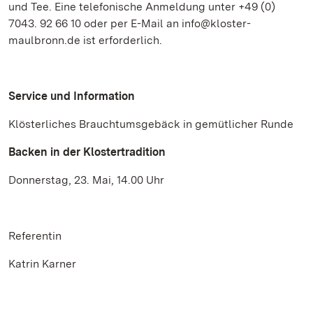
und Tee. Eine telefonische Anmeldung unter +49 (0)
7043. 92 66 10 oder per E-Mail an info@kloster-
maulbronn.de ist erforderlich.
Service und Information
Klösterliches Brauchtumsgebäck in gemütlicher Runde
Backen in der Klostertradition
Donnerstag, 23. Mai, 14.00 Uhr
Referentin
Katrin Karner