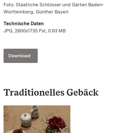
Foto: Staatliche Schlösser und Gärten Baden-
Württemberg, Günther Bayerl
Technische Daten
JPG, 2600x1735 Pxl, 0.63 MB
Download
Traditionelles Gebäck