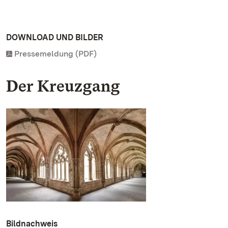
DOWNLOAD UND BILDER
Pressemeldung (PDF)
Der Kreuzgang
Bildnachweis