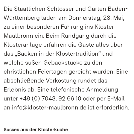
Die Staatlichen Schlösser und Gärten Baden-
Württemberg laden am Donnerstag, 23. Mai,
zu einer besonderen Führung ins Kloster
Maulbronn ein: Beim Rundgang durch die
Klosteranlage erfahren die Gäste alles über
das „Backen in der Klostertradition“ und
welche süßen Gebäckstücke zu den
christlichen Feiertagen gereicht wurden. Eine
abschließende Verkostung rundet das
Erlebnis ab. Eine telefonische Anmeldung
unter +49 (0) 7043. 92 66 10 oder per E-Mail
an info@kloster-maulbronn.de ist erforderlich.
Süsses aus der Klosterküche