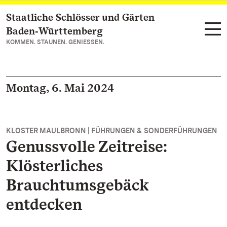
Staatliche Schlösser und Gärten
Zum Hauptinhalt springen
Baden‑Württemberg
KOMMEN. STAUNEN. GENIESSEN.
Montag, 6. Mai 2024
KLOSTER MAULBRONN | FÜHRUNGEN & SONDERFÜHRUNGEN
Genussvolle Zeitreise:
Klösterliches
Brauchtumsgebäck
entdecken