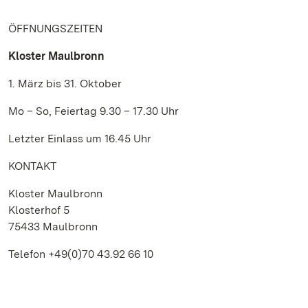
ÖFFNUNGSZEITEN
Kloster Maulbronn
1. März bis 31. Oktober
Mo – So, Feiertag 9.30 – 17.30 Uhr
Letzter Einlass um 16.45 Uhr
KONTAKT
Kloster Maulbronn
Klosterhof 5
75433 Maulbronn
Telefon +49(0)70 43.92 66 10