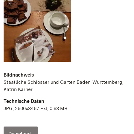
Bildnachweis
Staatliche Schlösser und Gärten Baden-Württemberg,
Katrin Karner
Technische Daten
JPG, 2600x3467 Pxl, 0.63 MB
Download