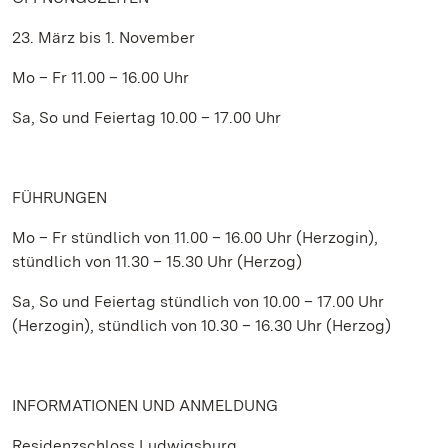
23. März bis 1. November
Mo – Fr 11.00 – 16.00 Uhr
Sa, So und Feiertag 10.00 – 17.00 Uhr
FÜHRUNGEN
Mo – Fr stündlich von 11.00 – 16.00 Uhr (Herzogin),
stündlich von 11.30 – 15.30 Uhr (Herzog)
Sa, So und Feiertag stündlich von 10.00 – 17.00 Uhr
(Herzogin), stündlich von 10.30 – 16.30 Uhr (Herzog)
INFORMATIONEN UND ANMELDUNG
Residenzschloss Ludwigsburg