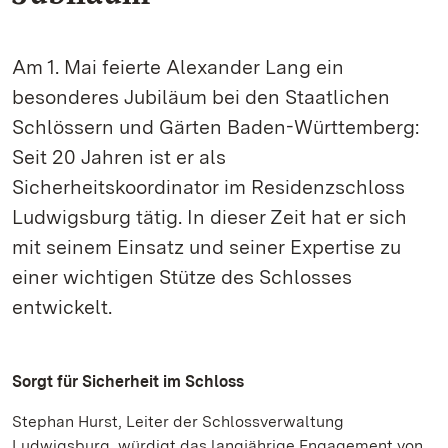
Am 1. Mai feierte Alexander Lang ein
besonderes Jubiläum bei den Staatlichen
Schlössern und Gärten Baden-Württemberg:
Seit 20 Jahren ist er als
Sicherheitskoordinator im Residenzschloss
Ludwigsburg tätig. In dieser Zeit hat er sich
mit seinem Einsatz und seiner Expertise zu
einer wichtigen Stütze des Schlosses
entwickelt.
Sorgt für Sicherheit im Schloss
Stephan Hurst, Leiter der Schlossverwaltung
Ludwigsburg, würdigt das langjährige Engagement von