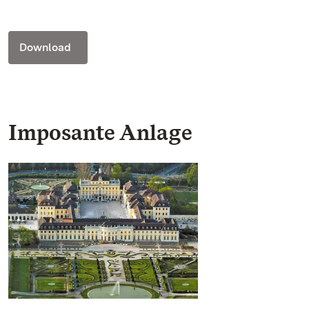
Download
Imposante Anlage