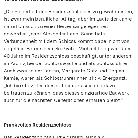
„Die Sicherheit des Residenzschlosses zu gewährleisten,
ist zwar mein beruflicher Alltag, aber im Laufe der Jahre
natürlich auch zu einer Herzensangelegenheit
geworden“, sagt Alexander Lang. Seine tiefe
Verbundenheit mit dem Schloss kommt dabei nicht von
ungefähr: Bereits sein Großvater Michael Lang war über
40 Jahre im Residenzschloss beschäftigt, unter anderem
im Archiv, bei der Schlosswache und als Schlossführer.
Auch zwei seiner Tanten, Margarete Götz und Regina
Kemle, waren als Schlossführerinnen aktiv. Er ergänzt:
„Ich bin stolz, Teil dieses Teams zu sein und dazu
beitragen zu können, dass dieses einzigartige Bauwerk
auch für die nächsten Generationen erhalten bleibt.“
Prunkvolles Residenzschloss
Das Residenzschloss Ludwigsburg, auch als