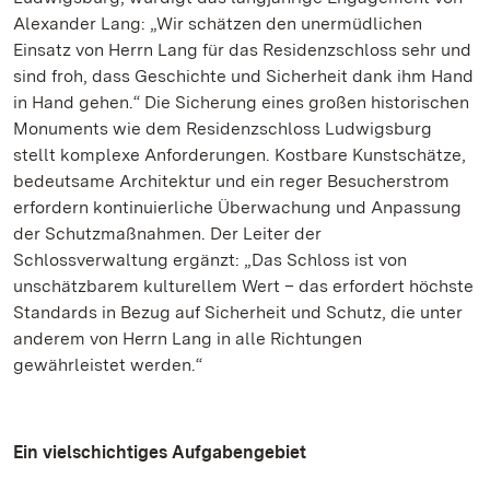
Alexander Lang: „Wir schätzen den unermüdlichen
Einsatz von Herrn Lang für das Residenzschloss sehr und
sind froh, dass Geschichte und Sicherheit dank ihm Hand
in Hand gehen.“ Die Sicherung eines großen historischen
Monuments wie dem Residenzschloss Ludwigsburg
stellt komplexe Anforderungen. Kostbare Kunstschätze,
bedeutsame Architektur und ein reger Besucherstrom
erfordern kontinuierliche Überwachung und Anpassung
der Schutzmaßnahmen. Der Leiter der
Schlossverwaltung ergänzt: „Das Schloss ist von
unschätzbarem kulturellem Wert – das erfordert höchste
Standards in Bezug auf Sicherheit und Schutz, die unter
anderem von Herrn Lang in alle Richtungen
gewährleistet werden.“
Ein vielschichtiges Aufgabengebiet