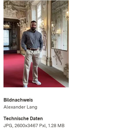
Bildnachweis
Alexander Lang
Technische Daten
JPG, 2600x3467 Pxl, 1.28 MB