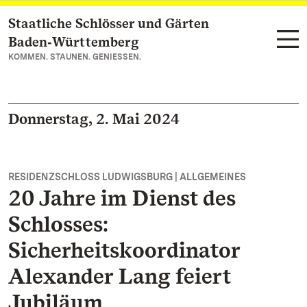
Staatliche Schlösser und Gärten
Zum Hauptinhalt springen
Baden‑Württemberg
KOMMEN. STAUNEN. GENIESSEN.
Donnerstag, 2. Mai 2024
RESIDENZSCHLOSS LUDWIGSBURG | ALLGEMEINES
20 Jahre im Dienst des
Schlosses:
Sicherheitskoordinator
Alexander Lang feiert
Jubiläum