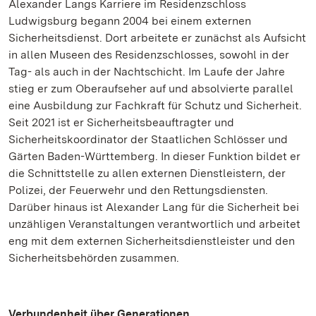
Alexander Langs Karriere im Residenzschloss
Ludwigsburg begann 2004 bei einem externen
Sicherheitsdienst. Dort arbeitete er zunächst als Aufsicht
in allen Museen des Residenzschlosses, sowohl in der
Tag- als auch in der Nachtschicht. Im Laufe der Jahre
stieg er zum Oberaufseher auf und absolvierte parallel
eine Ausbildung zur Fachkraft für Schutz und Sicherheit.
Seit 2021 ist er Sicherheitsbeauftragter und
Sicherheitskoordinator der Staatlichen Schlösser und
Gärten Baden-Württemberg. In dieser Funktion bildet er
die Schnittstelle zu allen externen Dienstleistern, der
Polizei, der Feuerwehr und den Rettungsdiensten.
Darüber hinaus ist Alexander Lang für die Sicherheit bei
unzähligen Veranstaltungen verantwortlich und arbeitet
eng mit dem externen Sicherheitsdienstleister und den
Sicherheitsbehörden zusammen.
Verbundenheit über Generationen