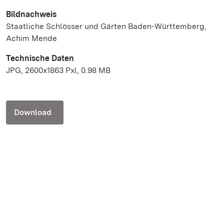
Bildnachweis
Staatliche Schlösser und Gärten Baden-Württemberg,
Achim Mende
Technische Daten
JPG, 2600x1863 Pxl, 0.98 MB
Download