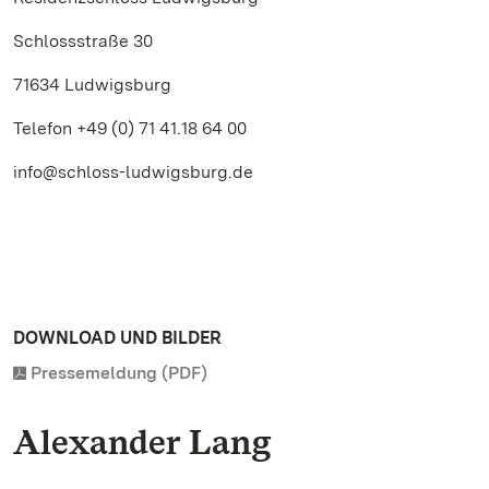
Schlossstraße 30
71634 Ludwigsburg
Telefon +49 (0) 71 41.18 64 00
info@schloss-ludwigsburg.de
DOWNLOAD UND BILDER
Pressemeldung (PDF)
Alexander Lang