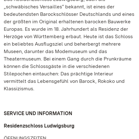
„schwäbisches Versailles“ bekannt, ist eines der
bedeutendsten Barockschlösser Deutschlands und eines
der größten im Original erhaltenen barocken Bauwerke
Europas. Es wurde im 18. Jahrhundert als Residenz der
Herzöge von Württemberg erbaut. Heute ist das Schloss
ein beliebtes Ausflugsziel und beherbergt mehrere
Museen, darunter das Modemuseum und das
Theatermuseum. Bei einem Gang durch die Prunkräume
können die Schlossgäste in die verschiedenen
Stilepochen eintauchen: Das prächtige Interieur
vermittelt das Lebensgefühl von Barock, Rokoko und
Klassizismus.
SERVICE UND INFORMATION
Residenzschloss Ludwigsburg
ÖFFNUNGSZEITEN