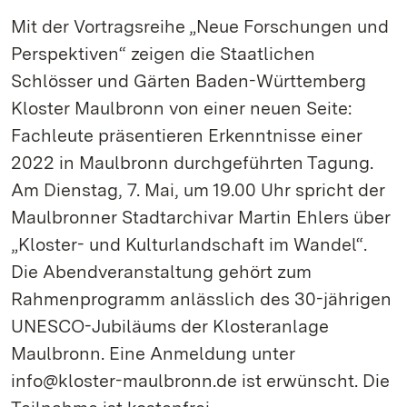
Mit der Vortragsreihe „Neue Forschungen und
Perspektiven“ zeigen die Staatlichen
Schlösser und Gärten Baden-Württemberg
Kloster Maulbronn von einer neuen Seite:
Fachleute präsentieren Erkenntnisse einer
2022 in Maulbronn durchgeführten Tagung.
Am Dienstag, 7. Mai, um 19.00 Uhr spricht der
Maulbronner Stadtarchivar Martin Ehlers über
„Kloster- und Kulturlandschaft im Wandel“.
Die Abendveranstaltung gehört zum
Rahmenprogramm anlässlich des 30-jährigen
UNESCO-Jubiläums der Klosteranlage
Maulbronn. Eine Anmeldung unter
info@kloster-maulbronn.de ist erwünscht. Die