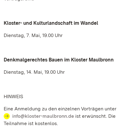
Kloster- und Kulturlandschaft im Wandel
Dienstag, 7. Mai, 19.00 Uhr
Denkmalgerechtes Bauen im Kloster Maulbronn
Dienstag, 14. Mai, 19.00 Uhr
HINWEIS
Eine Anmeldung zu den einzelnen Vorträgen unter
info@kloster-maulbronn.de
ist erwünscht. Die
Teilnahme ist kostenlos.