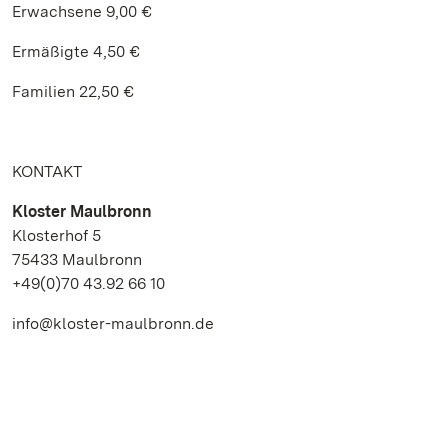
Erwachsene 9,00 €
Ermäßigte 4,50 €
Familien 22,50 €
KONTAKT
Kloster Maulbronn
Klosterhof 5
75433 Maulbronn
+49(0)70 43.92 66 10
info@kloster-maulbronn.de