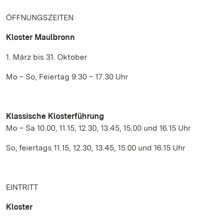
ÖFFNUNGSZEITEN
Kloster Maulbronn
1. März bis 31. Oktober
Mo – So, Feiertag 9.30 – 17.30 Uhr
Klassische Klosterführung
Mo – Sa 10.00, 11.15, 12.30, 13.45, 15.00 und 16.15 Uhr
So, feiertags 11.15, 12.30, 13.45, 15.00 und 16.15 Uhr
EINTRITT
Kloster