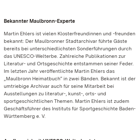
Bekannter Maulbronn-Experte
Martin Ehlers ist vielen Klosterfreundinnen und -freunden
bekannt: Der Maulbronner Stadtarchivar führte Gäste
bereits bei unterschiedlichsten Sonderführungen durch
das UNESCO-Welterbe. Zahlreiche Publikationen zur
Literatur- und Ortsgeschichte entstammen seiner Feder.
Im letzten Jahr veröffentlichte Martin Ehlers das
„Maulbronn Heimatbuch“ in zwei Bänden. Bekannt ist der
umtriebige Archivar auch für seine Mitarbeit bei
Ausstellungen zu literatur-, kunst-, orts- und
sportgeschichtlichen Themen. Martin Ehlers ist zudem
Geschäftsführer des Instituts für Sportgeschichte Baden-
Württemberg e. V.