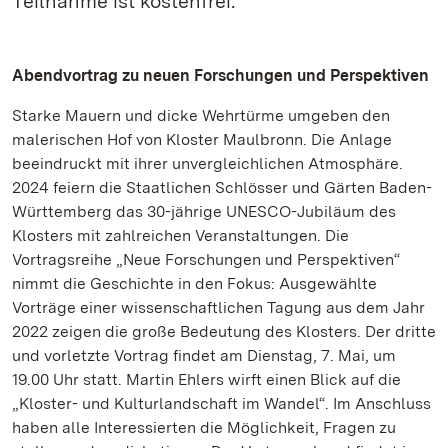
Teilnahme ist kostenfrei.
Abendvortrag zu neuen Forschungen und Perspektiven
Starke Mauern und dicke Wehrtürme umgeben den
malerischen Hof von Kloster Maulbronn. Die Anlage
beeindruckt mit ihrer unvergleichlichen Atmosphäre.
2024 feiern die Staatlichen Schlösser und Gärten Baden-
Württemberg das 30-jährige UNESCO-Jubiläum des
Klosters mit zahlreichen Veranstaltungen. Die
Vortragsreihe „Neue Forschungen und Perspektiven“
nimmt die Geschichte in den Fokus: Ausgewählte
Vorträge einer wissenschaftlichen Tagung aus dem Jahr
2022 zeigen die große Bedeutung des Klosters. Der dritte
und vorletzte Vortrag findet am Dienstag, 7. Mai, um
19.00 Uhr statt. Martin Ehlers wirft einen Blick auf die
„Kloster- und Kulturlandschaft im Wandel“. Im Anschluss
haben alle Interessierten die Möglichkeit, Fragen zu