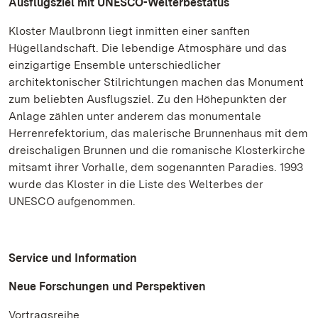
Ausflugsziel mit UNESCO-Welterbestatus
Kloster Maulbronn liegt inmitten einer sanften
Hügellandschaft. Die lebendige Atmosphäre und das
einzigartige Ensemble unterschiedlicher
architektonischer Stilrichtungen machen das Monument
zum beliebten Ausflugsziel. Zu den Höhepunkten der
Anlage zählen unter anderem das monumentale
Herrenrefektorium, das malerische Brunnenhaus mit dem
dreischaligen Brunnen und die romanische Klosterkirche
mitsamt ihrer Vorhalle, dem sogenannten Paradies. 1993
wurde das Kloster in die Liste des Welterbes der
UNESCO aufgenommen.
Service und Information
Neue Forschungen und Perspektiven
Vortragsreihe