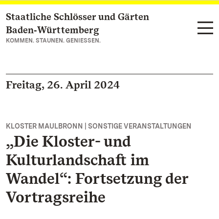
Staatliche Schlösser und Gärten
Zum Hauptinhalt springen
Baden‑Württemberg
KOMMEN. STAUNEN. GENIESSEN.
Freitag, 26. April 2024
KLOSTER MAULBRONN | SONSTIGE VERANSTALTUNGEN
„Die Kloster- und
Kulturlandschaft im
Wandel“: Fortsetzung der
Vortragsreihe