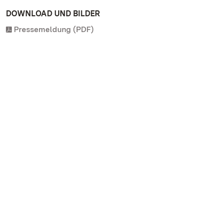
DOWNLOAD UND BILDER
Pressemeldung (PDF)