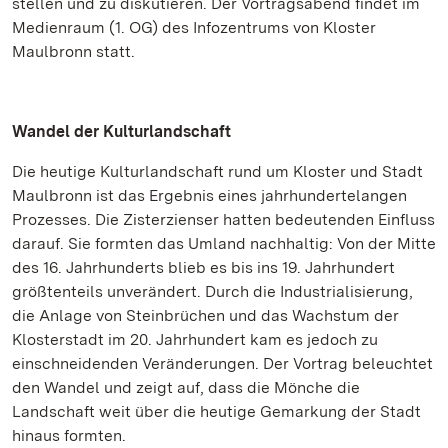
stellen und zu diskutieren. Der Vortragsabend findet im
Medienraum (1. OG) des Infozentrums von Kloster
Maulbronn statt.
Wandel der Kulturlandschaft
Die heutige Kulturlandschaft rund um Kloster und Stadt
Maulbronn ist das Ergebnis eines jahrhundertelangen
Prozesses. Die Zisterzienser hatten bedeutenden Einfluss
darauf. Sie formten das Umland nachhaltig: Von der Mitte
des 16. Jahrhunderts blieb es bis ins 19. Jahrhundert
größtenteils unverändert. Durch die Industrialisierung,
die Anlage von Steinbrüchen und das Wachstum der
Klosterstadt im 20. Jahrhundert kam es jedoch zu
einschneidenden Veränderungen. Der Vortrag beleuchtet
den Wandel und zeigt auf, dass die Mönche die
Landschaft weit über die heutige Gemarkung der Stadt
hinaus formten.