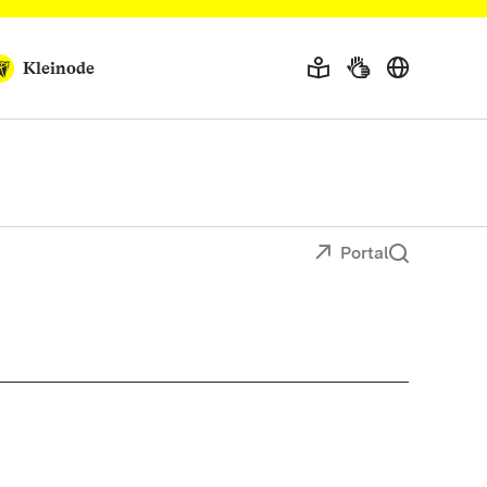
Kleinode
Portal