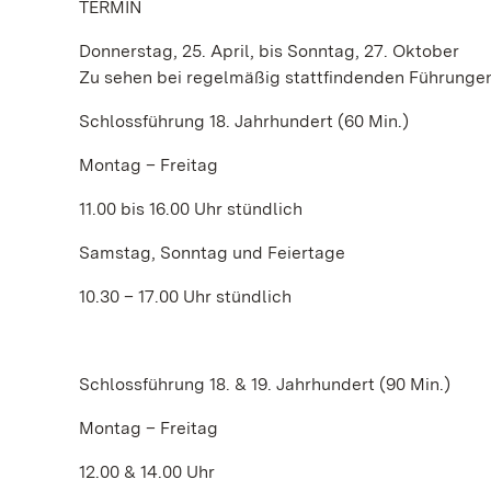
TERMIN
Donnerstag, 25. April, bis Sonntag, 27. Oktober
Zu sehen bei regelmäßig stattfindenden Führunge
Schlossführung 18. Jahrhundert (60 Min.)
Montag – Freitag
11.00 bis 16.00 Uhr stündlich
Samstag, Sonntag und Feiertage
10.30 – 17.00 Uhr stündlich
Schlossführung 18. & 19. Jahrhundert (90 Min.)
Montag – Freitag
12.00 & 14.00 Uhr