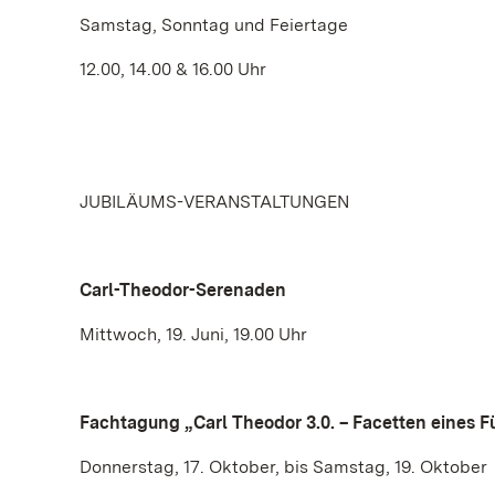
Samstag, Sonntag und Feiertage
12.00, 14.00 & 16.00 Uhr
JUBILÄUMS-VERANSTALTUNGEN
Carl-Theodor-Serenaden
Mittwoch, 19. Juni, 19.00 Uhr
Fachtagung „Carl Theodor 3.0. – Facetten eines F
Donnerstag, 17. Oktober, bis Samstag, 19. Oktober