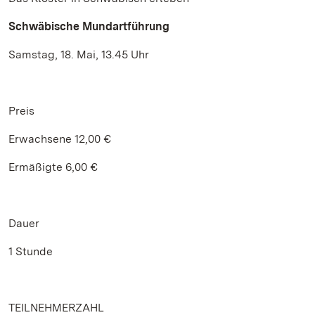
Schwäbische Mundartführung
Samstag, 18. Mai, 13.45 Uhr
Preis
Erwachsene 12,00 €
Ermäßigte 6,00 €
Dauer
1 Stunde
TEILNEHMERZAHL