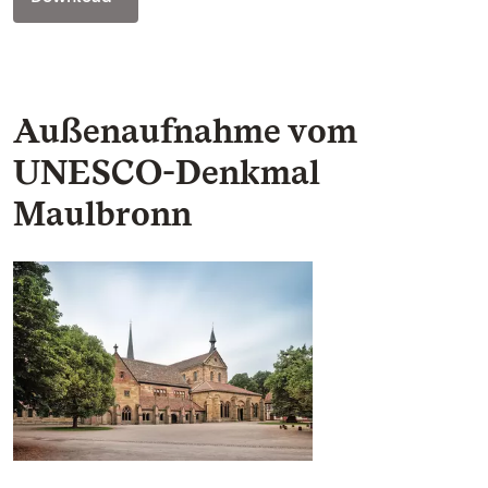
Außenaufnahme vom
UNESCO-Denkmal
Maulbronn