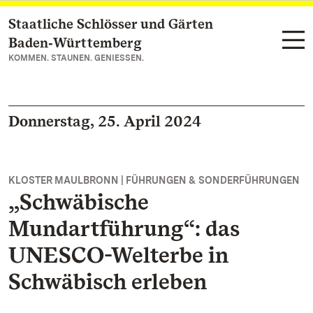
Staatliche Schlösser und Gärten
Zum Hauptinhalt springen
Baden‑Württemberg
KOMMEN. STAUNEN. GENIESSEN.
Donnerstag, 25. April 2024
KLOSTER MAULBRONN | FÜHRUNGEN & SONDERFÜHRUNGEN
„Schwäbische
Mundartführung“: das
UNESCO-Welterbe in
Schwäbisch erleben