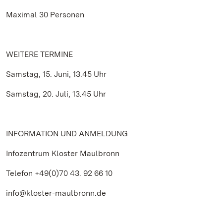
Maximal 30 Personen
WEITERE TERMINE
Samstag, 15. Juni, 13.45 Uhr
Samstag, 20. Juli, 13.45 Uhr
INFORMATION UND ANMELDUNG
Infozentrum Kloster Maulbronn
Telefon +49(0)70 43. 92 66 10
info@kloster-maulbronn.de