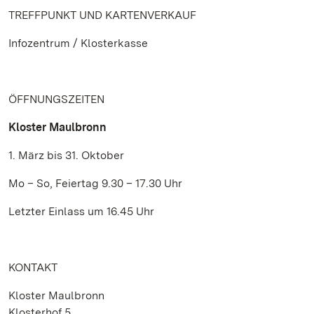
TREFFPUNKT UND KARTENVERKAUF
Infozentrum / Klosterkasse
ÖFFNUNGSZEITEN
Kloster Maulbronn
1. März bis 31. Oktober
Mo – So, Feiertag 9.30 – 17.30 Uhr
Letzter Einlass um 16.45 Uhr
KONTAKT
Kloster Maulbronn
Klosterhof 5