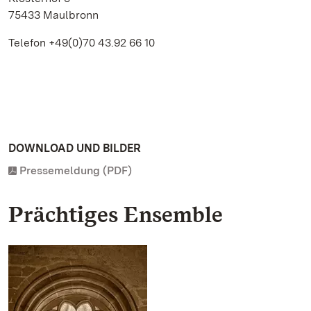
75433 Maulbronn
Telefon +49(0)70 43.92 66 10
DOWNLOAD UND BILDER
Pressemeldung (PDF)
Prächtiges Ensemble