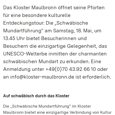
Das Kloster Maulbronn öffnet seine Pforten
für eine besondere kulturelle
Entdeckungstour: Die „Schwäbische
Mundartführung“ am Samstag, 18. Mai, um
13.45 Uhr bietet Besucherinnen und
Besuchern die einzigartige Gelegenheit, das
UNESCO-Welterbe inmitten der charmanten
schwäbischen Mundart zu erkunden. Eine
Anmeldung unter +49(0)70 43.92 66 10 oder
an info@kloster-maulbronn.de ist erforderlich.
Auf schwäbisch durch das Kloster
Die „Schwäbische Mundartführung“ im Kloster
Maulbronn bietet eine einzigartige Verbindung von Kultur