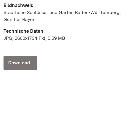
Bildnachweis
Staatliche Schlösser und Gärten Baden-Württemberg,
Günther Bayerl
Technische Daten
JPG, 2600x1734 Pxl, 0.59 MB
Download