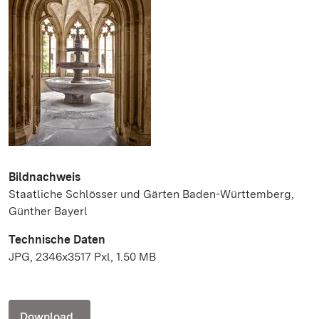
Bildnachweis
Staatliche Schlösser und Gärten Baden-Württemberg,
Günther Bayerl
Technische Daten
JPG, 2346x3517 Pxl, 1.50 MB
Download