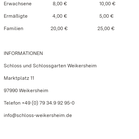
Erwachsene 8,00 € 10,00 €
Ermäßigte 4,00 € 5,00 €
Familien 20,00 € 25,00 €
INFORMATIONEN
Schloss und Schlossgarten Weikersheim
Marktplatz 11
97990 Weikersheim
Telefon +49 (0) 79 34.9 92 95-0
info@schloss-weikersheim.de