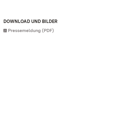
DOWNLOAD UND BILDER
Pressemeldung (PDF)