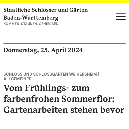
Staatliche Schlösser und Gärten
Zum Hauptinhalt springen
Baden‑Württemberg
KOMMEN. STAUNEN. GENIESSEN.
Donnerstag, 25. April 2024
SCHLOSS UND SCHLOSSGARTEN WEIKERSHEIM |
ALLGEMEINES
Vom Frühlings- zum
farbenfrohen Sommerflor:
Gartenarbeiten stehen bevor