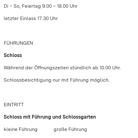
Di – So, Feiertag 9.00 – 18.00 Uhr
letzter Einlass 17.30 Uhr
FÜHRUNGEN
Schloss
Während der Öffnungszeiten stündlich ab 10.00 Uhr.
Schlossbesichtigung nur mit Führung möglich.
EINTRITT
Schloss mit Führung und Schlossgarten
kleine Führung große Führung