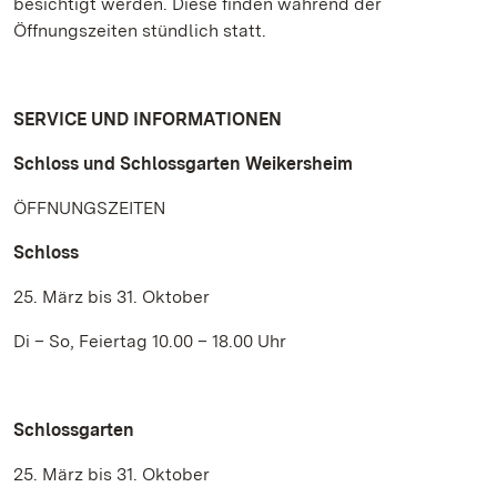
besichtigt werden. Diese finden während der
Öffnungszeiten stündlich statt.
SERVICE UND INFORMATIONEN
Schloss und Schlossgarten Weikersheim
ÖFFNUNGSZEITEN
Schloss
25. März bis 31. Oktober
Di – So, Feiertag 10.00 – 18.00 Uhr
Schlossgarten
25. März bis 31. Oktober