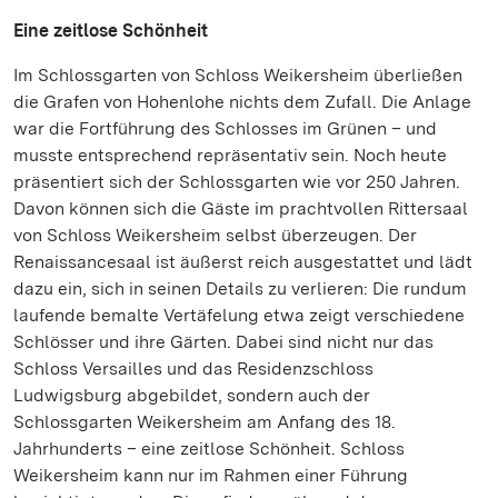
Eine zeitlose Schönheit
Im Schlossgarten von Schloss Weikersheim überließen
die Grafen von Hohenlohe nichts dem Zufall. Die Anlage
war die Fortführung des Schlosses im Grünen – und
musste entsprechend repräsentativ sein. Noch heute
präsentiert sich der Schlossgarten wie vor 250 Jahren.
Davon können sich die Gäste im prachtvollen Rittersaal
von Schloss Weikersheim selbst überzeugen. Der
Renaissancesaal ist äußerst reich ausgestattet und lädt
dazu ein, sich in seinen Details zu verlieren: Die rundum
laufende bemalte Vertäfelung etwa zeigt verschiedene
Schlösser und ihre Gärten. Dabei sind nicht nur das
Schloss Versailles und das Residenzschloss
Ludwigsburg abgebildet, sondern auch der
Schlossgarten Weikersheim am Anfang des 18.
Jahrhunderts – eine zeitlose Schönheit. Schloss
Weikersheim kann nur im Rahmen einer Führung