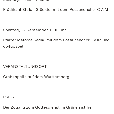
Prädikant Stefan Glöckler mit dem Posaunenchor CVJM
Sonntag, 15. September, 11.00 Uhr
Pfarrer Matome Sadiki mit dem Posaunenchor CVJM und
go4gospel
VERANSTALTUNGSORT
Grabkapelle auf dem Württemberg
PREIS
Der Zugang zum Gottesdienst im Grünen ist frei.