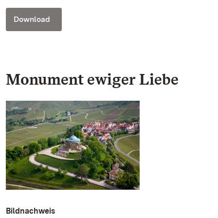
Download
Monument ewiger Liebe
Bildnachweis