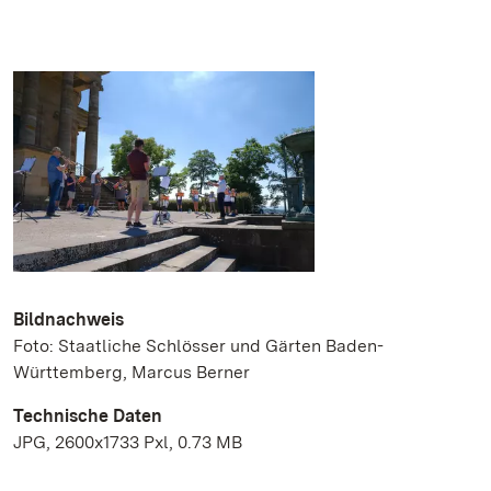
Bildnachweis
Foto: Staatliche Schlösser und Gärten Baden-
Württemberg, Marcus Berner
Technische Daten
JPG, 2600x1733 Pxl, 0.73 MB