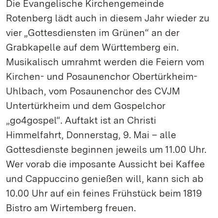
Die Evangelische Kirchengemeinde
Rotenberg lädt auch in diesem Jahr wieder zu
vier „Gottesdiensten im Grünen“ an der
Grabkapelle auf dem Württemberg ein.
Musikalisch umrahmt werden die Feiern vom
Kirchen- und Posaunenchor Obertürkheim-
Uhlbach, vom Posaunenchor des CVJM
Untertürkheim und dem Gospelchor
„go4gospel“. Auftakt ist an Christi
Himmelfahrt, Donnerstag, 9. Mai – alle
Gottesdienste beginnen jeweils um 11.00 Uhr.
Wer vorab die imposante Aussicht bei Kaffee
und Cappuccino genießen will, kann sich ab
10.00 Uhr auf ein feines Frühstück beim 1819
Bistro am Wirtemberg freuen.