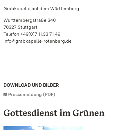
Grabkapelle auf dem Württemberg
Württembergstraße 340
70327 Stuttgart
Telefon +49(0)7 11.33 71 49
info@grabkapelle-rotenberg.de
DOWNLOAD UND BILDER
Pressemeldung (PDF)
Gottesdienst im Grünen