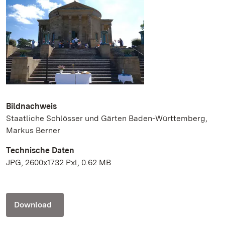
Bildnachweis
Staatliche Schlösser und Gärten Baden-Württemberg,
Markus Berner
Technische Daten
JPG, 2600x1732 Pxl, 0.62 MB
Download