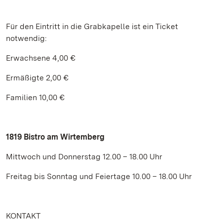
Für den Eintritt in die Grabkapelle ist ein Ticket
notwendig:
Erwachsene 4,00 €
Ermäßigte 2,00 €
Familien 10,00 €
1819 Bistro am Wirtemberg
Mittwoch und Donnerstag 12.00 – 18.00 Uhr
Freitag bis Sonntag und Feiertage 10.00 – 18.00 Uhr
KONTAKT