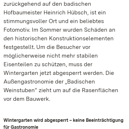
zurückgehend auf den badischen
Hofbaumeister Heinrich Hübsch, ist ein
stimmungsvoller Ort und ein beliebtes
Fotomotiv. Im Sommer wurden Schäden an
den historischen Konstruktionselementen
festgestellt. Um die Besucher vor
möglicherweise nicht mehr stabilen
Eisenteilen zu schützen, muss der
Wintergarten jetzt abgesperrt werden. Die
Außengastronomie der „Badischen
Weinstuben“ zieht um auf die Rasenflächen
vor dem Bauwerk.
Wintergarten wird abgesperrt – keine Beeinträchtigung
für Gastronomie