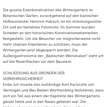
Die grazile Eisenkonstruktion des Wintergartens im
Botanischen Garten, zurückgehend auf den badischen
Hofbaumeister Heinrich Hübsch, ist ein stimmungsvoller
Ort und ein beliebtes Fotomotiv. Im Sommer wurden
Schäden an den historischen Konstruktionselementen
festgestellt. Um die Besucher vor möglicherweise nicht
mehr stabilen Eisenteilen zu schützen, muss der
Wintergarten jetzt abgesperrt werden. Die
Außengastronomie der „Badischen Weinstuben“ zieht um
auf die Rasenflächen vor dem Bauwerk.
SCHLIESSUNG AUS GRÜNDEN DER
VERKEHRSSICHERHEIT
Ende Juli musste das zuständige Amt Karlsruhe von
Vermögen und Bau Baden-Württemberg feststellen, dass
sich ein Teil aus einem der Kapitelle des Wintergartens
gelöst hatte und in den Rasen gefallen war. Die