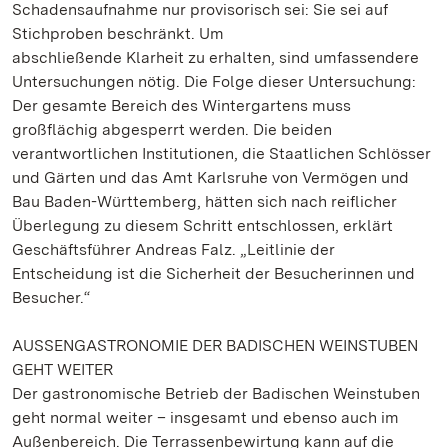
Schadensaufnahme nur provisorisch sei: Sie sei auf
Stichproben beschränkt. Um
abschließende Klarheit zu erhalten, sind umfassendere
Untersuchungen nötig. Die Folge dieser Untersuchung:
Der gesamte Bereich des Wintergartens muss
großflächig abgesperrt werden. Die beiden
verantwortlichen Institutionen, die Staatlichen Schlösser
und Gärten und das Amt Karlsruhe von Vermögen und
Bau Baden-Württemberg, hätten sich nach reiflicher
Überlegung zu diesem Schritt entschlossen, erklärt
Geschäftsführer Andreas Falz. „Leitlinie der
Entscheidung ist die Sicherheit der Besucherinnen und
Besucher.“
AUSSENGASTRONOMIE DER BADISCHEN WEINSTUBEN
GEHT WEITER
Der gastronomische Betrieb der Badischen Weinstuben
geht normal weiter – insgesamt und ebenso auch im
Außenbereich. Die Terrassenbewirtung kann auf die