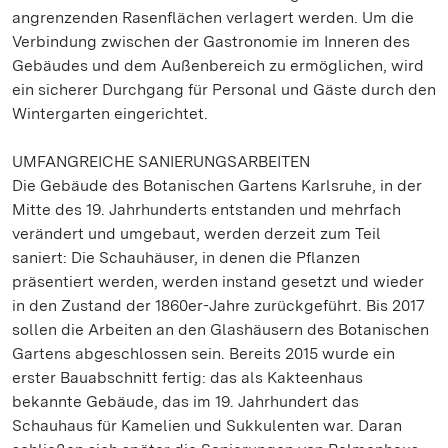
angrenzenden Rasenflächen verlagert werden. Um die
Verbindung zwischen der Gastronomie im Inneren des
Gebäudes und dem Außenbereich zu ermöglichen, wird
ein sicherer Durchgang für Personal und Gäste durch den
Wintergarten eingerichtet.
UMFANGREICHE SANIERUNGSARBEITEN
Die Gebäude des Botanischen Gartens Karlsruhe, in der
Mitte des 19. Jahrhunderts entstanden und mehrfach
verändert und umgebaut, werden derzeit zum Teil
saniert: Die Schauhäuser, in denen die Pflanzen
präsentiert werden, werden instand gesetzt und wieder
in den Zustand der 1860er-Jahre zurückgeführt. Bis 2017
sollen die Arbeiten an den Glashäusern des Botanischen
Gartens abgeschlossen sein. Bereits 2015 wurde ein
erster Bauabschnitt fertig: das als Kakteenhaus
bekannte Gebäude, das im 19. Jahrhundert das
Schauhaus für Kamelien und Sukkulenten war. Daran