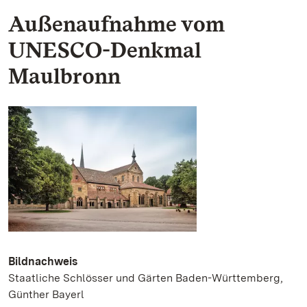
Außenaufnahme vom
UNESCO-Denkmal
Maulbronn
Bildnachweis
Staatliche Schlösser und Gärten Baden-Württemberg,
Günther Bayerl