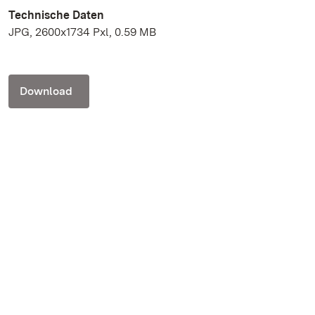
Technische Daten
JPG, 2600x1734 Pxl, 0.59 MB
Download