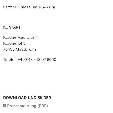
Letzter Einlass um 16.45 Uhr
KONTAKT
Kloster Maulbronn
Klosterhof 5
75433 Maulbronn
Telefon +49(0)70 43.92 66 10
DOWNLOAD UND BILDER
Pressemeldung (PDF)