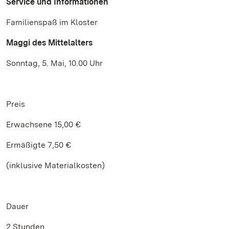
Service und Informationen
Familienspaß im Kloster
Maggi des Mittelalters
Sonntag, 5. Mai, 10.00 Uhr
Preis
Erwachsene 15,00 €
Ermäßigte 7,50 €
(inklusive Materialkosten)
Dauer
2 Stunden