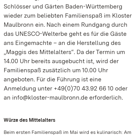
Schlösser und Gärten Baden-Württemberg
wieder zum beliebten Familienspaß im Kloster
Maulbronn ein. Nach einem Rundgang durch
das UNESCO-Welterbe geht es für die Gäste
ans Eingemachte – an die Herstellung des
„Maggis des Mittelalters“. Da der Termin um
14.00 Uhr bereits ausgebucht ist, wird der
Familienspaß zusätzlich um 10.00 Uhr
angeboten. Für die Führung ist eine
Anmeldung unter +49(0)70 43.92 66 10 oder
an info@kloster-maulbronn.de erforderlich.
Würze des Mittelalters
Beim ersten Familienspaß im Mai wird es kulinarisch: Am