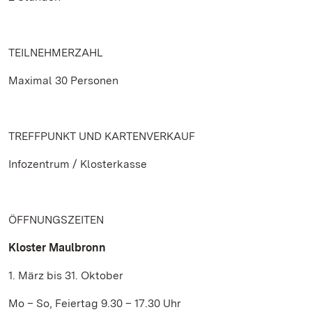
TEILNEHMERZAHL
Maximal 30 Personen
TREFFPUNKT UND KARTENVERKAUF
Infozentrum / Klosterkasse
ÖFFNUNGSZEITEN
Kloster Maulbronn
1. März bis 31. Oktober
Mo – So, Feiertag 9.30 – 17.30 Uhr