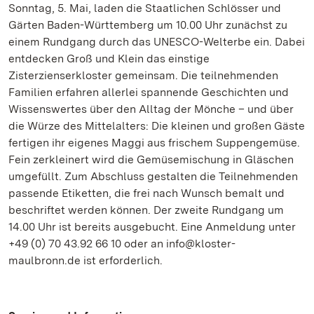
Sonntag, 5. Mai, laden die Staatlichen Schlösser und
Gärten Baden-Württemberg um 10.00 Uhr zunächst zu
einem Rundgang durch das UNESCO-Welterbe ein. Dabei
entdecken Groß und Klein das einstige
Zisterzienserkloster gemeinsam. Die teilnehmenden
Familien erfahren allerlei spannende Geschichten und
Wissenswertes über den Alltag der Mönche – und über
die Würze des Mittelalters: Die kleinen und großen Gäste
fertigen ihr eigenes Maggi aus frischem Suppengemüse.
Fein zerkleinert wird die Gemüsemischung in Gläschen
umgefüllt. Zum Abschluss gestalten die Teilnehmenden
passende Etiketten, die frei nach Wunsch bemalt und
beschriftet werden können. Der zweite Rundgang um
14.00 Uhr ist bereits ausgebucht. Eine Anmeldung unter
+49 (0) 70 43.92 66 10 oder an info@kloster-
maulbronn.de ist erforderlich.