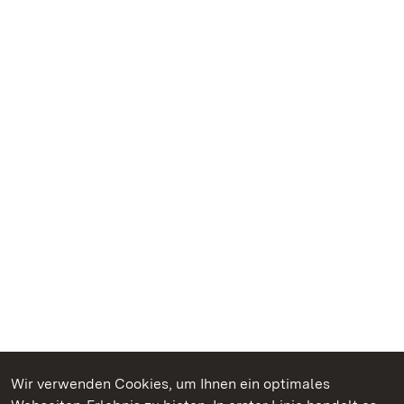
Wir verwenden Cookies, um Ihnen ein optimales