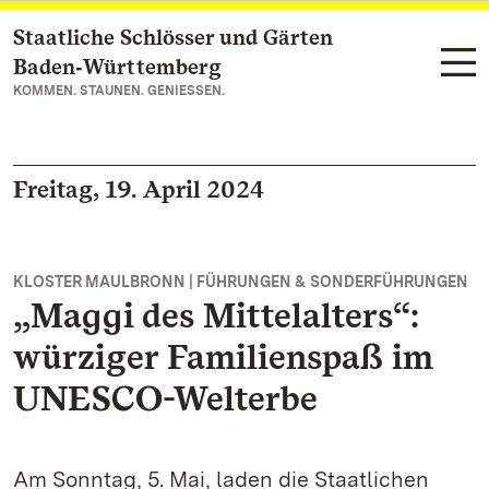
Staatliche Schlösser und Gärten
Zum Hauptinhalt springen
Baden‑Württemberg
KOMMEN. STAUNEN. GENIESSEN.
Freitag, 19. April 2024
KLOSTER MAULBRONN | FÜHRUNGEN & SONDERFÜHRUNGEN
„Maggi des Mittelalters“:
würziger Familienspaß im
UNESCO-Welterbe
Am Sonntag, 5. Mai, laden die Staatlichen