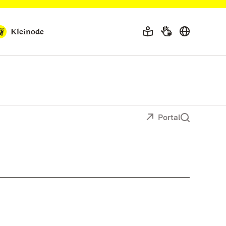
Kleinode
Portal