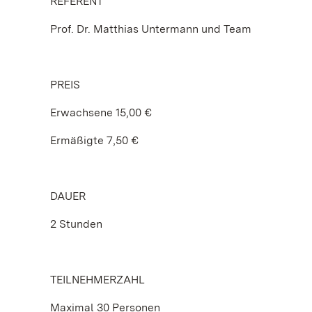
REFERENT
Prof. Dr. Matthias Untermann und Team
PREIS
Erwachsene 15,00 €
Ermäßigte 7,50 €
DAUER
2 Stunden
TEILNEHMERZAHL
Maximal 30 Personen