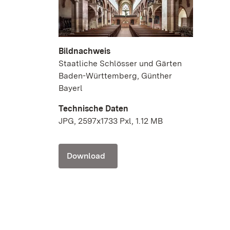
Bildnachweis
Staatliche Schlösser und Gärten
Baden-Württemberg, Günther
Bayerl
Technische Daten
JPG, 2597x1733 Pxl, 1.12 MB
Download