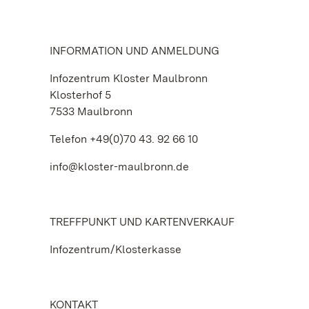
INFORMATION UND ANMELDUNG
Infozentrum Kloster Maulbronn
Klosterhof 5
7533 Maulbronn
Telefon +49(0)70 43. 92 66 10
info@kloster-maulbronn.de
TREFFPUNKT UND KARTENVERKAUF
Infozentrum/Klosterkasse
KONTAKT