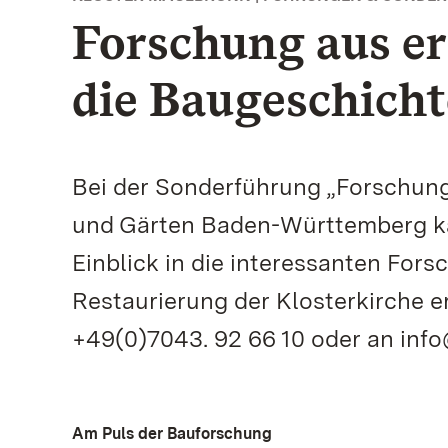
Forschung aus er
die Baugeschicht
Bei der Sonderführung „Forschung
und Gärten Baden-Württemberg ka
Einblick in die interessanten Fors
Restaurierung der Klosterkirche 
+49(0)7043. 92 66 10 oder an info
Am Puls der Bauforschung