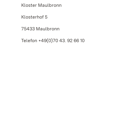
Kloster Maulbronn
Klosterhof 5
75433 Maulbronn
Telefon +49(0)70 43. 92 66 10