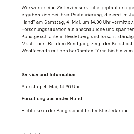
Wie wurde eine Zisterzienserkirche geplant und g
ergaben sich bei ihrer Restaurierung, die erst im 
Hand“ am Samstag, 4. Mai, um 14.30 Uhr vermittelt 
Forschungssituation auf anschauliche und spannende
Kunstgeschichte in Heidelberg und forscht ständi
Maulbronn. Bei dem Rundgang zeigt der Kunsthisto
Westfassade mit den berühmten Türen bis hin zum 
Service und Information
Samstag, 4. Mai, 14.30 Uhr
Forschung aus erster Hand
Einblicke in die Baugeschichte der Klosterkirche