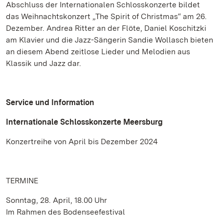
Abschluss der Internationalen Schlosskonzerte bildet
das Weihnachtskonzert „The Spirit of Christmas“ am 26.
Dezember. Andrea Ritter an der Flöte, Daniel Koschitzki
am Klavier und die Jazz-Sängerin Sandie Wollasch bieten
an diesem Abend zeitlose Lieder und Melodien aus
Klassik und Jazz dar.
Service und Information
Internationale Schlosskonzerte Meersburg
Konzertreihe von April bis Dezember 2024
TERMINE
Sonntag, 28. April, 18.00 Uhr
Im Rahmen des Bodenseefestival