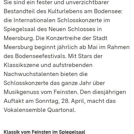
Sie sind ein fester und unverzichtbarer
Bestandteil des Kulturlebens am Bodensee:
die Internationalen Schlosskonzerte im
Spiegelsaal des Neuen Schlosses in
Meersburg. Die Konzertreihe der Stadt
Meersburg beginnt jährlich ab Mai im Rahmen
des Bodenseefestivals. Mit Stars der
Klassikszene und aufstrebenden
Nachwuchstalenten bieten die
Schlosskonzerte das ganze Jahr über
Musikgenuss vom Feinsten. Den diesjährigen
Auftakt am Sonntag, 28. April, macht das
Vokalensemble Quartonal.
Klassik vom Feinsten im Spiegelsaal