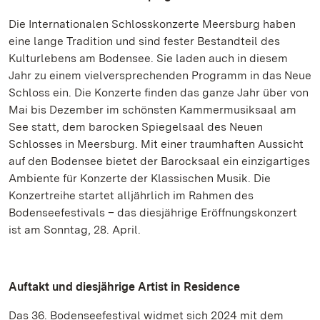
Die Internationalen Schlosskonzerte Meersburg haben
eine lange Tradition und sind fester Bestandteil des
Kulturlebens am Bodensee. Sie laden auch in diesem
Jahr zu einem vielversprechenden Programm in das Neue
Schloss ein. Die Konzerte finden das ganze Jahr über von
Mai bis Dezember im schönsten Kammermusiksaal am
See statt, dem barocken Spiegelsaal des Neuen
Schlosses in Meersburg. Mit einer traumhaften Aussicht
auf den Bodensee bietet der Barocksaal ein einzigartiges
Ambiente für Konzerte der Klassischen Musik. Die
Konzertreihe startet alljährlich im Rahmen des
Bodenseefestivals – das diesjährige Eröffnungskonzert
ist am Sonntag, 28. April.
Auftakt und diesjährige Artist in Residence
Das 36. Bodenseefestival widmet sich 2024 mit dem