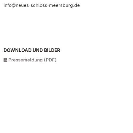
info@neues-schloss-meersburg.de
DOWNLOAD UND BILDER
Pressemeldung (PDF)