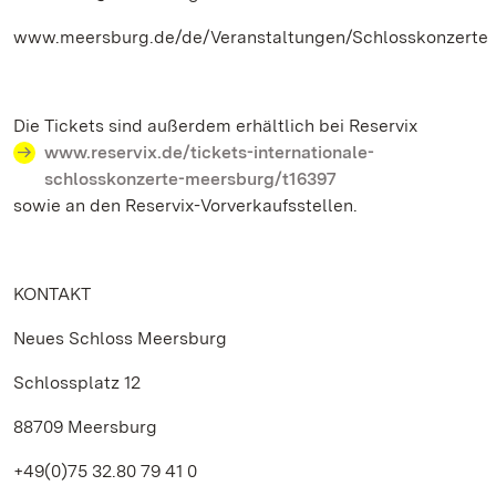
www.meersburg.de/de/Veranstaltungen/Schlosskonzerte
Die Tickets sind außerdem erhältlich bei Reservix
www.reservix.de/tickets-internationale-
schlosskonzerte-meersburg/t16397
sowie an den Reservix-Vorverkaufsstellen.
KONTAKT
Neues Schloss Meersburg
Schlossplatz 12
88709 Meersburg
+49(0)75 32.80 79 41 0