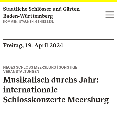
Staatliche Schlösser und Gärten
Zum Hauptinhalt springen
Baden‑Württemberg
KOMMEN. STAUNEN. GENIESSEN.
Freitag, 19. April 2024
NEUES SCHLOSS MEERSBURG | SONSTIGE
VERANSTALTUNGEN
Musikalisch durchs Jahr:
internationale
Schlosskonzerte Meersburg