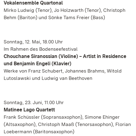
Vokalensemble Quartonal
Mirko Ludwig (Tenor), Jo Holzwarth (Tenor), Christoph
Behm (Bariton) und Sönke Tams Freier (Bass)
Sonntag, 12. Mai, 18.00 Uhr
Im Rahmen des Bodenseefestival
Chouchane Siranossian (Violine) – Artist in Residence
und Benjamin Engeli (Klavier)
Werke von Franz Schubert, Johannes Brahms, Witold
Lutoslawski und Ludwig van Beethoven
Sonntag, 23. Juni, 11.00 Uhr
Matinee Lago Quartett
Frank Schüssler (Sopransaxophon), Simone Ehinger
(Altsaxophon), Christoph Maaß (Tenorsaxophon), Florian
Loebermann (Baritonsaxophon)