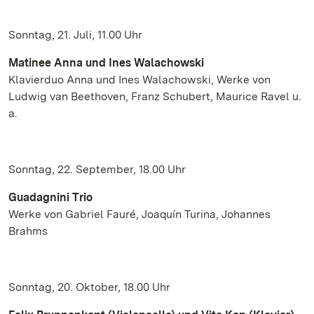
Sonntag, 21. Juli, 11.00 Uhr
Matinee Anna und Ines Walachowski
Klavierduo Anna und Ines Walachowski, Werke von
Ludwig van Beethoven, Franz Schubert, Maurice Ravel u.
a.
Sonntag, 22. September, 18.00 Uhr
Guadagnini Trio
Werke von Gabriel Fauré, Joaquín Turina, Johannes
Brahms
Sonntag, 20. Oktober, 18.00 Uhr