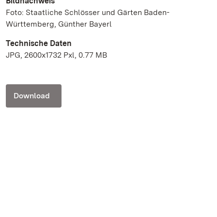
Bildnachweis
Foto: Staatliche Schlösser und Gärten Baden-
Württemberg, Günther Bayerl
Technische Daten
JPG, 2600x1732 Pxl, 0.77 MB
Download