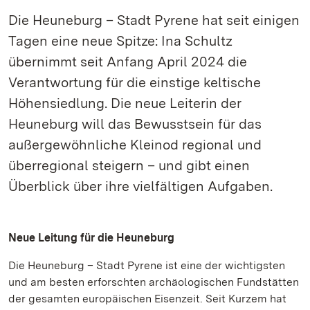
Die Heuneburg – Stadt Pyrene hat seit einigen
Tagen eine neue Spitze: Ina Schultz
übernimmt seit Anfang April 2024 die
Verantwortung für die einstige keltische
Höhensiedlung. Die neue Leiterin der
Heuneburg will das Bewusstsein für das
außergewöhnliche Kleinod regional und
überregional steigern – und gibt einen
Überblick über ihre vielfältigen Aufgaben.
Neue Leitung für die Heuneburg
Die Heuneburg – Stadt Pyrene ist eine der wichtigsten
und am besten erforschten archäologischen Fundstätten
der gesamten europäischen Eisenzeit. Seit Kurzem hat