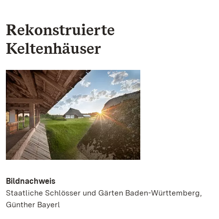
Rekonstruierte
Keltenhäuser
Bildnachweis
Staatliche Schlösser und Gärten Baden-Württemberg,
Günther Bayerl