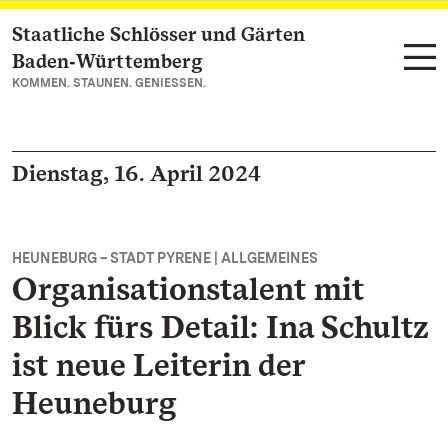
Staatliche Schlösser und Gärten
Zum Hauptinhalt springen
Baden‑Württemberg
KOMMEN. STAUNEN. GENIESSEN.
Dienstag, 16. April 2024
HEUNEBURG – STADT PYRENE | ALLGEMEINES
Organisationstalent mit
Blick fürs Detail: Ina Schultz
ist neue Leiterin der
Heuneburg