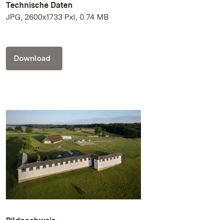
Technische Daten
JPG, 2600x1733 Pxl, 0.74 MB
Download