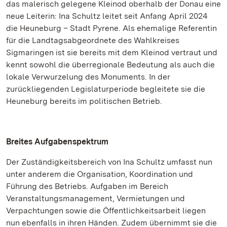
das malerisch gelegene Kleinod oberhalb der Donau eine
neue Leiterin: Ina Schultz leitet seit Anfang April 2024
die Heuneburg – Stadt Pyrene. Als ehemalige Referentin
für die Landtagsabgeordnete des Wahlkreises
Sigmaringen ist sie bereits mit dem Kleinod vertraut und
kennt sowohl die überregionale Bedeutung als auch die
lokale Verwurzelung des Monuments. In der
zurückliegenden Legislaturperiode begleitete sie die
Heuneburg bereits im politischen Betrieb.
Breites Aufgabenspektrum
Der Zuständigkeitsbereich von Ina Schultz umfasst nun
unter anderem die Organisation, Koordination und
Führung des Betriebs. Aufgaben im Bereich
Veranstaltungsmanagement, Vermietungen und
Verpachtungen sowie die Öffentlichkeitsarbeit liegen
nun ebenfalls in ihren Händen. Zudem übernimmt sie die