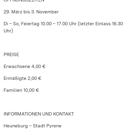
29. März bis 3. November
Di – So, Feiertag 10.00 – 17.00 Uhr (letzter Einlass 16.30
Uhr)
PREISE
Erwachsene 4,00 €
Ermäßigte 2,00 €
Familien 10,00 €
INFORMATIONEN UND KONTAKT
Heuneburg – Stadt Pyrene