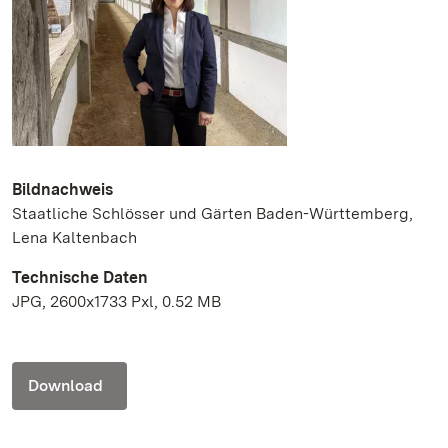
Bildnachweis
Staatliche Schlösser und Gärten Baden-Württemberg,
Lena Kaltenbach
Technische Daten
JPG, 2600x1733 Pxl, 0.52 MB
Download