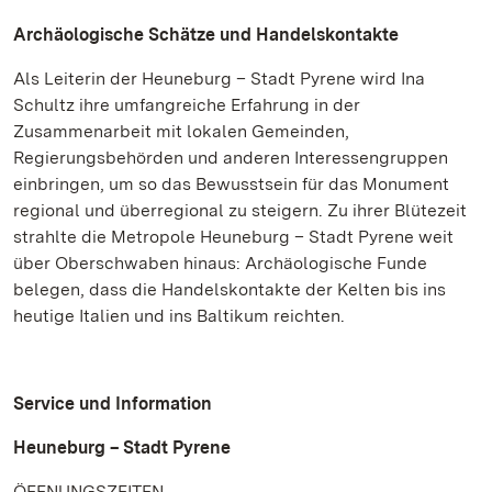
Archäologische Schätze und Handelskontakte
Als Leiterin der Heuneburg – Stadt Pyrene wird Ina
Schultz ihre umfangreiche Erfahrung in der
Zusammenarbeit mit lokalen Gemeinden,
Regierungsbehörden und anderen Interessengruppen
einbringen, um so das Bewusstsein für das Monument
regional und überregional zu steigern. Zu ihrer Blütezeit
strahlte die Metropole Heuneburg – Stadt Pyrene weit
über Oberschwaben hinaus: Archäologische Funde
belegen, dass die Handelskontakte der Kelten bis ins
heutige Italien und ins Baltikum reichten.
Service und Information
Heuneburg – Stadt Pyrene
ÖFFNUNGSZEITEN