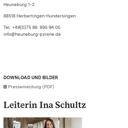
Heuneburg 1‒2
88518 Herbertingen-Hundersingen
Tel. +49(0)75 86. 895 94 05
info@heuneburg-pyrene.de
DOWNLOAD UND BILDER
Pressemeldung (PDF)
Leiterin Ina Schultz