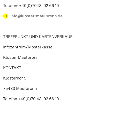
Telefon: +49(0)7043. 92 66 10
info@kloster-maulbronn.de
TREFFPUNKT UND KARTENVERKAUF
Infozentrum/Klosterkasse
Kloster Maulbronn
KONTAKT
Klosterhof 5
75433 Maulbronn
Telefon +49(0)70 43. 92 66 10