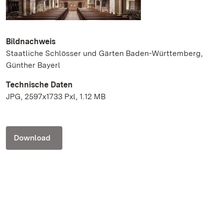
Bildnachweis
Staatliche Schlösser und Gärten Baden-Württemberg,
Günther Bayerl
Technische Daten
JPG, 2597x1733 Pxl, 1.12 MB
Download