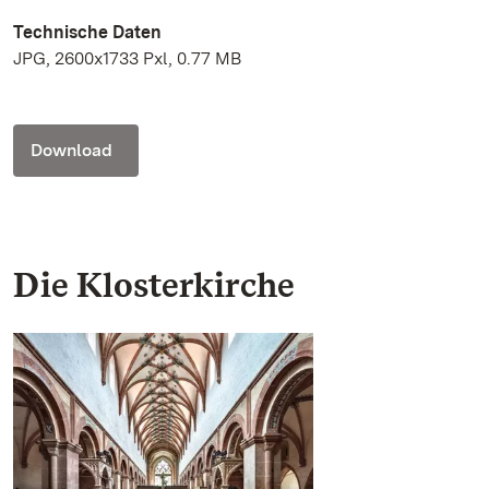
Technische Daten
JPG, 2600x1733 Pxl, 0.77 MB
Download
Die Klosterkirche