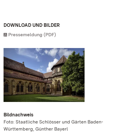
DOWNLOAD UND BILDER
Pressemeldung (PDF)
Bildnachweis
Foto: Staatliche Schlösser und Gärten Baden-
Württemberg, Günther Bayerl