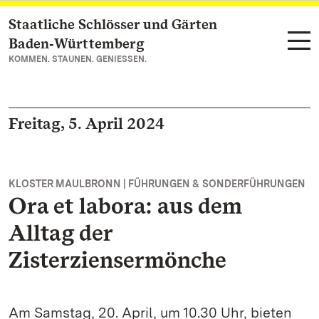
Staatliche Schlösser und Gärten
Zum Hauptinhalt springen
Baden‑Württemberg
KOMMEN. STAUNEN. GENIESSEN.
Freitag, 5. April 2024
KLOSTER MAULBRONN | FÜHRUNGEN & SONDERFÜHRUNGEN
Ora et labora: aus dem
Alltag der
Zisterziensermönche
Am Samstag, 20. April, um 10.30 Uhr, bieten