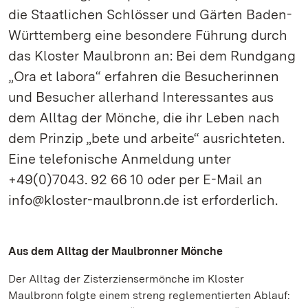
die Staatlichen Schlösser und Gärten Baden-
Württemberg eine besondere Führung durch
das Kloster Maulbronn an: Bei dem Rundgang
„Ora et labora“ erfahren die Besucherinnen
und Besucher allerhand Interessantes aus
dem Alltag der Mönche, die ihr Leben nach
dem Prinzip „bete und arbeite“ ausrichteten.
Eine telefonische Anmeldung unter
+49(0)7043. 92 66 10 oder per E-Mail an
info@kloster-maulbronn.de ist erforderlich.
Aus dem Alltag der Maulbronner Mönche
Der Alltag der Zisterziensermönche im Kloster
Maulbronn folgte einem streng reglementierten Ablauf: