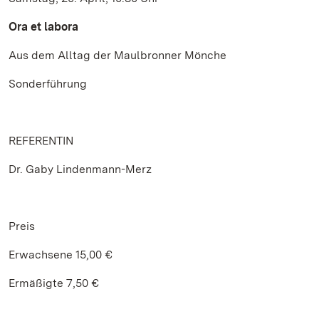
Ora et labora
Aus dem Alltag der Maulbronner Mönche
Sonderführung
REFERENTIN
Dr. Gaby Lindenmann-Merz
Preis
Erwachsene 15,00 €
Ermäßigte 7,50 €