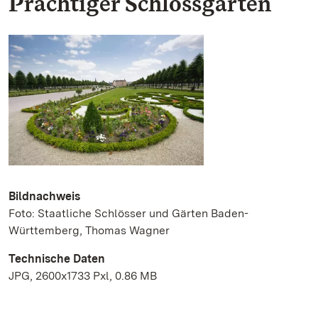
Prächtiger Schlossgarten
Bildnachweis
Foto: Staatliche Schlösser und Gärten Baden-
Württemberg, Thomas Wagner
Technische Daten
JPG, 2600x1733 Pxl, 0.86 MB