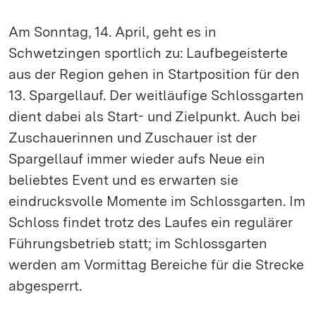
Am Sonntag, 14. April, geht es in
Schwetzingen sportlich zu: Laufbegeisterte
aus der Region gehen in Startposition für den
13. Spargellauf. Der weitläufige Schlossgarten
dient dabei als Start- und Zielpunkt. Auch bei
Zuschauerinnen und Zuschauer ist der
Spargellauf immer wieder aufs Neue ein
beliebtes Event und es erwarten sie
eindrucksvolle Momente im Schlossgarten. Im
Schloss findet trotz des Laufes ein regulärer
Führungsbetrieb statt; im Schlossgarten
werden am Vormittag Bereiche für die Strecke
abgesperrt.