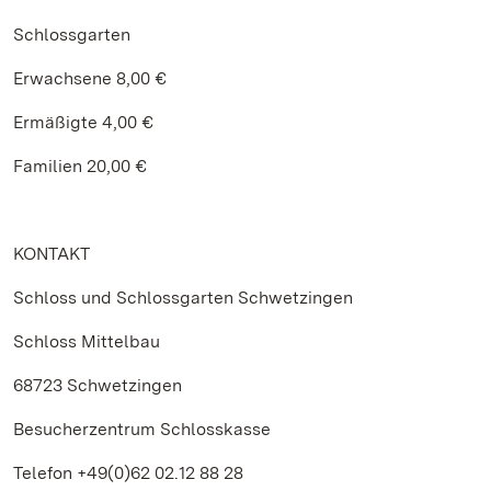
Schlossgarten
Erwachsene 8,00 €
Ermäßigte 4,00 €
Familien 20,00 €
KONTAKT
Schloss und Schlossgarten Schwetzingen
Schloss Mittelbau
68723 Schwetzingen
Besucherzentrum Schlosskasse
Telefon +49(0)62 02.12 88 28