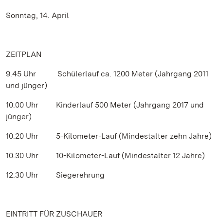
Sonntag, 14. April
ZEITPLAN
9.45 Uhr Schülerlauf ca. 1200 Meter (Jahrgang 2011
und jünger)
10.00 Uhr Kinderlauf 500 Meter (Jahrgang 2017 und
jünger)
10.20 Uhr 5-Kilometer-Lauf (Mindestalter zehn Jahre)
10.30 Uhr 10-Kilometer-Lauf (Mindestalter 12 Jahre)
12.30 Uhr Siegerehrung
EINTRITT FÜR ZUSCHAUER