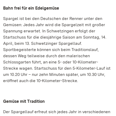
Bahn frei für ein Edelgemüse
Spargel ist bei den Deutschen der Renner unter den
Gemüsen: Jedes Jahr wird die Spargelzeit mit großer
Spannung erwartet. In Schwetzingen erfolgt der
Startschuss für die diesjährige Saison am Sonntag, 14.
April, beim 13. Schwetzinger Spargellauf.
Sportbegeisterte können sich beim Traditionslauf,
dessen Weg teilweise durch den malerischen
Schlossgarten führt, an eine 5- oder 10-Kilometer-
Strecke wagen. Startschuss für den 5-Kilometer-Lauf ist
um 10.20 Uhr – nur zehn Minuten später, um 10.30 Uhr,
eröffnet auch die 10-Kilometer-Strecke.
Gemüse mit Tradition
Der Spargellauf erfreut sich jedes Jahr in verschiedenen