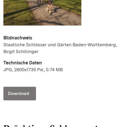
Bildnachweis
Staatliche Schlösser und Gärten Baden-Württemberg,
Birgit Schillinger
Technische Daten
JPG, 2600x1735 Pxl, 0.74 MB
Download