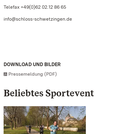
Telefax +49(0)62 02.12 86 65
info@schloss-schwetzingen.de
DOWNLOAD UND BILDER
Pressemeldung (PDF)
Beliebtes Sportevent