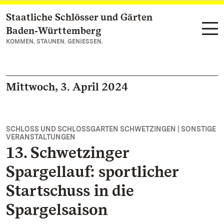
Staatliche Schlösser und Gärten
Zum Hauptinhalt springen
Baden‑Württemberg
KOMMEN. STAUNEN. GENIESSEN.
Mittwoch, 3. April 2024
SCHLOSS UND SCHLOSSGARTEN SCHWETZINGEN | SONSTIGE
VERANSTALTUNGEN
13. Schwetzinger
Spargellauf: sportlicher
Startschuss in die
Spargelsaison