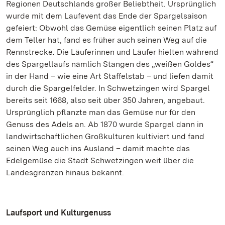
Regionen Deutschlands großer Beliebtheit. Ursprünglich
wurde mit dem Laufevent das Ende der Spargelsaison
gefeiert: Obwohl das Gemüse eigentlich seinen Platz auf
dem Teller hat, fand es früher auch seinen Weg auf die
Rennstrecke. Die Läuferinnen und Läufer hielten während
des Spargellaufs nämlich Stangen des „weißen Goldes“
in der Hand – wie eine Art Staffelstab – und liefen damit
durch die Spargelfelder. In Schwetzingen wird Spargel
bereits seit 1668, also seit über 350 Jahren, angebaut.
Ursprünglich pflanzte man das Gemüse nur für den
Genuss des Adels an. Ab 1870 wurde Spargel dann in
landwirtschaftlichen Großkulturen kultiviert und fand
seinen Weg auch ins Ausland – damit machte das
Edelgemüse die Stadt Schwetzingen weit über die
Landesgrenzen hinaus bekannt.
Laufsport und Kulturgenuss