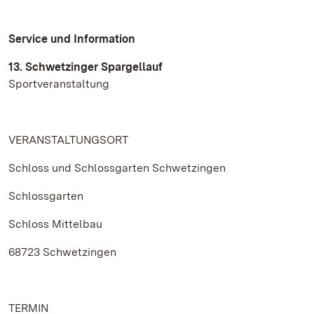
Service und Information
13. Schwetzinger Spargellauf
Sportveranstaltung
VERANSTALTUNGSORT
Schloss und Schlossgarten Schwetzingen
Schlossgarten
Schloss Mittelbau
68723 Schwetzingen
TERMIN