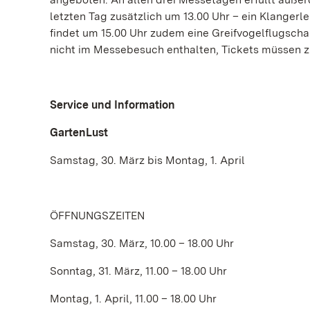
letzten Tag zusätzlich um 13.00 Uhr – ein Klangerl
findet um 15.00 Uhr zudem eine Greifvogelflugschau i
nicht im Messebesuch enthalten, Tickets müssen 
Service und Information
GartenLust
Samstag, 30. März bis Montag, 1. April
ÖFFNUNGSZEITEN
Samstag, 30. März, 10.00 – 18.00 Uhr
Sonntag, 31. März, 11.00 – 18.00 Uhr
Montag, 1. April, 11.00 – 18.00 Uhr