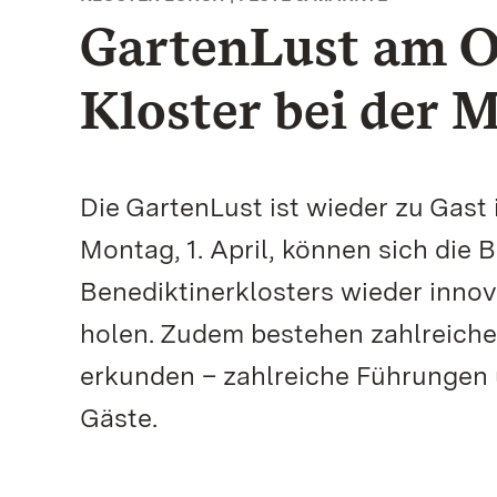
GartenLust am O
Kloster bei der 
Die GartenLust ist wieder zu Gast 
Montag, 1. April, können sich die
Benediktinerklosters wieder inno
holen. Zudem bestehen zahlreiche 
erkunden – zahlreiche Führungen 
Gäste.