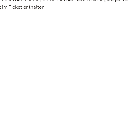
 im Ticket enthalten.