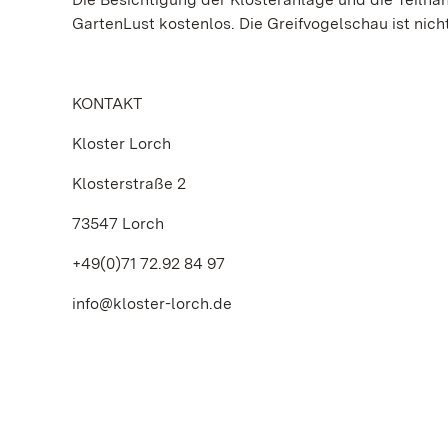
GartenLust kostenlos. Die Greifvogelschau ist nicht
KONTAKT
Kloster Lorch
Klosterstraße 2
73547 Lorch
+49(0)71 72.92 84 97
info@kloster-lorch.de