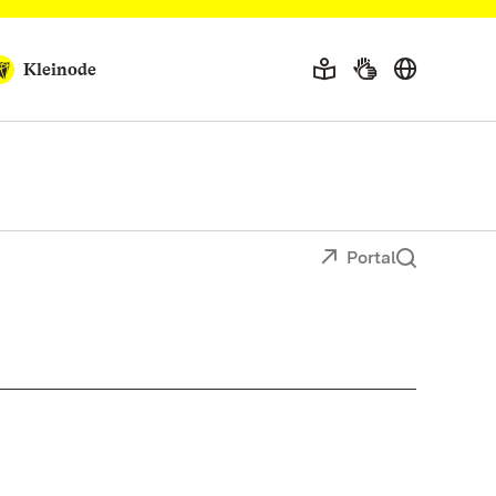
Kleinode
Portal