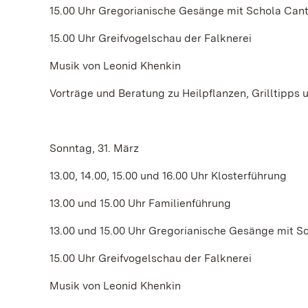
15.00 Uhr Gregorianische Gesänge mit Schola Cant
15.00 Uhr Greifvogelschau der Falknerei
Musik von Leonid Khenkin
Vorträge und Beratung zu Heilpflanzen, Grilltipp
Sonntag, 31. März
13.00, 14.00, 15.00 und 16.00 Uhr Klosterführung
13.00 und 15.00 Uhr Familienführung
13.00 und 15.00 Uhr Gregorianische Gesänge mit S
15.00 Uhr Greifvogelschau der Falknerei
Musik von Leonid Khenkin