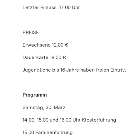
Letzter Einlass: 17.00 Uhr
PREISE
Erwachsene 12,00 €
Dauerkarte 18,00 €
Jugendliche bis 16 Jahre haben freien Eintritt
Programm
Samstag, 30. März
14.00, 15.00 und 16.00 Uhr Klosterführung
15.00 Familienführung