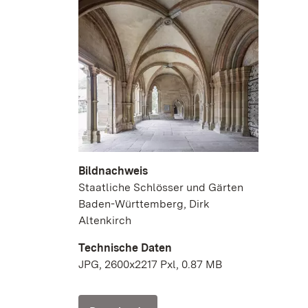
Bildnachweis
Staatliche Schlösser und Gärten
Baden-Württemberg, Dirk
Altenkirch
Technische Daten
JPG, 2600x2217 Pxl, 0.87 MB