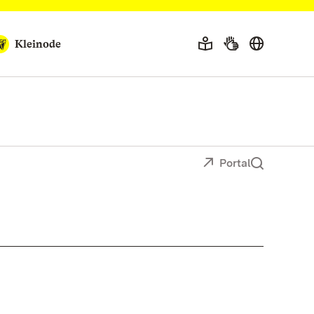
Kleinode
Portal