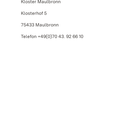
Kloster Maulbronn
Klosterhof 5
75433 Maulbronn
Telefon +49(0)70 43. 92 66 10