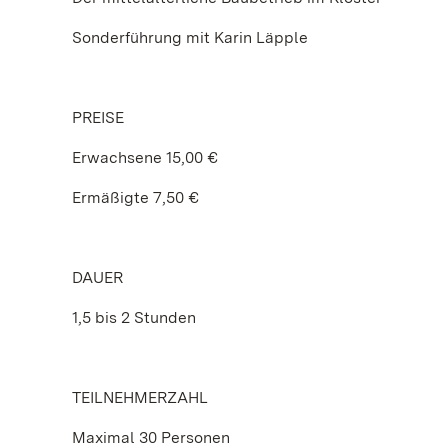
Sonderführung mit Karin Läpple
PREISE
Erwachsene 15,00 €
Ermäßigte 7,50 €
DAUER
1,5 bis 2 Stunden
TEILNEHMERZAHL
Maximal 30 Personen