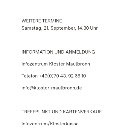
WEITERE TERMINE
Samstag, 21. September, 14.30 Uhr
INFORMATION UND ANMELDUNG
Infozentrum Kloster Maulbronn
Telefon +49(0)70 43. 92 66 10
info@kloster-maulbronn.de
TREFFPUNKT UND KARTENVERKAUF
Infozentrum/Klosterkasse