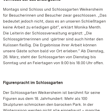
Montags sind Schloss und Schlossgarten Weikersheim
für Besucherinnen und Besucher zwar geschlossen. „Das
bedeutet jedoch nicht, dass es an unseren Schließtagen
keine Arbeit zu erledigen gibt“, erklärt Monika Menth.
Die Leiterin der Schlossverwaltung ergänzt: „Die
Schlossgärtnerinnen und -gärtner sind auch hinter den
Kulissen fleißig. Die Ergebnisse ihrer Arbeit können
unsere Gäste schon bald vor Ort erleben.“ Ab Dienstag,
26. März, steht der Schlossgarten von Dienstag bis
Sonntag und an Feiertagen von 9.00 bis 18.00 Uhr offen.
Figurenpracht im Schlossgarten
Der Schlossgarten Weikersheim ist berühmt für seine
Figuren aus dem 18. Jahrhundert: Mehr als 100
Skulpturen schmücken den barocken Park. In der
Wintersaison werden nicht alle eingehaust – manche