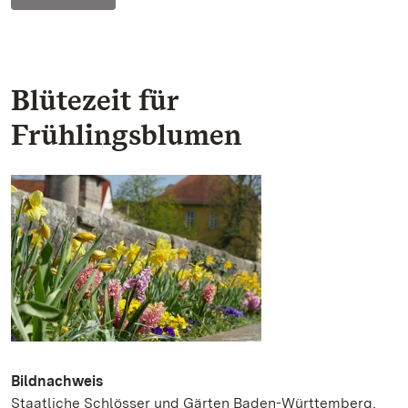
Blütezeit für
Frühlingsblumen
Bildnachweis
Staatliche Schlösser und Gärten Baden-Württemberg,