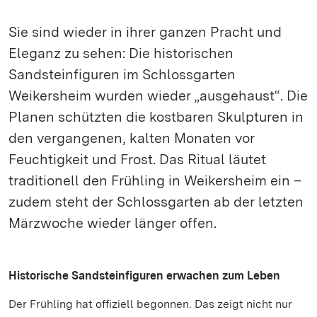
Sie sind wieder in ihrer ganzen Pracht und
Eleganz zu sehen: Die historischen
Sandsteinfiguren im Schlossgarten
Weikersheim wurden wieder „ausgehaust“. Die
Planen schützten die kostbaren Skulpturen in
den vergangenen, kalten Monaten vor
Feuchtigkeit und Frost. Das Ritual läutet
traditionell den Frühling in Weikersheim ein –
zudem steht der Schlossgarten ab der letzten
Märzwoche wieder länger offen.
Historische Sandsteinfiguren erwachen zum Leben
Der Frühling hat offiziell begonnen. Das zeigt nicht nur