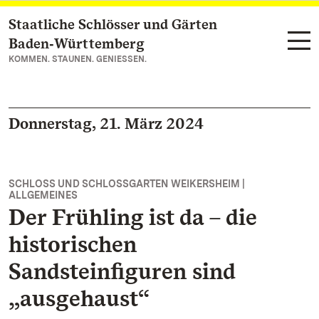
Staatliche Schlösser und Gärten
Zum Hauptinhalt springen
Baden‑Württemberg
KOMMEN. STAUNEN. GENIESSEN.
Donnerstag, 21. März 2024
SCHLOSS UND SCHLOSSGARTEN WEIKERSHEIM |
ALLGEMEINES
Der Frühling ist da – die
historischen
Sandsteinfiguren sind
„ausgehaust“