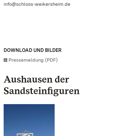
info@schloss-weikersheim.de
DOWNLOAD UND BILDER
Pressemeldung (PDF)
Aushausen der
Sandsteinfiguren