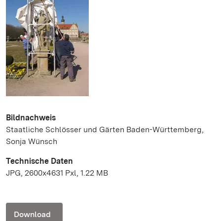
Bildnachweis
Staatliche Schlösser und Gärten Baden-Württemberg,
Sonja Wünsch
Technische Daten
JPG, 2600x4631 Pxl, 1.22 MB
Download