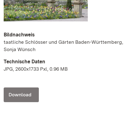
Bildnachweis
taatliche Schlösser und Gärten Baden-Württemberg,
Sonja Wünsch
Technische Daten
JPG, 2600x1733 Pxl, 0.96 MB
Download