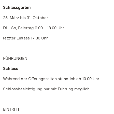
Schlossgarten
25. März bis 31. Oktober
Di – So, Feiertag 9.00 – 18.00 Uhr
letzter Einlass 17.30 Uhr
FÜHRUNGEN
Schloss
Während der Öffnungszeiten stündlich ab 10.00 Uhr.
Schlossbesichtigung nur mit Führung möglich.
EINTRITT