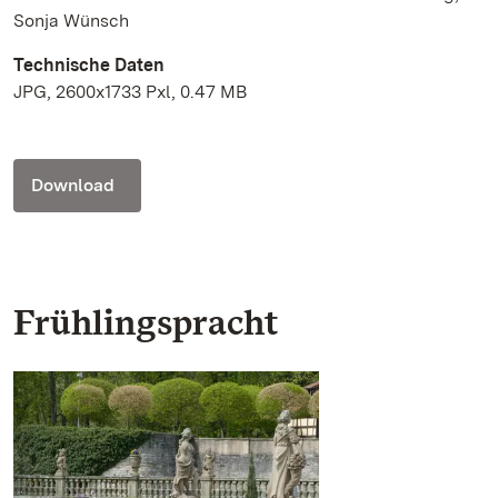
Sonja Wünsch
Technische Daten
JPG, 2600x1733 Pxl, 0.47 MB
Download
Frühlingspracht