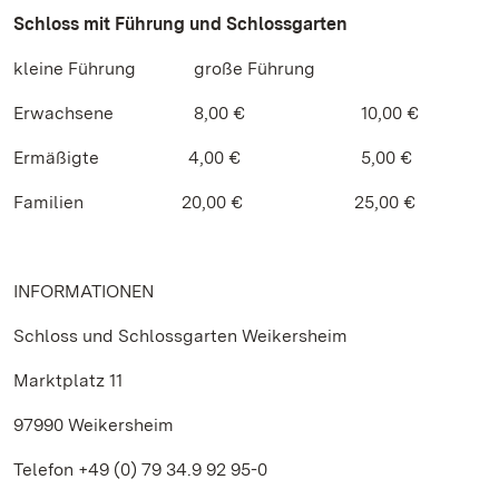
Schloss mit Führung und Schlossgarten
kleine Führung große Führung
Erwachsene 8,00 € 10,00 €
Ermäßigte 4,00 € 5,00 €
Familien 20,00 € 25,00 €
INFORMATIONEN
Schloss und Schlossgarten Weikersheim
Marktplatz 11
97990 Weikersheim
Telefon +49 (0) 79 34.9 92 95-0