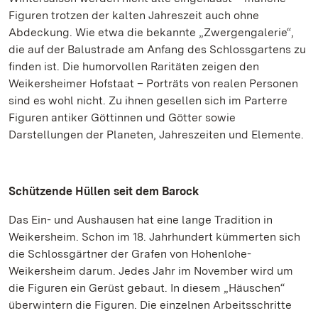
Figuren trotzen der kalten Jahreszeit auch ohne
Abdeckung. Wie etwa die bekannte „Zwergengalerie“,
die auf der Balustrade am Anfang des Schlossgartens zu
finden ist. Die humorvollen Raritäten zeigen den
Weikersheimer Hofstaat – Porträts von realen Personen
sind es wohl nicht. Zu ihnen gesellen sich im Parterre
Figuren antiker Göttinnen und Götter sowie
Darstellungen der Planeten, Jahreszeiten und Elemente.
Schützende Hüllen seit dem Barock
Das Ein- und Aushausen hat eine lange Tradition in
Weikersheim. Schon im 18. Jahrhundert kümmerten sich
die Schlossgärtner der Grafen von Hohenlohe-
Weikersheim darum. Jedes Jahr im November wird um
die Figuren ein Gerüst gebaut. In diesem „Häuschen“
überwintern die Figuren. Die einzelnen Arbeitsschritte