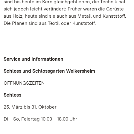
sind bis heute im Kern gleichgeblieben, die Technik hat
sich jedoch leicht verändert: Früher waren die Gerüste
aus Holz, heute sind sie auch aus Metall und Kunststoff.
Die Planen sind aus Textil oder Kunststoff.
Service und Informationen
Schloss und Schlossgarten Weikersheim
ÖFFNUNGSZEITEN
Schloss
25. März bis 31. Oktober
Di – So, Feiertag 10.00 – 18.00 Uhr