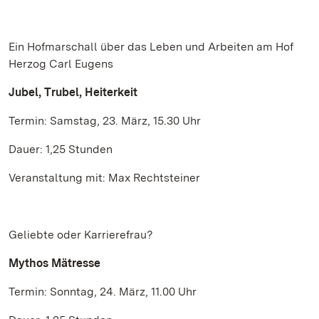
Ein Hofmarschall über das Leben und Arbeiten am Hof
Herzog Carl Eugens
Jubel, Trubel, Heiterkeit
Termin: Samstag, 23. März, 15.30 Uhr
Dauer: 1,25 Stunden
Veranstaltung mit: Max Rechtsteiner
Geliebte oder Karrierefrau?
Mythos Mätresse
Termin: Sonntag, 24. März, 11.00 Uhr