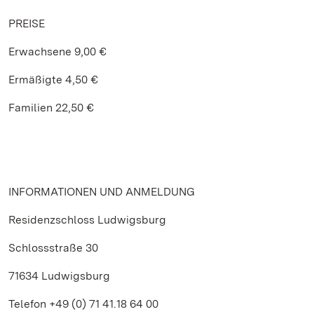
PREISE
Erwachsene 9,00 €
Ermäßigte 4,50 €
Familien 22,50 €
INFORMATIONEN UND ANMELDUNG
Residenzschloss Ludwigsburg
Schlossstraße 30
71634 Ludwigsburg
Telefon +49 (0) 71 41.18 64 00