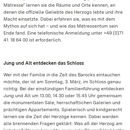
Mätresse“ lernen sie die Räume und Orte kennen, an
denen die offizielle Geliebte des Herzogs lebte und ihre
Macht einsetzte. Dabei erfahren sie, was es mit dem
Mythos auf sich hat – und wie das Mätressentum sein
Ende fand. Eine telefonische Anmeldung unter +49 (0)71
41. 18 64 00 ist erforderlich.
Jung und Alt entdecken das Schloss
Wer mit der Familie in die Zeit des Barocks eintauchen
möchte, der ist am Sonntag, 3. März, im Schloss genau
richtig: Bei der einstündigen Familienführung entdecken
Jung und Alt um 13.00, 14.30 oder 15.45 Uhr gemeinsam
die monumentalen Säle, herrschaftlichen Galerien und
prächtigen Appartements. Spielerisch und kindgerecht
lernen sie die Zeit der Herzöge kennen. Dabei werden
alle brennenden Fragen geklärt: Was aß der Herzog am