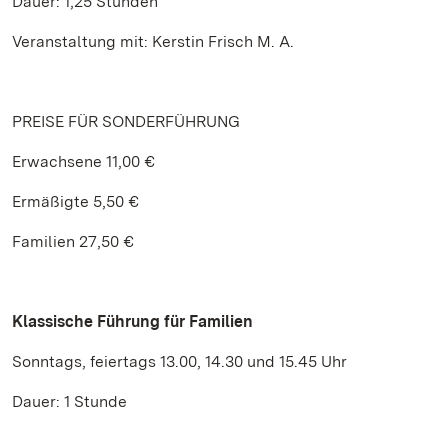
Dauer: 1,25 Stunden
Veranstaltung mit: Kerstin Frisch M. A.
PREISE FÜR SONDERFÜHRUNG
Erwachsene 11,00 €
Ermäßigte 5,50 €
Familien 27,50 €
Klassische Führung für Familien
Sonntags, feiertags 13.00, 14.30 und 15.45 Uhr
Dauer: 1 Stunde