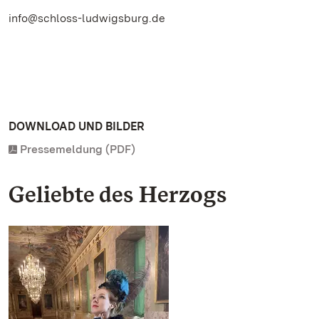
info@schloss-ludwigsburg.de
DOWNLOAD UND BILDER
Pressemeldung (PDF)
Geliebte des Herzogs