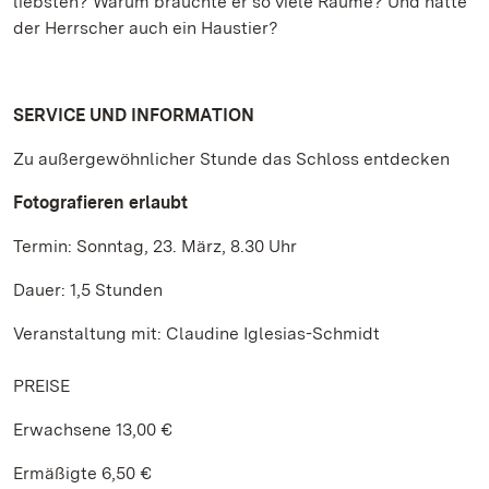
liebsten? Warum brauchte er so viele Räume? Und hatte
der Herrscher auch ein Haustier?
SERVICE UND INFORMATION
Zu außergewöhnlicher Stunde das Schloss entdecken
Fotografieren erlaubt
Termin: Sonntag, 23. März, 8.30 Uhr
Dauer: 1,5 Stunden
Veranstaltung mit: Claudine Iglesias-Schmidt
PREISE
Erwachsene 13,00 €
Ermäßigte 6,50 €