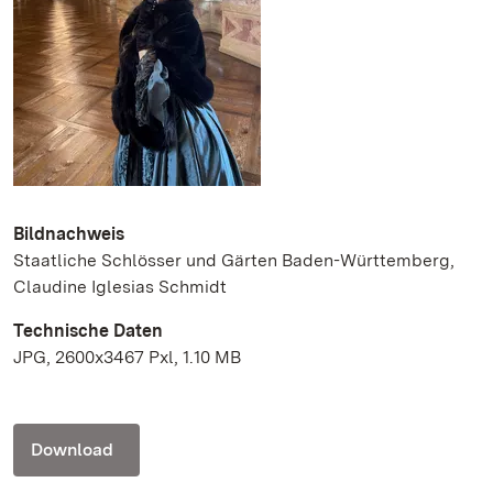
Bildnachweis
Staatliche Schlösser und Gärten Baden-Württemberg,
Claudine Iglesias Schmidt
Technische Daten
JPG, 2600x3467 Pxl, 1.10 MB
Download