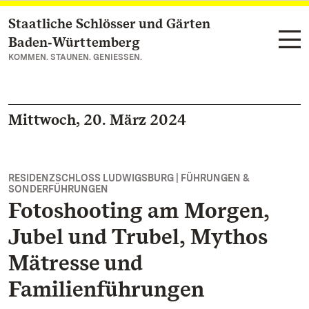
Staatliche Schlösser und Gärten
Zum Hauptinhalt springen
Baden‑Württemberg
KOMMEN. STAUNEN. GENIESSEN.
Mittwoch, 20. März 2024
RESIDENZSCHLOSS LUDWIGSBURG | FÜHRUNGEN &
SONDERFÜHRUNGEN
Fotoshooting am Morgen,
Jubel und Trubel, Mythos
Mätresse und
Familienführungen