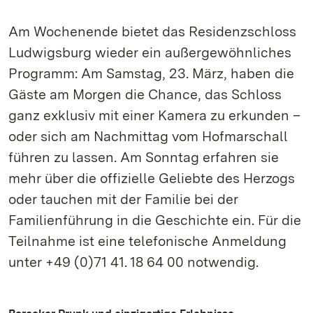
Am Wochenende bietet das Residenzschloss
Ludwigsburg wieder ein außergewöhnliches
Programm: Am Samstag, 23. März, haben die
Gäste am Morgen die Chance, das Schloss
ganz exklusiv mit einer Kamera zu erkunden –
oder sich am Nachmittag vom Hofmarschall
führen zu lassen. Am Sonntag erfahren sie
mehr über die offizielle Geliebte des Herzogs
oder tauchen mit der Familie bei der
Familienführung in die Geschichte ein. Für die
Teilnahme ist eine telefonische Anmeldung
unter +49 (0)71 41. 18 64 00 notwendig.