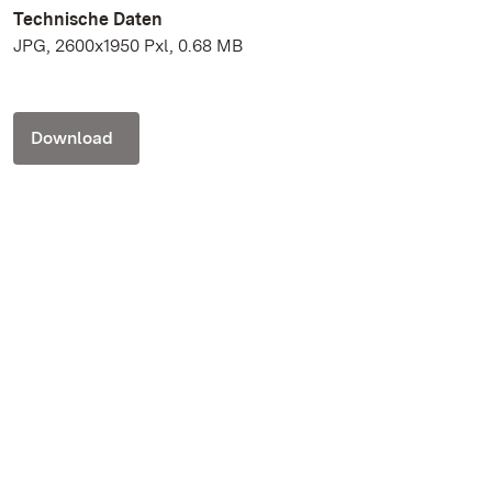
Technische Daten
JPG, 2600x1950 Pxl, 0.68 MB
Download