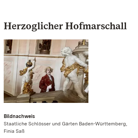
Herzoglicher Hofmarschall
Bildnachweis
Staatliche Schlösser und Gärten Baden-Württemberg,
Finia Saß