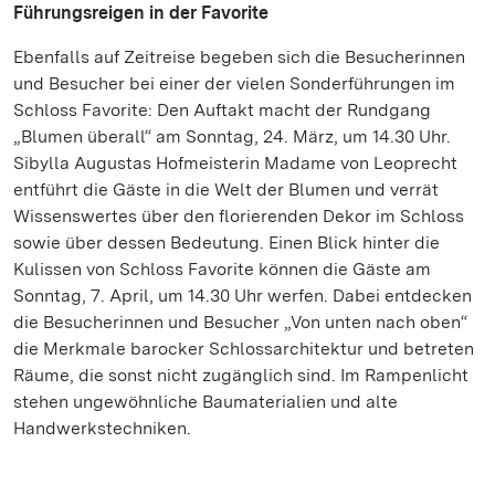
Führungsreigen in der Favorite
Ebenfalls auf Zeitreise begeben sich die Besucherinnen
und Besucher bei einer der vielen Sonderführungen im
Schloss Favorite: Den Auftakt macht der Rundgang
„Blumen überall“ am Sonntag, 24. März, um 14.30 Uhr.
Sibylla Augustas Hofmeisterin Madame von Leoprecht
entführt die Gäste in die Welt der Blumen und verrät
Wissenswertes über den florierenden Dekor im Schloss
sowie über dessen Bedeutung. Einen Blick hinter die
Kulissen von Schloss Favorite können die Gäste am
Sonntag, 7. April, um 14.30 Uhr werfen. Dabei entdecken
die Besucherinnen und Besucher „Von unten nach oben“
die Merkmale barocker Schlossarchitektur und betreten
Räume, die sonst nicht zugänglich sind. Im Rampenlicht
stehen ungewöhnliche Baumaterialien und alte
Handwerkstechniken.