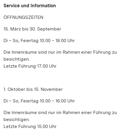
Service und Information
ÖFFNUNGSZEITEN
15. März bis 30. September
Di – So, Feiertag 10.00 – 18.00 Uhr
Die Innenräume sind nur im Rahmen einer Führung zu
besichtigen.
Letzte Führung 17.00 Uhr
1. Oktober bis 15. November
Di – So, Feiertag 10.00 – 16.00 Uhr
Die Innenräume sind nur im Rahmen einer Führung zu
besichtigen.
Letzte Führung 15.00 Uhr