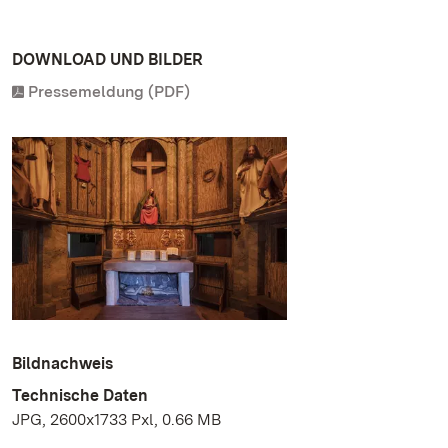
DOWNLOAD UND BILDER
Pressemeldung (PDF)
Bildnachweis
Technische Daten
JPG, 2600x1733 Pxl, 0.66 MB