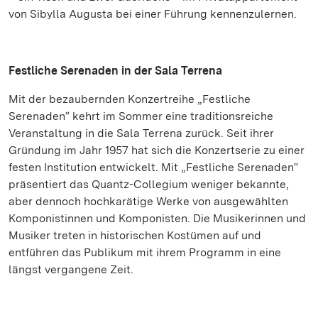
von Sibylla Augusta bei einer Führung kennenzulernen.
Festliche Serenaden in der Sala Terrena
Mit der bezaubernden Konzertreihe „Festliche
Serenaden“ kehrt im Sommer eine traditionsreiche
Veranstaltung in die Sala Terrena zurück. Seit ihrer
Gründung im Jahr 1957 hat sich die Konzertserie zu einer
festen Institution entwickelt. Mit „Festliche Serenaden“
präsentiert das Quantz-Collegium weniger bekannte,
aber dennoch hochkarätige Werke von ausgewählten
Komponistinnen und Komponisten. Die Musikerinnen und
Musiker treten in historischen Kostümen auf und
entführen das Publikum mit ihrem Programm in eine
längst vergangene Zeit.