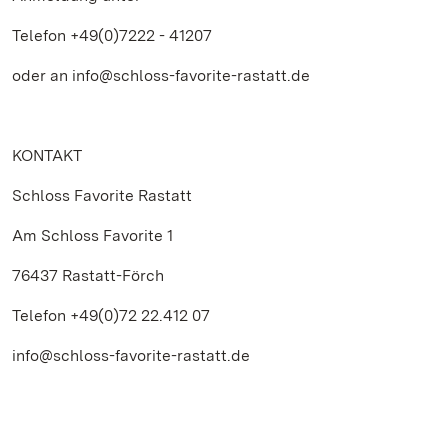
Telefon +49(0)7222 - 41207
oder an info@schloss-favorite-rastatt.de
KONTAKT
Schloss Favorite Rastatt
Am Schloss Favorite 1
76437 Rastatt-Förch
Telefon +49(0)72 22.412 07
info@schloss-favorite-rastatt.de