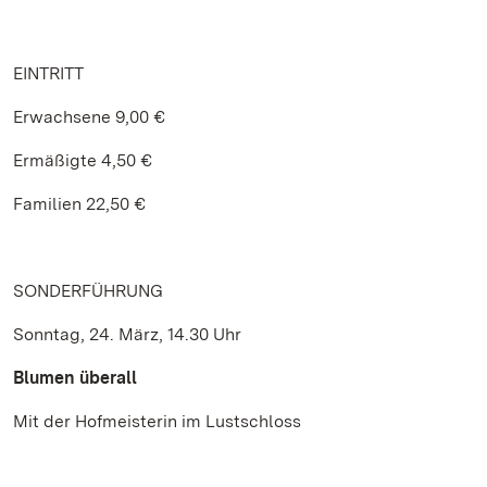
EINTRITT
Erwachsene 9,00 €
Ermäßigte 4,50 €
Familien 22,50 €
SONDERFÜHRUNG
Sonntag, 24. März, 14.30 Uhr
Blumen überall
Mit der Hofmeisterin im Lustschloss