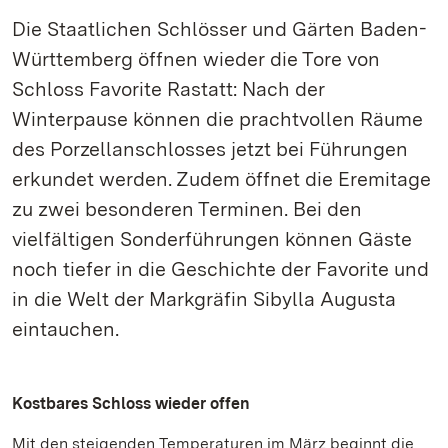
Die Staatlichen Schlösser und Gärten Baden-
Württemberg öffnen wieder die Tore von
Schloss Favorite Rastatt: Nach der
Winterpause können die prachtvollen Räume
des Porzellanschlosses jetzt bei Führungen
erkundet werden. Zudem öffnet die Eremitage
zu zwei besonderen Terminen. Bei den
vielfältigen Sonderführungen können Gäste
noch tiefer in die Geschichte der Favorite und
in die Welt der Markgräfin Sibylla Augusta
eintauchen.
Kostbares Schloss wieder offen
Mit den steigenden Temperaturen im März beginnt die