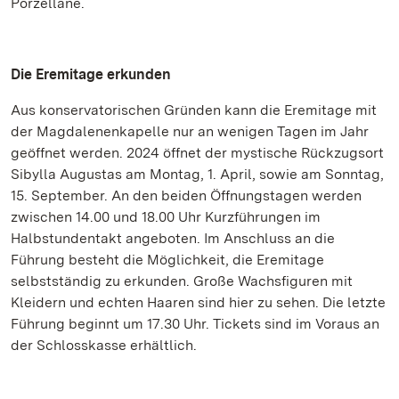
Porzellane.
Die Eremitage erkunden
Aus konservatorischen Gründen kann die Eremitage mit
der Magdalenenkapelle nur an wenigen Tagen im Jahr
geöffnet werden. 2024 öffnet der mystische Rückzugsort
Sibylla Augustas am Montag, 1. April, sowie am Sonntag,
15. September. An den beiden Öffnungstagen werden
zwischen 14.00 und 18.00 Uhr Kurzführungen im
Halbstundentakt angeboten. Im Anschluss an die
Führung besteht die Möglichkeit, die Eremitage
selbstständig zu erkunden. Große Wachsfiguren mit
Kleidern und echten Haaren sind hier zu sehen. Die letzte
Führung beginnt um 17.30 Uhr. Tickets sind im Voraus an
der Schlosskasse erhältlich.