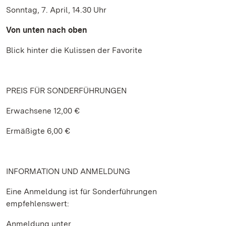
Sonntag, 7. April, 14.30 Uhr
Von unten nach oben
Blick hinter die Kulissen der Favorite
PREIS FÜR SONDERFÜHRUNGEN
Erwachsene 12,00 €
Ermäßigte 6,00 €
INFORMATION UND ANMELDUNG
Eine Anmeldung ist für Sonderführungen
empfehlenswert:
Anmeldung unter