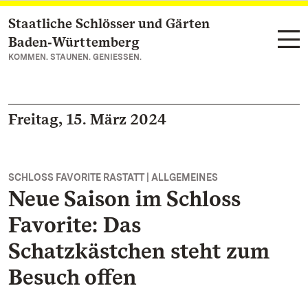
Staatliche Schlösser und Gärten
Zum Hauptinhalt springen
Baden‑Württemberg
KOMMEN. STAUNEN. GENIESSEN.
Freitag, 15. März 2024
SCHLOSS FAVORITE RASTATT | ALLGEMEINES
Neue Saison im Schloss
Favorite: Das
Schatzkästchen steht zum
Besuch offen