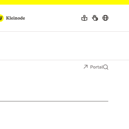
Kleinode
Portal