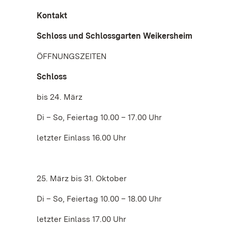
Kontakt
Schloss und Schlossgarten Weikersheim
ÖFFNUNGSZEITEN
Schloss
bis 24. März
Di – So, Feiertag 10.00 – 17.00 Uhr
letzter Einlass 16.00 Uhr
25. März bis 31. Oktober
Di – So, Feiertag 10.00 – 18.00 Uhr
letzter Einlass 17.00 Uhr