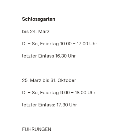
Schlossgarten
bis 24. März
Di – So, Feiertag 10.00 – 17.00 Uhr
letzter Einlass 16.30 Uhr
25. März bis 31. Oktober
Di – So, Feiertag 9.00 – 18.00 Uhr
letzter Einlass: 17.30 Uhr
FÜHRUNGEN