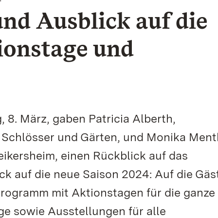
und Ausblick auf die
ionstage und
 8. März, gaben Patricia Alberth,
n Schlösser und Gärten, und Monika Ment
ikersheim, einen Rückblick auf das
k auf die neue Saison 2024: Auf die Gäs
rogramm mit Aktionstagen für die ganze
ge sowie Ausstellungen für alle