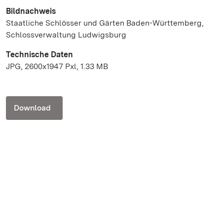
Bildnachweis
Staatliche Schlösser und Gärten Baden-Württemberg,
Schlossverwaltung Ludwigsburg
Technische Daten
JPG, 2600x1947 Pxl, 1.33 MB
Download