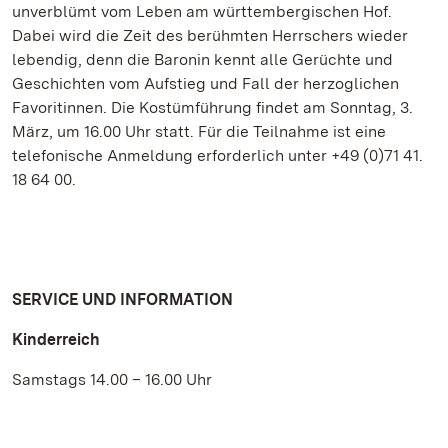
unverblümt vom Leben am württembergischen Hof.
Dabei wird die Zeit des berühmten Herrschers wieder
lebendig, denn die Baronin kennt alle Gerüchte und
Geschichten vom Aufstieg und Fall der herzoglichen
Favoritinnen. Die Kostümführung findet am Sonntag, 3.
März, um 16.00 Uhr statt. Für die Teilnahme ist eine
telefonische Anmeldung erforderlich unter +49 (0)71 41.
18 64 00.
SERVICE UND INFORMATION
Kinderreich
Samstags 14.00 – 16.00 Uhr