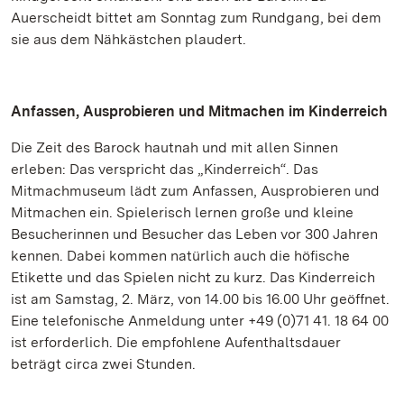
Auerscheidt bittet am Sonntag zum Rundgang, bei dem
sie aus dem Nähkästchen plaudert.
Anfassen, Ausprobieren und Mitmachen im Kinderreich
Die Zeit des Barock hautnah und mit allen Sinnen
erleben: Das verspricht das „Kinderreich“. Das
Mitmachmuseum lädt zum Anfassen, Ausprobieren und
Mitmachen ein. Spielerisch lernen große und kleine
Besucherinnen und Besucher das Leben vor 300 Jahren
kennen. Dabei kommen natürlich auch die höfische
Etikette und das Spielen nicht zu kurz. Das Kinderreich
ist am Samstag, 2. März, von 14.00 bis 16.00 Uhr geöffnet.
Eine telefonische Anmeldung unter +49 (0)71 41. 18 64 00
ist erforderlich. Die empfohlene Aufenthaltsdauer
beträgt circa zwei Stunden.