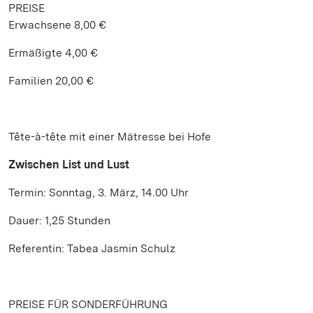
PREISE
Erwachsene 8,00 €
Ermäßigte 4,00 €
Familien 20,00 €
Tête-à-tête mit einer Mätresse bei Hofe
Zwischen List und Lust
Termin: Sonntag, 3. März, 14.00 Uhr
Dauer: 1,25 Stunden
Referentin: Tabea Jasmin Schulz
PREISE FÜR SONDERFÜHRUNG