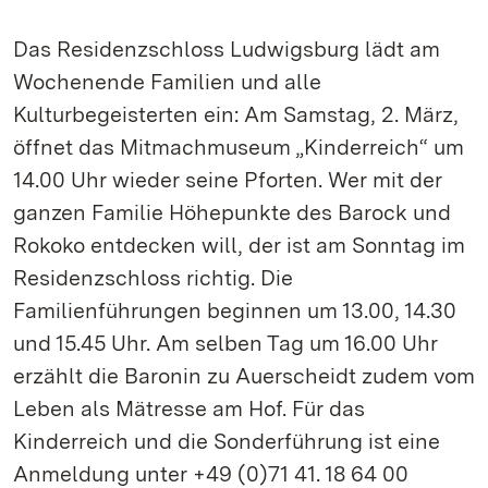
Das Residenzschloss Ludwigsburg lädt am
Wochenende Familien und alle
Kulturbegeisterten ein: Am Samstag, 2. März,
öffnet das Mitmachmuseum „Kinderreich“ um
14.00 Uhr wieder seine Pforten. Wer mit der
ganzen Familie Höhepunkte des Barock und
Rokoko entdecken will, der ist am Sonntag im
Residenzschloss richtig. Die
Familienführungen beginnen um 13.00, 14.30
und 15.45 Uhr. Am selben Tag um 16.00 Uhr
erzählt die Baronin zu Auerscheidt zudem vom
Leben als Mätresse am Hof. Für das
Kinderreich und die Sonderführung ist eine
Anmeldung unter +49 (0)71 41. 18 64 00