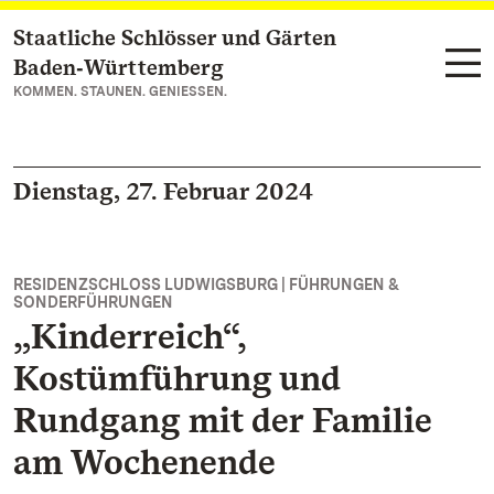
Staatliche Schlösser und Gärten
Zum Hauptinhalt springen
Baden‑Württemberg
KOMMEN. STAUNEN. GENIESSEN.
Dienstag, 27. Februar 2024
RESIDENZSCHLOSS LUDWIGSBURG | FÜHRUNGEN &
SONDERFÜHRUNGEN
„Kinderreich“,
Kostümführung und
Rundgang mit der Familie
am Wochenende