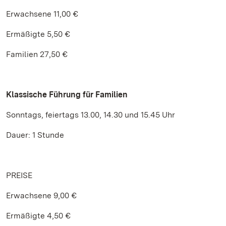
Erwachsene 11,00 €
Ermäßigte 5,50 €
Familien 27,50 €
Klassische Führung für Familien
Sonntags, feiertags 13.00, 14.30 und 15.45 Uhr
Dauer: 1 Stunde
PREISE
Erwachsene 9,00 €
Ermäßigte 4,50 €