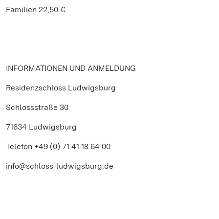
Familien 22,50 €
INFORMATIONEN UND ANMELDUNG
Residenzschloss Ludwigsburg
Schlossstraße 30
71634 Ludwigsburg
Telefon +49 (0) 71 41.18 64 00
info@schloss-ludwigsburg.de