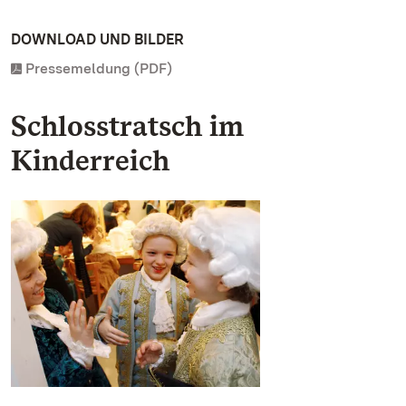
DOWNLOAD UND BILDER
Pressemeldung (PDF)
Schlosstratsch im
Kinderreich