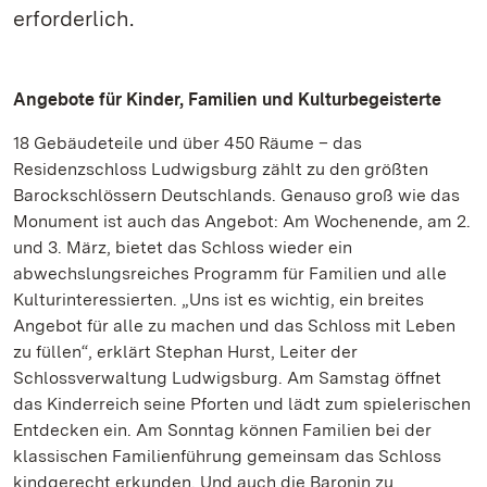
erforderlich.
Angebote für Kinder, Familien und Kulturbegeisterte
18 Gebäudeteile und über 450 Räume – das
Residenzschloss Ludwigsburg zählt zu den größten
Barockschlössern Deutschlands. Genauso groß wie das
Monument ist auch das Angebot: Am Wochenende, am 2.
und 3. März, bietet das Schloss wieder ein
abwechslungsreiches Programm für Familien und alle
Kulturinteressierten. „Uns ist es wichtig, ein breites
Angebot für alle zu machen und das Schloss mit Leben
zu füllen“, erklärt Stephan Hurst, Leiter der
Schlossverwaltung Ludwigsburg. Am Samstag öffnet
das Kinderreich seine Pforten und lädt zum spielerischen
Entdecken ein. Am Sonntag können Familien bei der
klassischen Familienführung gemeinsam das Schloss
kindgerecht erkunden. Und auch die Baronin zu