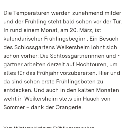
Die Temperaturen werden zunehmend milder
und der Frühling steht bald schon vor der Tür.
In rund einem Monat, am 20. März, ist
kalendarischer Frühlingsbeginn. Ein Besuch
des Schlossgartens Weikersheim lohnt sich
schon vorher: Die Schlossgärtnerinnen und -
gärtner arbeiten derzeit auf Hochtouren, um
alles für das Frühjahr vorzubereiten. Hier und
da sind schon erste Frühlingsboten zu
entdecken. Und auch in den kalten Monaten
weht in Weikersheim stets ein Hauch von
Sommer – dank der Orangerie.