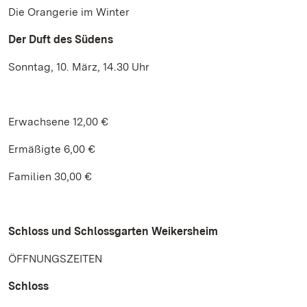
Die Orangerie im Winter
Der Duft des Südens
Sonntag, 10. März, 14.30 Uhr
Erwachsene 12,00 €
Ermäßigte 6,00 €
Familien 30,00 €
Schloss und Schlossgarten Weikersheim
ÖFFNUNGSZEITEN
Schloss