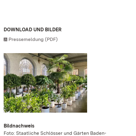
DOWNLOAD UND BILDER
Pressemeldung (PDF)
Bildnachweis
Foto: Staatliche Schlösser und Gärten Baden-