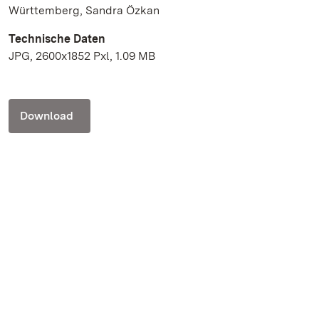
Württemberg, Sandra Özkan
Technische Daten
JPG, 2600x1852 Pxl, 1.09 MB
Download