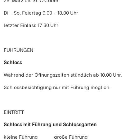
25. März bis 31. Oktober
Di – So, Feiertag 9.00 – 18.00 Uhr
letzter Einlass 17.30 Uhr
FÜHRUNGEN
Schloss
Während der Öffnungszeiten stündlich ab 10.00 Uhr.
Schlossbesichtigung nur mit Führung möglich.
EINTRITT
Schloss mit Führung und Schlossgarten
kleine Führung große Führung