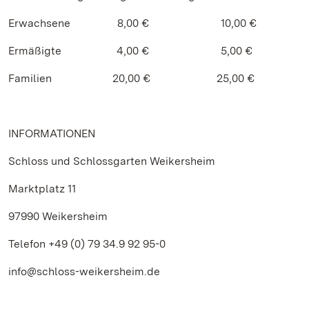
Erwachsene 8,00 € 10,00 €
Ermäßigte 4,00 € 5,00 €
Familien 20,00 € 25,00 €
INFORMATIONEN
Schloss und Schlossgarten Weikersheim
Marktplatz 11
97990 Weikersheim
Telefon +49 (0) 79 34.9 92 95-0
info@schloss-weikersheim.de