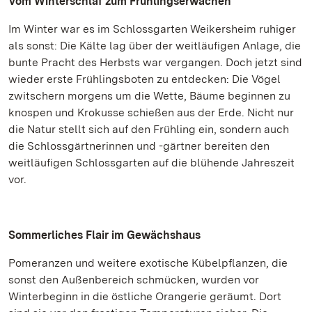
Vom Winterschlaf zum Frühlingserwachen
Im Winter war es im Schlossgarten Weikersheim ruhiger
als sonst: Die Kälte lag über der weitläufigen Anlage, die
bunte Pracht des Herbsts war vergangen. Doch jetzt sind
wieder erste Frühlingsboten zu entdecken: Die Vögel
zwitschern morgens um die Wette, Bäume beginnen zu
knospen und Krokusse schießen aus der Erde. Nicht nur
die Natur stellt sich auf den Frühling ein, sondern auch
die Schlossgärtnerinnen und -gärtner bereiten den
weitläufigen Schlossgarten auf die blühende Jahreszeit
vor.
Sommerliches Flair im Gewächshaus
Pomeranzen und weitere exotische Kübelpflanzen, die
sonst den Außenbereich schmücken, wurden vor
Winterbeginn in die östliche Orangerie geräumt. Dort