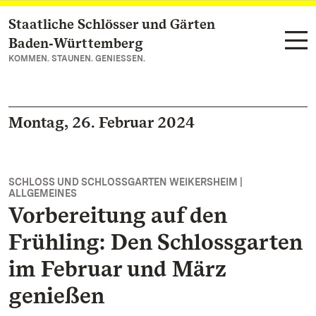
Staatliche Schlösser und Gärten
Zum Hauptinhalt springen
Baden‑Württemberg
KOMMEN. STAUNEN. GENIESSEN.
Montag, 26. Februar 2024
SCHLOSS UND SCHLOSSGARTEN WEIKERSHEIM |
ALLGEMEINES
Vorbereitung auf den
Frühling: Den Schlossgarten
im Februar und März
genießen