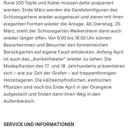
Rund 200 Töpfe und Kübel müssen dafür präpariert
werden. Ende März werden die Sandsteinfiguren des
Schlossgartens wieder ausgehaust und zieren mit ihren
eleganten Formen wieder die Anlage. Ab Dienstag, 25.
März, steht der Schlossgarten Weikersheim dann auch
wieder länger offen: Von 9.00 bis 18.00 Uhr können
Besucherinnen und Besucher den formenreichen
Barockgarten auf eigene Faust entdecken. Anfang April
ist auch das „Aurikeltheater“ wieder zu sehen. Die
Modepflanzen des 17. und 18. Jahrhunderts präsentieren
sich – wie zur Zeit der Grafen – auf treppenförmigen
Holzetageren. Die kälteempfindlichen, exotischen
Pflanzen sind noch bis Ende April in der Orangerie
aufgestellt und finden dann ihren Weg in den
Außenbereich.
SERVICE UND INFORMATIONEN