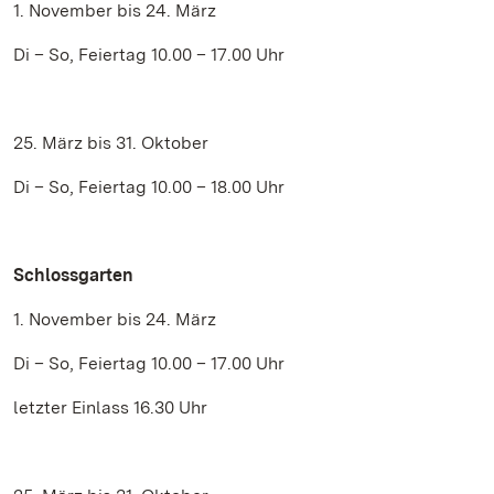
1. November bis 24. März
Di – So, Feiertag 10.00 – 17.00 Uhr
25. März bis 31. Oktober
Di – So, Feiertag 10.00 – 18.00 Uhr
Schlossgarten
1. November bis 24. März
Di – So, Feiertag 10.00 – 17.00 Uhr
letzter Einlass 16.30 Uhr