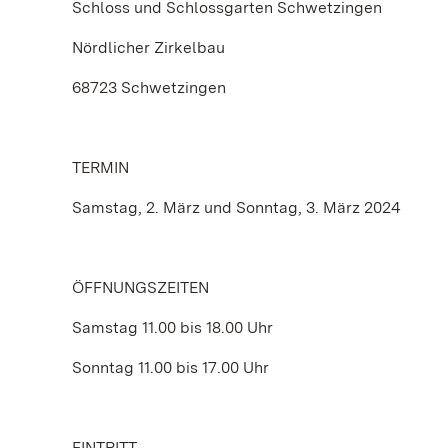
Schloss und Schlossgarten Schwetzingen
Nördlicher Zirkelbau
68723 Schwetzingen
TERMIN
Samstag, 2. März und Sonntag, 3. März 2024
ÖFFNUNGSZEITEN
Samstag 11.00 bis 18.00 Uhr
Sonntag 11.00 bis 17.00 Uhr
EINTRITT