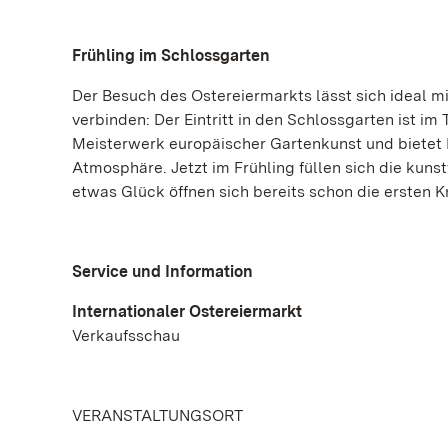
Frühling im Schlossgarten
Der Besuch des Ostereiermarkts lässt sich ideal m
verbinden: Der Eintritt in den Schlossgarten ist im
Meisterwerk europäischer Gartenkunst und bietet 
Atmosphäre. Jetzt im Frühling füllen sich die kuns
etwas Glück öffnen sich bereits schon die ersten 
Service und Information
Internationaler Ostereiermarkt
Verkaufsschau
VERANSTALTUNGSORT