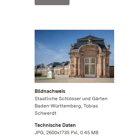
Bildnachweis
Staatliche Schlösser und Gärten
Baden-Württemberg, Tobias
Schwerdt
Technische Daten
JPG, 2600x1735 Pxl, 0.45 MB