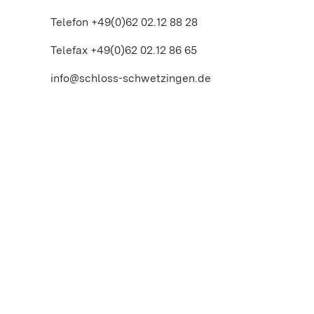
Telefon +49(0)62 02.12 88 28
Telefax +49(0)62 02.12 86 65
info@schloss-schwetzingen.de