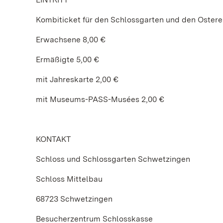
Kombiticket für den Schlossgarten und den Ostere
Erwachsene 8,00 €
Ermäßigte 5,00 €
mit Jahreskarte 2,00 €
mit Museums-PASS-Musées 2,00 €
KONTAKT
Schloss und Schlossgarten Schwetzingen
Schloss Mittelbau
68723 Schwetzingen
Besucherzentrum Schlosskasse