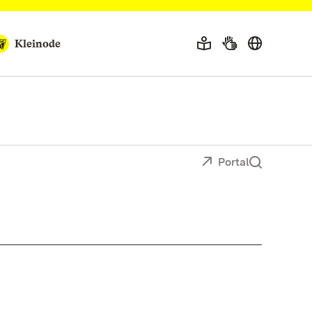
Kleinode
Portal