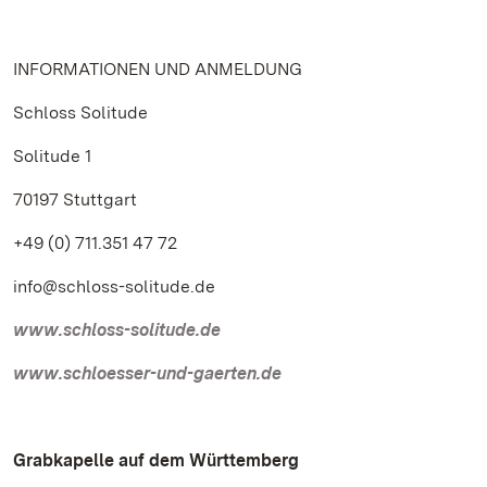
INFORMATIONEN UND ANMELDUNG
Schloss Solitude
Solitude 1
70197 Stuttgart
+49 (0) 711.351 47 72
info@schloss-solitude.de
www.schloss-solitude.de
www.schloesser-und-gaerten.de
Grabkapelle auf dem Württemberg