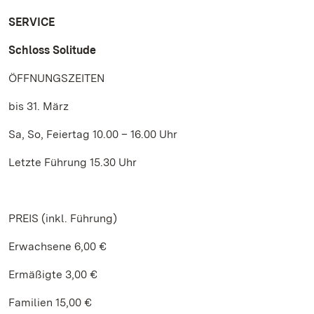
SERVICE
Schloss Solitude
ÖFFNUNGSZEITEN
bis 31. März
Sa, So, Feiertag 10.00 – 16.00 Uhr
Letzte Führung 15.30 Uhr
PREIS (inkl. Führung)
Erwachsene 6,00 €
Ermäßigte 3,00 €
Familien 15,00 €