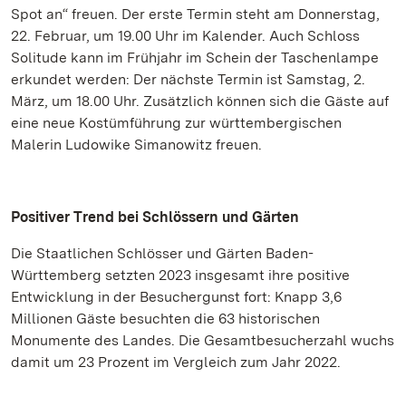
Spot an“ freuen. Der erste Termin steht am Donnerstag,
22. Februar, um 19.00 Uhr im Kalender. Auch Schloss
Solitude kann im Frühjahr im Schein der Taschenlampe
erkundet werden: Der nächste Termin ist Samstag, 2.
März, um 18.00 Uhr. Zusätzlich können sich die Gäste auf
eine neue Kostümführung zur württembergischen
Malerin Ludowike Simanowitz freuen.
Positiver Trend bei Schlössern und Gärten
Die Staatlichen Schlösser und Gärten Baden-
Württemberg setzten 2023 insgesamt ihre positive
Entwicklung in der Besuchergunst fort: Knapp 3,6
Millionen Gäste besuchten die 63 historischen
Monumente des Landes. Die Gesamtbesucherzahl wuchs
damit um 23 Prozent im Vergleich zum Jahr 2022.