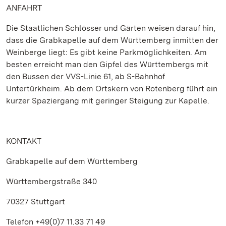
ANFAHRT
Die Staatlichen Schlösser und Gärten weisen darauf hin,
dass die Grabkapelle auf dem Württemberg inmitten der
Weinberge liegt: Es gibt keine Parkmöglichkeiten. Am
besten erreicht man den Gipfel des Württembergs mit
den Bussen der VVS-Linie 61, ab S-Bahnhof
Untertürkheim. Ab dem Ortskern von Rotenberg führt ein
kurzer Spaziergang mit geringer Steigung zur Kapelle.
KONTAKT
Grabkapelle auf dem Württemberg
Württembergstraße 340
70327 Stuttgart
Telefon +49(0)7 11.33 71 49