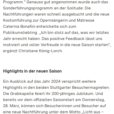
Programm.“ Genauso gut angenommen wurde auch das
Sonderführungsprogramm an der Solitude: Die
Nachtführungen waren schnell ausgebucht und die neue
Kostümführung zur Opernsängerin und Mätresse
Caterina Bonafini entwickelte sich zum
Publikumsliebling. „Ich bin stolz auf das, was wir letztes
Jahr erreicht haben. Das positive Feedback lässt uns
motiviert und voller Vorfreude in die neue Saison starten“,
ergänzt Christiane König-Lorch.
Highlights in der neuen Saison
Ein Ausblick auf das Jahr 2024 verspricht weitere
Highlights in den beiden Stuttgarter Besuchermagneten:
Die Grabkapelle feiert ihr 200-jähriges Jubiläum. Und
bereits vor dem offiziellen Saisonstart am Donnerstag,
28. März, können sich Besucherinnen und Besucher auf
eine neue Nachtführung unter dem Motto „Licht aus –