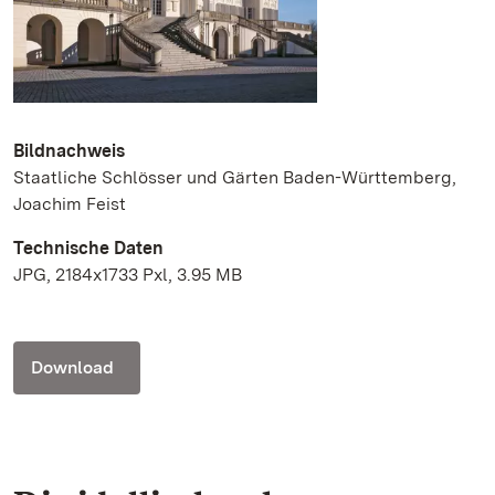
Bildnachweis
Staatliche Schlösser und Gärten Baden-Württemberg,
Joachim Feist
Technische Daten
JPG, 2184x1733 Pxl, 3.95 MB
Download