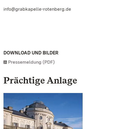
info@grabkapelle-rotenberg.de
DOWNLOAD UND BILDER
Pressemeldung (PDF)
Prächtige Anlage