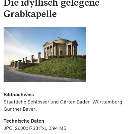
Die idyllisch gelegene
Grabkapelle
Bildnachweis
Staatliche Schlösser und Gärten Baden-Württemberg,
Günther Bayerl
Technische Daten
JPG, 2600x1733 Pxl, 0.94 MB