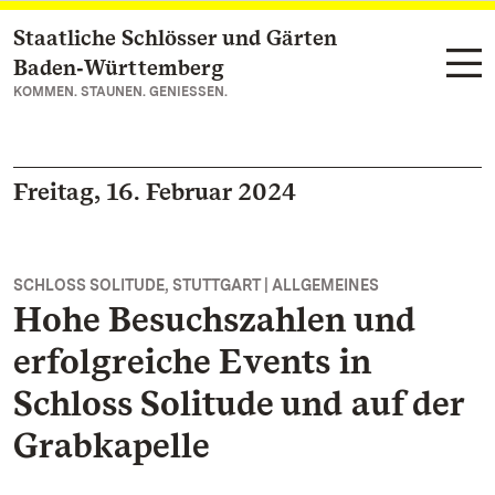
Staatliche Schlösser und Gärten
Zum Hauptinhalt springen
Baden‑Württemberg
KOMMEN. STAUNEN. GENIESSEN.
Freitag, 16. Februar 2024
SCHLOSS SOLITUDE, STUTTGART | ALLGEMEINES
Hohe Besuchszahlen und
erfolgreiche Events in
Schloss Solitude und auf der
Grabkapelle