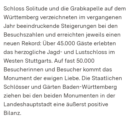
Schloss Solitude und die Grabkapelle auf dem
Württemberg verzeichneten im vergangenen
Jahr beeindruckende Steigerungen bei den
Besuchszahlen und erreichten jeweils einen
neuen Rekord: Über 45.000 Gäste erlebten
das herzogliche Jagd- und Lustschloss im
Westen Stuttgarts. Auf fast 50.000
Besucherinnen und Besucher kommt das
Monument der ewigen Liebe. Die Staatlichen
Schlösser und Gärten Baden-Württemberg
ziehen bei den beiden Monumenten in der
Landeshauptstadt eine äußerst positive
Bilanz.