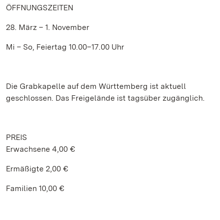
ÖFFNUNGSZEITEN
28. März – 1. November
Mi – So, Feiertag 10.00–17.00 Uhr
Die Grabkapelle auf dem Württemberg ist aktuell
geschlossen. Das Freigelände ist tagsüber zugänglich.
PREIS
Erwachsene 4,00 €
Ermäßigte 2,00 €
Familien 10,00 €