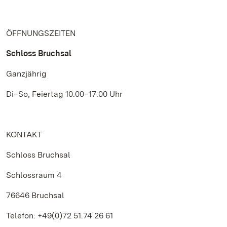
ÖFFNUNGSZEITEN
Schloss Bruchsal
Ganzjährig
Di–So, Feiertag 10.00–17.00 Uhr
KONTAKT
Schloss Bruchsal
Schlossraum 4
76646 Bruchsal
Telefon: +49(0)72 51.74 26 61