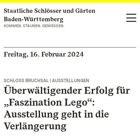
Staatliche Schlösser und Gärten
Zum Hauptinhalt springen
Baden‑Württemberg
KOMMEN. STAUNEN. GENIESSEN.
Freitag, 16. Februar 2024
SCHLOSS BRUCHSAL | AUSSTELLUNGEN
Überwältigender Erfolg für
„Faszination Lego“:
Ausstellung geht in die
Verlängerung