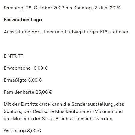
Samstag, 28. Oktober 2023 bis Sonntag, 2. Juni 2024
Faszination Lego
Ausstellung der Ulmer und Ludwigsburger Klötzlebauer
EINTRITT
Erwachsene 10,00 €
Ermäßigte 5,00 €
Familienkarte 25,00 €
Mit der Eintrittskarte kann die Sonderausstellung, das
Schloss, das Deutsche Musikautomaten-Museum und
das Museum der Stadt Bruchsal besucht werden.
Workshop 3,00 €