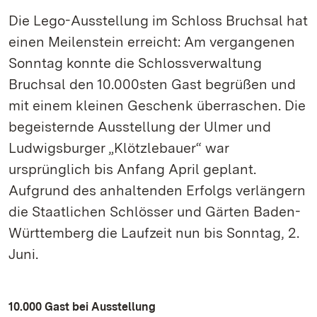
Die Lego-Ausstellung im Schloss Bruchsal hat
einen Meilenstein erreicht: Am vergangenen
Sonntag konnte die Schlossverwaltung
Bruchsal den 10.000sten Gast begrüßen und
mit einem kleinen Geschenk überraschen. Die
begeisternde Ausstellung der Ulmer und
Ludwigsburger „Klötzlebauer“ war
ursprünglich bis Anfang April geplant.
Aufgrund des anhaltenden Erfolgs verlängern
die Staatlichen Schlösser und Gärten Baden-
Württemberg die Laufzeit nun bis Sonntag, 2.
Juni.
10.000 Gast bei Ausstellung