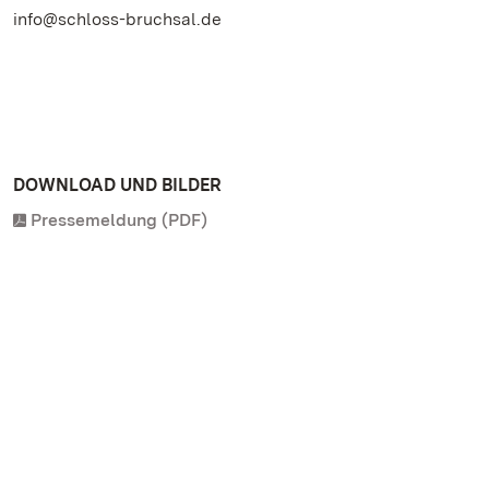
info@schloss-bruchsal.de
DOWNLOAD UND BILDER
Pressemeldung (PDF)