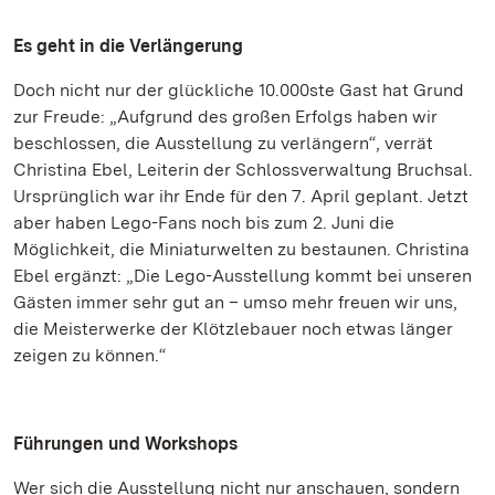
Es geht in die Verlängerung
Doch nicht nur der glückliche 10.000ste Gast hat Grund
zur Freude: „Aufgrund des großen Erfolgs haben wir
beschlossen, die Ausstellung zu verlängern“, verrät
Christina Ebel, Leiterin der Schlossverwaltung Bruchsal.
Ursprünglich war ihr Ende für den 7. April geplant. Jetzt
aber haben Lego-Fans noch bis zum 2. Juni die
Möglichkeit, die Miniaturwelten zu bestaunen. Christina
Ebel ergänzt: „Die Lego-Ausstellung kommt bei unseren
Gästen immer sehr gut an – umso mehr freuen wir uns,
die Meisterwerke der Klötzlebauer noch etwas länger
zeigen zu können.“
Führungen und Workshops
Wer sich die Ausstellung nicht nur anschauen, sondern