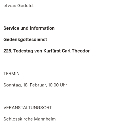
etwas Geduld.
Service und Information
Gedenkgottesdienst
225. Todestag von Kurfürst Carl Theodor
TERMIN
Sonntag, 18. Februar, 10.00 Uhr
VERANSTALTUNGSORT
Schlosskirche Mannheim