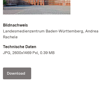
Bildnachweis
Landesmedienzentrum Baden-Württemberg, Andrea
Rachele
Technische Daten
JPG, 2600x1469 Pxl, 0.39 MB
Download