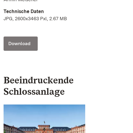
Technische Daten
JPG, 2600x3463 Pxl, 2.67 MB
Download
Beeindruckende
Schlossanlage