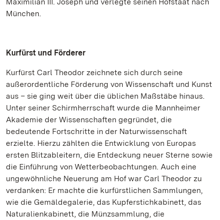
Maximilian III. Joseph und verlegte seinen Hofstaat nach
München.
Kurfürst und Förderer
Kurfürst Carl Theodor zeichnete sich durch seine
außerordentliche Förderung von Wissenschaft und Kunst
aus – sie ging weit über die üblichen Maßstäbe hinaus.
Unter seiner Schirmherrschaft wurde die Mannheimer
Akademie der Wissenschaften gegründet, die
bedeutende Fortschritte in der Naturwissenschaft
erzielte. Hierzu zählten die Entwicklung von Europas
ersten Blitzableitern, die Entdeckung neuer Sterne sowie
die Einführung von Wetterbeobachtungen. Auch eine
ungewöhnliche Neuerung am Hof war Carl Theodor zu
verdanken: Er machte die kurfürstlichen Sammlungen,
wie die Gemäldegalerie, das Kupferstichkabinett, das
Naturalienkabinett, die Münzsammlung, die