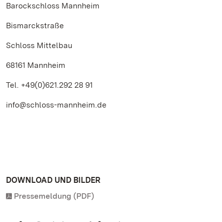
Barockschloss Mannheim
Bismarckstraße
Schloss Mittelbau
68161 Mannheim
Tel. +49(0)621.292 28 91
info@schloss-mannheim.de
DOWNLOAD UND BILDER
Pressemeldung (PDF)