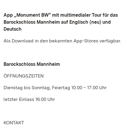
App „Monument BW“ mit multimedialer Tour für das
Barockschloss Mannheim auf Englisch (neu) und
Deutsch
Als Download in den bekannten App-Stores verfügbar.
Barockschloss Mannheim
ÖFFNUNGSZEITEN
Dienstag bis Sonntag, Feiertag 10.00 – 17.00 Uhr
letzter Einlass 16.00 Uhr
KONTAKT