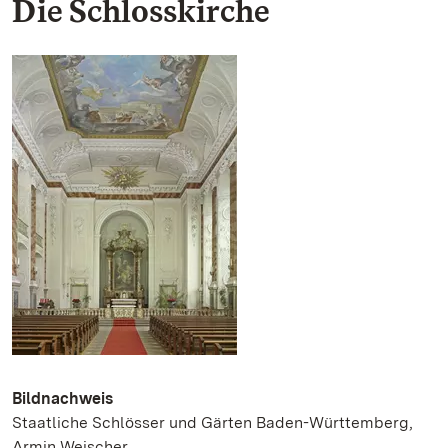
Die Schlosskirche
Bildnachweis
Staatliche Schlösser und Gärten Baden-Württemberg,
Armin Weischer