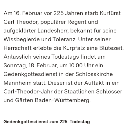
Am 16. Februar vor 225 Jahren starb Kurfürst
Carl Theodor, populärer Regent und
aufgeklärter Landesherr, bekannt für seine
Wissbegierde und Toleranz. Unter seiner
Herrschaft erlebte die Kurpfalz eine Blütezeit.
Anlässlich seines Todestags findet am
Sonntag, 18. Februar, um 10.00 Uhr ein
Gedenkgottesdienst in der Schlosskirche
Mannheim statt. Dieser ist der Auftakt in ein
Carl-Theodor-Jahr der Staatlichen Schlösser
und Gärten Baden-Württemberg.
Gedenkgottesdienst zum 225. Todestag