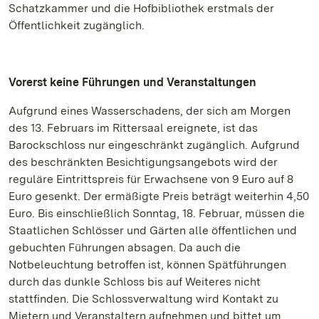
Schatzkammer und die Hofbibliothek erstmals der
Öffentlichkeit zugänglich.
Vorerst keine Führungen und Veranstaltungen
Aufgrund eines Wasserschadens, der sich am Morgen
des 13. Februars im Rittersaal ereignete, ist das
Barockschloss nur eingeschränkt zugänglich. Aufgrund
des beschränkten Besichtigungsangebots wird der
reguläre Eintrittspreis für Erwachsene von 9 Euro auf 8
Euro gesenkt. Der ermäßigte Preis beträgt weiterhin 4,50
Euro. Bis einschließlich Sonntag, 18. Februar, müssen die
Staatlichen Schlösser und Gärten alle öffentlichen und
gebuchten Führungen absagen. Da auch die
Notbeleuchtung betroffen ist, können Spätführungen
durch das dunkle Schloss bis auf Weiteres nicht
stattfinden. Die Schlossverwaltung wird Kontakt zu
Mietern und Veranstaltern aufnehmen und bittet um