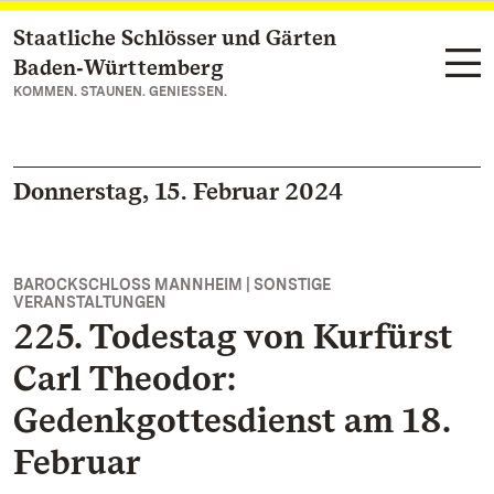
Staatliche Schlösser und Gärten
Zum Hauptinhalt springen
Baden‑Württemberg
KOMMEN. STAUNEN. GENIESSEN.
Donnerstag, 15. Februar 2024
BAROCKSCHLOSS MANNHEIM | SONSTIGE
VERANSTALTUNGEN
225. Todestag von Kurfürst
Carl Theodor:
Gedenkgottesdienst am 18.
Februar