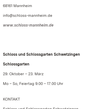
68161 Mannheim
info@schloss-mannheim.de
www.schloss-mannheim.de
Schloss und Schlossgarten Schwetzingen
Schlossgarten
29. Oktober – 23. März
Mo – So, Feiertag 9.00 – 17.00 Uhr
KONTAKT
Schloss und Schlossgarten Schwetzingen