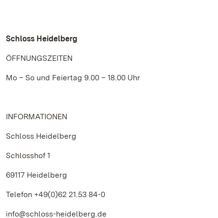
Schloss Heidelberg
ÖFFNUNGSZEITEN
Mo – So und Feiertag 9.00 – 18.00 Uhr
INFORMATIONEN
Schloss Heidelberg
Schlosshof 1
69117 Heidelberg
Telefon +49(0)62 21.53 84-0
info@schloss-heidelberg.de