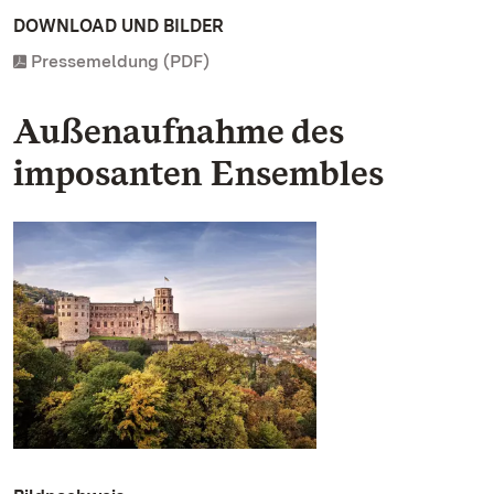
DOWNLOAD UND BILDER
Pressemeldung (PDF)
Außenaufnahme des
imposanten Ensembles