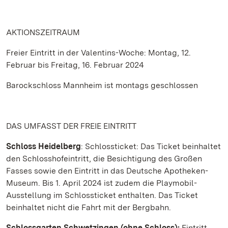
AKTIONSZEITRAUM
Freier Eintritt in der Valentins-Woche: Montag, 12.
Februar bis Freitag, 16. Februar 2024
Barockschloss Mannheim ist montags geschlossen
DAS UMFASST DER FREIE EINTRITT
Schloss Heidelberg
: Schlossticket: Das Ticket beinhaltet
den Schlosshofeintritt, die Besichtigung des Großen
Fasses sowie den Eintritt in das Deutsche Apotheken-
Museum. Bis 1. April 2024 ist zudem die Playmobil-
Ausstellung im Schlossticket enthalten. Das Ticket
beinhaltet nicht die Fahrt mit der Bergbahn.
Schlossgarten Schwetzingen (ohne Schloss):
Eintritt