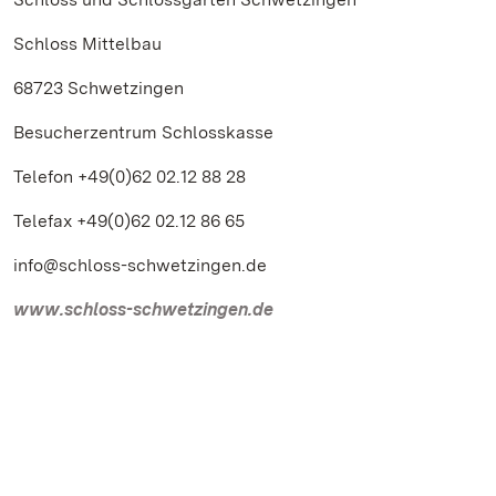
Schloss Mittelbau
68723 Schwetzingen
Besucherzentrum Schlosskasse
Telefon +49(0)62 02.12 88 28
Telefax +49(0)62 02.12 86 65
info@schloss-schwetzingen.de
www.schloss-schwetzingen.de