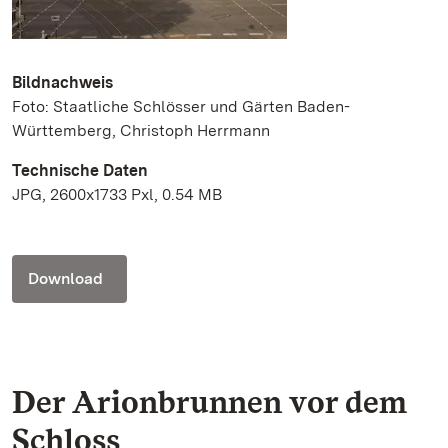
Bildnachweis
Foto: Staatliche Schlösser und Gärten Baden-
Württemberg, Christoph Herrmann
Technische Daten
JPG, 2600x1733 Pxl, 0.54 MB
Download
Der Arionbrunnen vor dem
Schloss