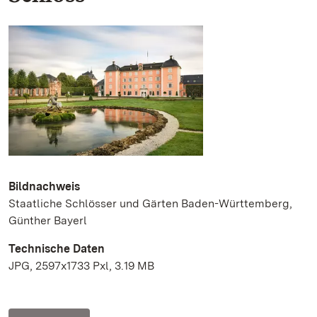
Bildnachweis
Staatliche Schlösser und Gärten Baden-Württemberg,
Günther Bayerl
Technische Daten
JPG, 2597x1733 Pxl, 3.19 MB