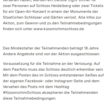
zwei Personen auf Schloss Heidelberg oder zwei Tickets
für ein Open-Air-Konzert in einem der Monumente der
Staatlichen Schlösser und Gärten verlost. Alle Infos zur
Aktion, zum Gewinn und zu den Teilnahmebedingungen
finden sich unter www.küssmichimschloss.de.
Das Mindestalter der Teilnehmenden beträgt 18 Jahre.
Andere Angebote sind von der Aktion ausgeschlossen.
Voraussetzung für die Teilnahme an der Verlosung: Auf
dem Paarfoto muss das Schloss deutlich erkennbar sein.
Mit dem Posten des im Schloss entstandenen Selfies auf
der eigenen Facebook- oder Instagram-Seite und dem
Versehen des Posts mit dem Hashtag
#KüssmichimSchloss akzeptieren die Teilnehmenden
diese Teilnahmebedingungen.