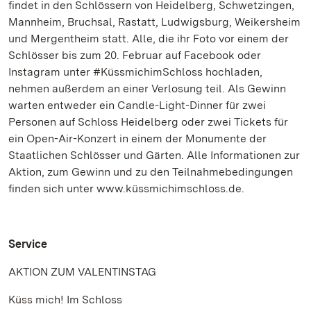
findet in den Schlössern von Heidelberg, Schwetzingen,
Mannheim, Bruchsal, Rastatt, Ludwigsburg, Weikersheim
und Mergentheim statt. Alle, die ihr Foto vor einem der
Schlösser bis zum 20. Februar auf Facebook oder
Instagram unter #KüssmichimSchloss hochladen,
nehmen außerdem an einer Verlosung teil. Als Gewinn
warten entweder ein Candle-Light-Dinner für zwei
Personen auf Schloss Heidelberg oder zwei Tickets für
ein Open-Air-Konzert in einem der Monumente der
Staatlichen Schlösser und Gärten. Alle Informationen zur
Aktion, zum Gewinn und zu den Teilnahmebedingungen
finden sich unter www.küssmichimschloss.de.
Service
AKTION ZUM VALENTINSTAG
Küss mich! Im Schloss