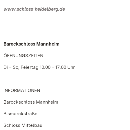
www.schloss-heidelberg.de
Barockschloss Mannheim
ÖFFNUNGSZEITEN
Di – So, Feiertag 10.00 – 17.00 Uhr
INFORMATIONEN
Barockschloss Mannheim
Bismarckstraße
Schloss Mittelbau