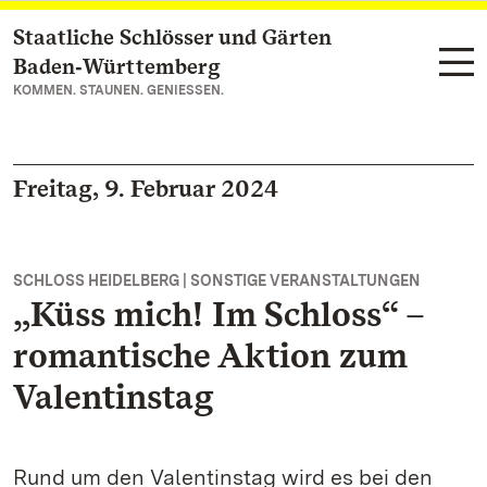
Staatliche Schlösser und Gärten
Zum Hauptinhalt springen
Baden‑Württemberg
KOMMEN. STAUNEN. GENIESSEN.
Freitag, 9. Februar 2024
SCHLOSS HEIDELBERG | SONSTIGE VERANSTALTUNGEN
„Küss mich! Im Schloss“ –
romantische Aktion zum
Valentinstag
Rund um den Valentinstag wird es bei den