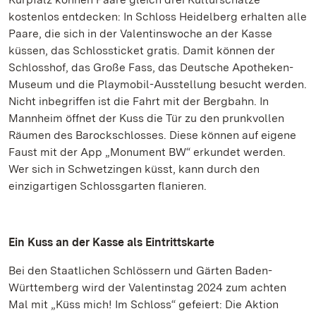
kostenlos entdecken: In Schloss Heidelberg erhalten alle
Paare, die sich in der Valentinswoche an der Kasse
küssen, das Schlossticket gratis. Damit können der
Schlosshof, das Große Fass, das Deutsche Apotheken-
Museum und die Playmobil-Ausstellung besucht werden.
Nicht inbegriffen ist die Fahrt mit der Bergbahn. In
Mannheim öffnet der Kuss die Tür zu den prunkvollen
Räumen des Barockschlosses. Diese können auf eigene
Faust mit der App „Monument BW“ erkundet werden.
Wer sich in Schwetzingen küsst, kann durch den
einzigartigen Schlossgarten flanieren.
Ein Kuss an der Kasse als Eintrittskarte
Bei den Staatlichen Schlössern und Gärten Baden-
Württemberg wird der Valentinstag 2024 zum achten
Mal mit „Küss mich! Im Schloss“ gefeiert: Die Aktion