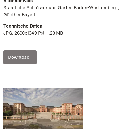
Bildnachweis
Staatliche Schlösser und Gärten Baden-Württemberg,
Günther Bayerl
Technische Daten
JPG, 2600x1949 Pxl, 1.23 MB
Download