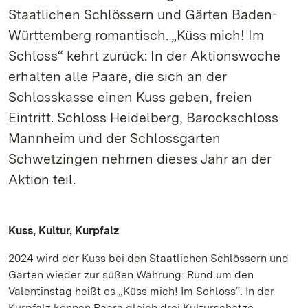
Staatlichen Schlössern und Gärten Baden-
Württemberg romantisch. „Küss mich! Im
Schloss“ kehrt zurück: In der Aktionswoche
erhalten alle Paare, die sich an der
Schlosskasse einen Kuss geben, freien
Eintritt. Schloss Heidelberg, Barockschloss
Mannheim und der Schlossgarten
Schwetzingen nehmen dieses Jahr an der
Aktion teil.
Kuss, Kultur, Kurpfalz
2024 wird der Kuss bei den Staatlichen Schlössern und
Gärten wieder zur süßen Währung: Rund um den
Valentinstag heißt es „Küss mich! Im Schloss“. In der
Kurpfalz können Paare gleich drei Kulturschätze