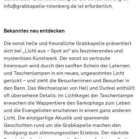
info@grabkapelle-rotenberg.de ist erforderlich.
Bekanntes neu entdecken
Die sonst helle und freundliche Grabkapelle präsentiert
sich bei „Licht aus – Spot an“ als faszinierendes und
mysteriöses Kunstwerk. Der sonst so vertraute
Innenraum wird durch den sanften Schein der Laternen
und Taschenlampen in ein neues, ungewohntes Licht
gerückt – und zieht die Besucherinnen und Besucher in
den Bann. Das Wechselspiel von Hell und Dunkel enthüllt
oft übersehene Details: Im Lichtkegel der Taschenlampe
erwachen die Wappentiere des Sarkophags zum Leben
und die Evangelisten erscheinen in einem ganz anderen
Licht. Die einzigartige Akustik und spannende
Geschichten rund um die Grabkapelle machen den
Rundgang zum stimmungsvollen Erlebnis. Der nächste