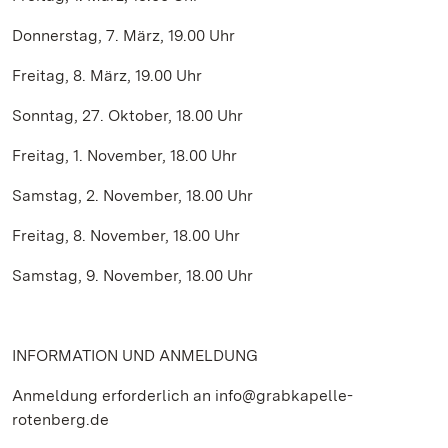
Donnerstag, 7. März, 19.00 Uhr
Freitag, 8. März, 19.00 Uhr
Sonntag, 27. Oktober, 18.00 Uhr
Freitag, 1. November, 18.00 Uhr
Samstag, 2. November, 18.00 Uhr
Freitag, 8. November, 18.00 Uhr
Samstag, 9. November, 18.00 Uhr
INFORMATION UND ANMELDUNG
Anmeldung erforderlich an info@grabkapelle-
rotenberg.de