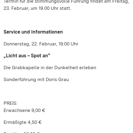
Termin für die stimmungsvolle Führung findet am Freitag,
23. Februar, um 19.00 Uhr statt.
Service und Informationen
Donnerstag, 22. Februar, 19.00 Uhr
„Licht aus – Spot an“
Die Grabkapelle in der Dunkelheit erleben
Sonderführung mit Doris Grau
PREIS:
Erwachsene 9,00 €
Ermäßigte 4,50 €