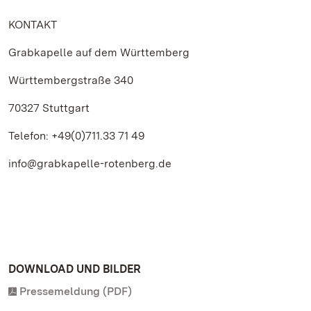
KONTAKT
Grabkapelle auf dem Württemberg
Württembergstraße 340
70327 Stuttgart
Telefon: +49(0)711.33 71 49
info@grabkapelle-rotenberg.de
DOWNLOAD UND BILDER
Pressemeldung (PDF)