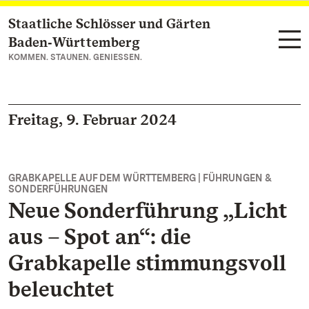
Staatliche Schlösser und Gärten
Zum Hauptinhalt springen
Baden‑Württemberg
KOMMEN. STAUNEN. GENIESSEN.
Freitag, 9. Februar 2024
GRABKAPELLE AUF DEM WÜRTTEMBERG | FÜHRUNGEN &
SONDERFÜHRUNGEN
Neue Sonderführung „Licht
aus – Spot an“: die
Grabkapelle stimmungsvoll
beleuchtet