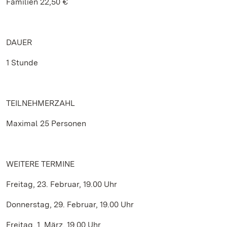
Familien 22,50 €
DAUER
1 Stunde
TEILNEHMERZAHL
Maximal 25 Personen
WEITERE TERMINE
Freitag, 23. Februar, 19.00 Uhr
Donnerstag, 29. Februar, 19.00 Uhr
Freitag, 1. März, 19.00 Uhr