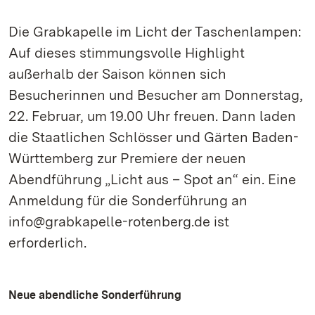
Die Grabkapelle im Licht der Taschenlampen:
Auf dieses stimmungsvolle Highlight
außerhalb der Saison können sich
Besucherinnen und Besucher am Donnerstag,
22. Februar, um 19.00 Uhr freuen. Dann laden
die Staatlichen Schlösser und Gärten Baden-
Württemberg zur Premiere der neuen
Abendführung „Licht aus – Spot an“ ein. Eine
Anmeldung für die Sonderführung an
info@grabkapelle-rotenberg.de ist
erforderlich.
Neue abendliche Sonderführung