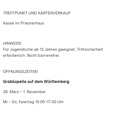
TREFFPUNKT UND KARTENVERKAUF
Kasse im Priesterhaus
HINWEISE
Für Jugendliche ab 12 Jahren geeignet. Trittsicherheit
erforderlich. Nicht barrierefrei.
ÖFFNUNGSZEITEN
Grabkapelle auf dem Württemberg
28. März – 1. November
Mi – So, Feiertag 10.00–17.00 Uhr