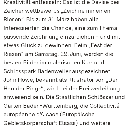
Kreativität entfesseln: Das ist die Devise des
Zeichenwettbewerbs „Zeichne mir einen
Riesen“. Bis zum 31. März haben alle
Interessierten die Chance, eine zum Thema
passende Zeichnung einzureichen – und mit
etwas Glück zu gewinnen. Beim „Fest der
Riesen“ am Samstag, 29. Juni, werden die
besten Bilder im malerischen Kur- und
Schlosspark Badenweiler ausgezeichnet.
John Howe, bekannt als Illustrator von „Der
Herr der Ringe“, wird bei der Preisverleihung
anwesend sein. Die Staatlichen Schlösser und
Gärten Baden-Württemberg, die Collectivité
européenne d'Alsace (Europäische
Gebietskörperschaft Elsass) und weitere