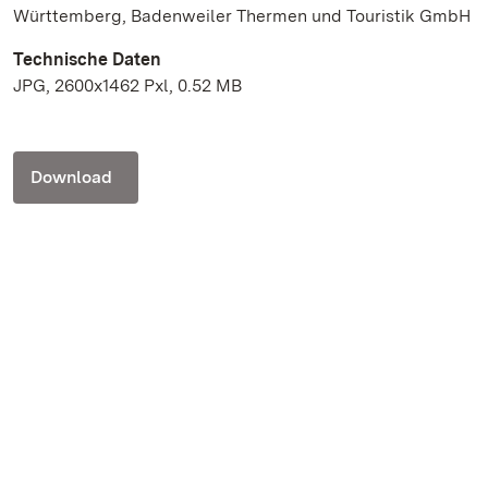
Württemberg, Badenweiler Thermen und Touristik GmbH
Technische Daten
JPG, 2600x1462 Pxl, 0.52 MB
Download