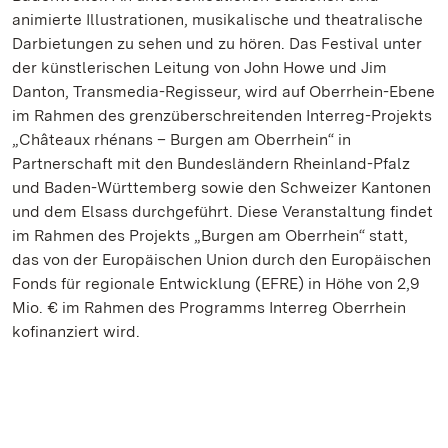
animierte Illustrationen, musikalische und theatralische
Darbietungen zu sehen und zu hören. Das Festival unter
der künstlerischen Leitung von John Howe und Jim
Danton, Transmedia-Regisseur, wird auf Oberrhein-Ebene
im Rahmen des grenzüberschreitenden Interreg-Projekts
„Châteaux rhénans – Burgen am Oberrhein“ in
Partnerschaft mit den Bundesländern Rheinland-Pfalz
und Baden-Württemberg sowie den Schweizer Kantonen
und dem Elsass durchgeführt. Diese Veranstaltung findet
im Rahmen des Projekts „Burgen am Oberrhein“ statt,
das von der Europäischen Union durch den Europäischen
Fonds für regionale Entwicklung (EFRE) in Höhe von 2,9
Mio. € im Rahmen des Programms Interreg Oberrhein
kofinanziert wird.