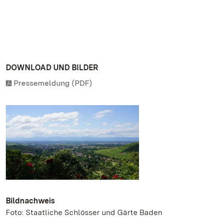
DOWNLOAD UND BILDER
Pressemeldung (PDF)
Bildnachweis
Foto: Staatliche Schlösser und Gärte Baden