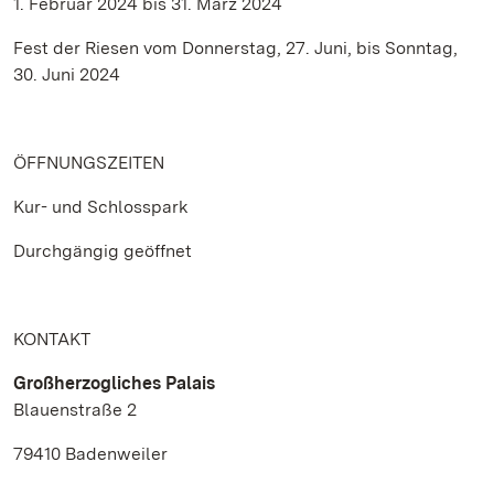
1. Februar 2024 bis 31. März 2024
Fest der Riesen vom Donnerstag, 27. Juni, bis Sonntag,
30. Juni 2024
ÖFFNUNGSZEITEN
Kur- und Schlosspark
Durchgängig geöffnet
KONTAKT
Großherzogliches Palais
Blauenstraße 2
79410 Badenweiler