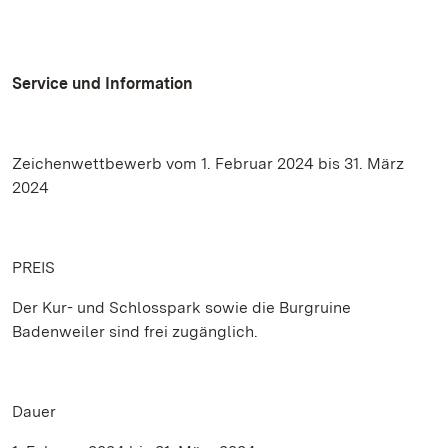
Service und Information
Zeichenwettbewerb vom 1. Februar 2024 bis 31. März
2024
PREIS
Der Kur- und Schlosspark sowie die Burgruine
Badenweiler sind frei zugänglich.
Dauer