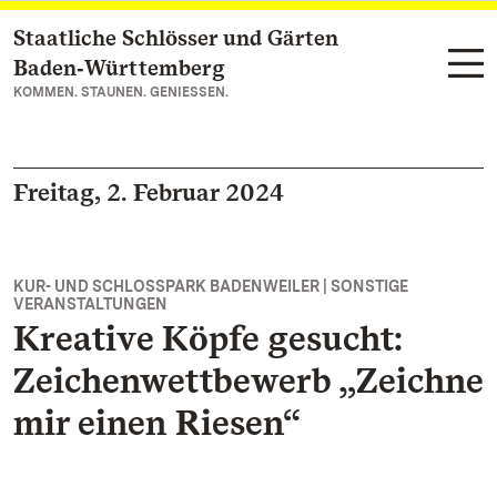
Staatliche Schlösser und Gärten
Zum Hauptinhalt springen
Baden‑Württemberg
KOMMEN. STAUNEN. GENIESSEN.
Freitag, 2. Februar 2024
KUR- UND SCHLOSSPARK BADENWEILER | SONSTIGE
VERANSTALTUNGEN
Kreative Köpfe gesucht:
Zeichenwettbewerb „Zeichne
mir einen Riesen“