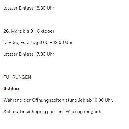
letzter Einlass 16.30 Uhr
26. März bis 31. Oktober
Di – So, Feiertag 9.00 – 18.00 Uhr
letzter Einlass 17.30 Uhr
FÜHRUNGEN
Schloss
Während der Öffnungszeiten stündlich ab 10.00 Uhr.
Schlossbesichtigung nur mit Führung möglich.