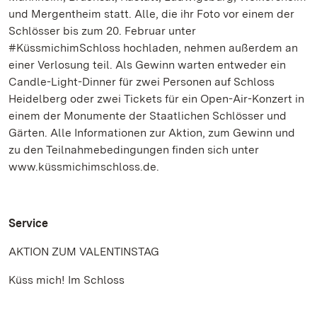
und Mergentheim statt. Alle, die ihr Foto vor einem der
Schlösser bis zum 20. Februar unter
#KüssmichimSchloss hochladen, nehmen außerdem an
einer Verlosung teil. Als Gewinn warten entweder ein
Candle-Light-Dinner für zwei Personen auf Schloss
Heidelberg oder zwei Tickets für ein Open-Air-Konzert in
einem der Monumente der Staatlichen Schlösser und
Gärten. Alle Informationen zur Aktion, zum Gewinn und
zu den Teilnahmebedingungen finden sich unter
www.küssmichimschloss.de.
Service
AKTION ZUM VALENTINSTAG
Küss mich! Im Schloss