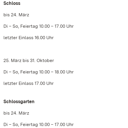
Schloss
bis 24. März
Di – So, Feiertag 10.00 – 17.00 Uhr
letzter Einlass 16.00 Uhr
25. März bis 31. Oktober
Di – So, Feiertag 10.00 – 18.00 Uhr
letzter Einlass 17.00 Uhr
Schlossgarten
bis 24. März
Di – So, Feiertag 10.00 – 17.00 Uhr