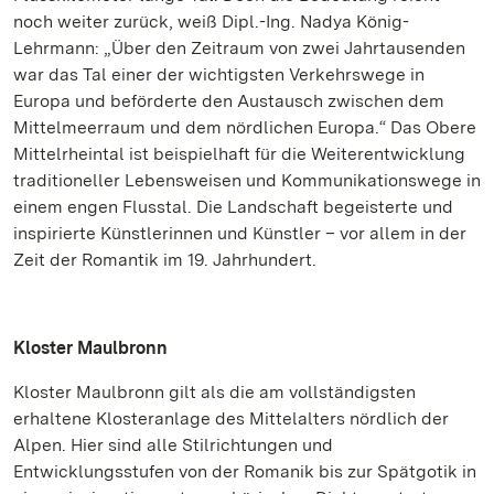
noch weiter zurück, weiß Dipl.-Ing. Nadya König-
Lehrmann: „Über den Zeitraum von zwei Jahrtausenden
war das Tal einer der wichtigsten Verkehrswege in
Europa und beförderte den Austausch zwischen dem
Mittelmeerraum und dem nördlichen Europa.“ Das Obere
Mittelrheintal ist beispielhaft für die Weiterentwicklung
traditioneller Lebensweisen und Kommunikationswege in
einem engen Flusstal. Die Landschaft begeisterte und
inspirierte Künstlerinnen und Künstler – vor allem in der
Zeit der Romantik im 19. Jahrhundert.
Kloster Maulbronn
Kloster Maulbronn gilt als die am vollständigsten
erhaltene Klosteranlage des Mittelalters nördlich der
Alpen. Hier sind alle Stilrichtungen und
Entwicklungsstufen von der Romanik bis zur Spätgotik in