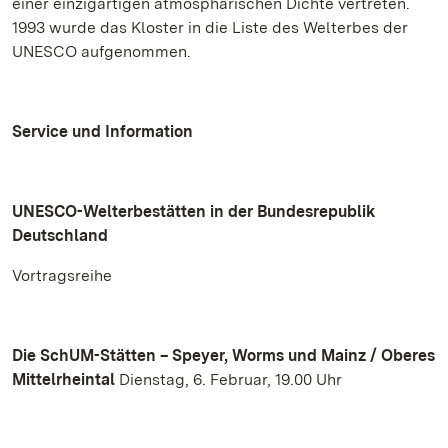
einer einzigartigen atmosphärischen Dichte vertreten.
1993 wurde das Kloster in die Liste des Welterbes der
UNESCO aufgenommen.
Service und Information
UNESCO-Welterbestätten in der Bundesrepublik
Deutschland
Vortragsreihe
Die SchUM-Stätten – Speyer, Worms und Mainz / Oberes
Mittelrheintal
Dienstag, 6. Februar, 19.00 Uhr