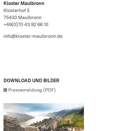
Kloster Maulbronn
Klosterhof 5
75433 Maulbronn
+49(0)70 43.92 66 10
info@kloster-maulbronn.de
DOWNLOAD UND BILDER
Pressemeldung (PDF)