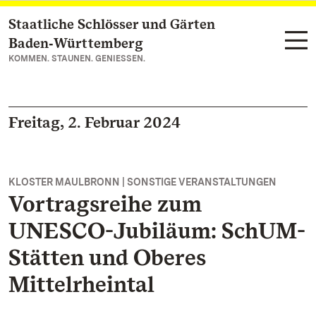
Staatliche Schlösser und Gärten
Zum Hauptinhalt springen
Baden‑Württemberg
KOMMEN. STAUNEN. GENIESSEN.
Freitag, 2. Februar 2024
KLOSTER MAULBRONN | SONSTIGE VERANSTALTUNGEN
Vortragsreihe zum
UNESCO-Jubiläum: SchUM-
Stätten und Oberes
Mittelrheintal