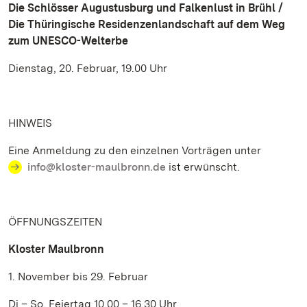
Die Schlösser Augustusburg und Falkenlust in Brühl /
Die Thüringische Residenzenlandschaft auf dem Weg
zum UNESCO-Welterbe
Dienstag, 20. Februar, 19.00 Uhr
HINWEIS
Eine Anmeldung zu den einzelnen Vorträgen unter
info@kloster-maulbronn.de
ist erwünscht.
ÖFFNUNGSZEITEN
Kloster Maulbronn
1. November bis 29. Februar
Di – So, Feiertag 10.00 – 16.30 Uhr