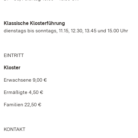
Klassische Klosterführung
dienstags bis sonntags, 11.15, 12.30, 13.45 und 15.00 Uhr
EINTRITT
Kloster
Erwachsene 9,00 €
Ermäßigte 4,50 €
Familien 22,50 €
KONTAKT