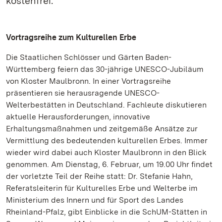
kostenfrei.
Vortragsreihe zum Kulturellen Erbe
Die Staatlichen Schlösser und Gärten Baden-
Württemberg feiern das 30-jährige UNESCO-Jubiläum
von Kloster Maulbronn. In einer Vortragsreihe
präsentieren sie herausragende UNESCO-
Welterbestätten in Deutschland. Fachleute diskutieren
aktuelle Herausforderungen, innovative
Erhaltungsmaßnahmen und zeitgemäße Ansätze zur
Vermittlung des bedeutenden kulturellen Erbes. Immer
wieder wird dabei auch Kloster Maulbronn in den Blick
genommen. Am Dienstag, 6. Februar, um 19.00 Uhr findet
der vorletzte Teil der Reihe statt: Dr. Stefanie Hahn,
Referatsleiterin für Kulturelles Erbe und Welterbe im
Ministerium des Innern und für Sport des Landes
Rheinland-Pfalz, gibt Einblicke in die SchUM-Stätten in