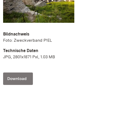
Bildnachweis
Foto: Zweckverband P!EL
Technische Daten
JPG, 2801x1871 Pxl, 1.03 MB
Download