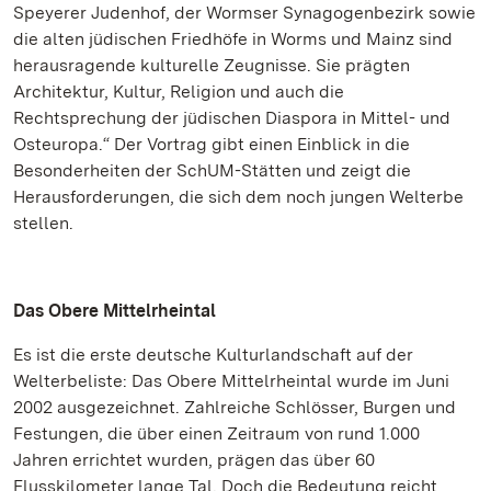
Speyerer Judenhof, der Wormser Synagogenbezirk sowie
die alten jüdischen Friedhöfe in Worms und Mainz sind
herausragende kulturelle Zeugnisse. Sie prägten
Architektur, Kultur, Religion und auch die
Rechtsprechung der jüdischen Diaspora in Mittel- und
Osteuropa.“ Der Vortrag gibt einen Einblick in die
Besonderheiten der SchUM-Stätten und zeigt die
Herausforderungen, die sich dem noch jungen Welterbe
stellen.
Das Obere Mittelrheintal
Es ist die erste deutsche Kulturlandschaft auf der
Welterbeliste: Das Obere Mittelrheintal wurde im Juni
2002 ausgezeichnet. Zahlreiche Schlösser, Burgen und
Festungen, die über einen Zeitraum von rund 1.000
Jahren errichtet wurden, prägen das über 60
Flusskilometer lange Tal. Doch die Bedeutung reicht