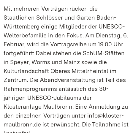
Mit mehreren Vorträgen rücken die
Staatlichen Schlösser und Gärten Baden-
Württemberg einige Mitglieder der UNESCO-
Welterbefamilie in den Fokus. Am Dienstag, 6.
Februar, wird die Vortragsreihe um 19.00 Uhr
fortgeführt: Dabei stehen die SchUM-Stätten
in Speyer, Worms und Mainz sowie die
Kulturlandschaft Oberes Mittelrheintal im
Zentrum. Die Abendveranstaltung ist Teil des
Rahmenprogramms anlässlich des 30-
jährigen UNESCO-Jubiläums der
Klosteranlage Maulbronn. Eine Anmeldung zu
den einzelnen Vorträgen unter info@kloster-
maulbronn.de ist erwünscht. Die Teilnahme ist