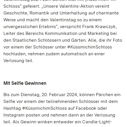
Schloss“ gefeiert. „Unsere Valentins-Aktion vereint
Geschichte, Romantik und Unterhaltung auf charmante
Weise und macht den Valentinstag so zu einem
unvergesslichen Erlebnis“, verspricht Frank Krawczyk,
Leiter des Bereichs Kommunikation und Marketing bei
den Staatlichen Schlössern und Gärten. Alle, die ihr Foto
vor einem der Schlösser unter #KüssmichimSchloss
hochladen, nehmen zudem automatisch an einer
Verlosung teil.
Mit Selfie Gewinnen
Bis zum Dienstag, 20. Februar 2024, können Pärchen ein
Selfie vor einem der teilnehmenden Schlösser mit dem
Hashtag #KüssmichimSchloss auf Facebook oder
Instagram posten und nehmen dann an der Verlosung
teil. Als Gewinn winken entweder ein Candle-Light-