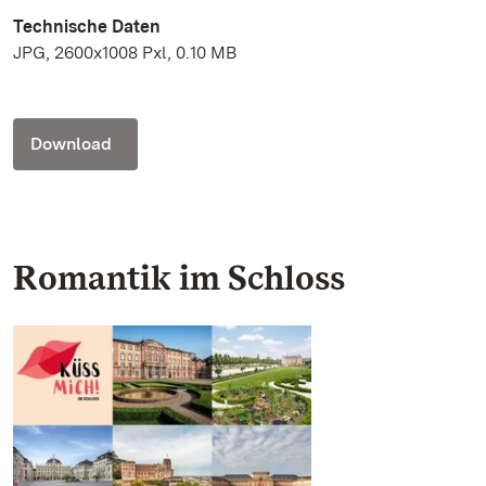
Technische Daten
JPG, 2600x1008 Pxl, 0.10 MB
Download
Romantik im Schloss