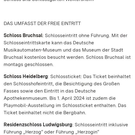
DAS UMFASST DER FREIE EINTRITT
Schloss Bruchsal
: Schlosseintritt ohne Führung. Mit der
Schlosseintrittskarte kann das Deutsche
Musikautomaten-Museum und das Museum der Stadt
Bruchsal kostenlos besucht werden. Schloss Bruchsal ist
montags geschlossen.
Schloss Heidelberg
: Schlossticket: Das Ticket beinhaltet
den Schlosshofeintritt, die Besichtigung des Großen
Fasses sowie den Eintritt in das Deutsche
Apothekenmuseum. Bis 1. April 2024 ist zudem die
Playmobil-Ausstellung im Schlossticket enthalten. Das
Ticket beinhaltet nicht die Bergbahn.
Residenzschloss Ludwigsburg
: Schlosseintritt inklusive
Führung „Herzog“ oder Führung „Herzogin“