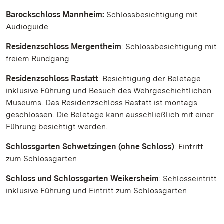
Barockschloss Mannheim:
Schlossbesichtigung mit
Audioguide
Residenzschloss Mergentheim
: Schlossbesichtigung mit
freiem Rundgang
Residenzschloss Rastatt
: Besichtigung der Beletage
inklusive Führung und Besuch des Wehrgeschichtlichen
Museums. Das Residenzschloss Rastatt ist montags
geschlossen. Die Beletage kann ausschließlich mit einer
Führung besichtigt werden.
Schlossgarten Schwetzingen (ohne Schloss)
: Eintritt
zum Schlossgarten
Schloss und Schlossgarten Weikersheim
: Schlosseintritt
inklusive Führung und Eintritt zum Schlossgarten