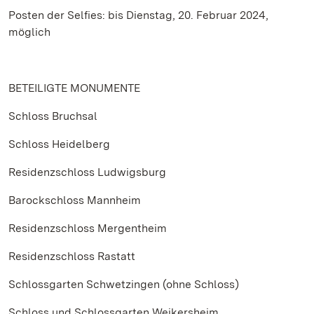
Posten der Selfies: bis Dienstag, 20. Februar 2024,
möglich
BETEILIGTE MONUMENTE
Schloss Bruchsal
Schloss Heidelberg
Residenzschloss Ludwigsburg
Barockschloss Mannheim
Residenzschloss Mergentheim
Residenzschloss Rastatt
Schlossgarten Schwetzingen (ohne Schloss)
Schloss und Schlossgarten Weikersheim