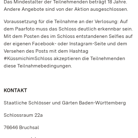
Das Mindestalter der Teilnehmenden beträgt 18 Jahre.
Andere Angebote sind von der Aktion ausgeschlossen.
Voraussetzung für die Teilnahme an der Verlosung: Auf
dem Paarfoto muss das Schloss deutlich erkennbar sein.
Mit dem Posten des im Schloss entstandenen Selfies auf
der eigenen Facebook- oder Instagram-Seite und dem
Versehen des Posts mit dem Hashtag
#KüssmichimSchloss akzeptieren die Teilnehmenden
diese Teilnahmebedingungen.
KONTAKT
Staatliche Schlösser und Gärten Baden-Württemberg
Schlossraum 22a
76646 Bruchsal