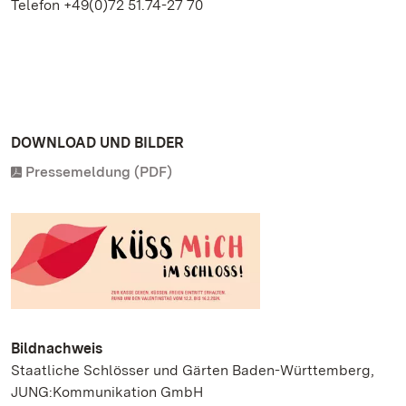
Telefon +49(0)72 51.74-27 70
DOWNLOAD UND BILDER
Pressemeldung (PDF)
Bildnachweis
Staatliche Schlösser und Gärten Baden-Württemberg,
JUNG:Kommunikation GmbH