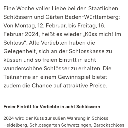
Eine Woche voller Liebe bei den Staatlichen
Schlössern und Gärten Baden-Württemberg:
Von Montag, 12. Februar, bis Freitag, 16.
Februar 2024, heißt es wieder „Küss mich! Im
Schloss“. Alle Verliebten haben die
Gelegenheit, sich an der Schlosskasse zu
küssen und so freien Eintritt in acht
wunderschöne Schlösser zu erhalten. Die
Teilnahme an einem Gewinnspiel bietet
zudem die Chance auf attraktive Preise.
Freier Eintritt für Verliebte in acht Schlössern
2024 wird der Kuss zur süßen Währung in Schloss
Heidelberg, Schlossgarten Schwetzingen, Barockschloss