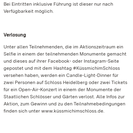
Bei Eintritten inklusive Führung ist dieser nur nach
Verfügbarkeit möglich.
Verlosung
Unter allen Teilnehmenden, die im Aktionszeitraum ein
Selfie in einem der teilnehmenden Monumente gemacht
und dieses auf ihrer Facebook- oder Instagram-Seite
gepostet und mit dem Hashtag #KüssmichimSchloss
versehen haben, werden ein Candle-Light-Dinner für
zwei Personen auf Schloss Heidelberg oder zwei Tickets
für ein Open-Air-Konzert in einem der Monumente der
Staatlichen Schlösser und Gärten verlost. Alle Infos zur
Aktion, zum Gewinn und zu den Teilnahmebedingungen
finden sich unter www.küssmichimschloss.de.