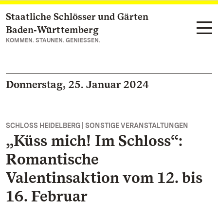
Staatliche Schlösser und Gärten
Zum Hauptinhalt springen
Baden‑Württemberg
KOMMEN. STAUNEN. GENIESSEN.
Donnerstag, 25. Januar 2024
SCHLOSS HEIDELBERG | SONSTIGE VERANSTALTUNGEN
„Küss mich! Im Schloss“:
Romantische
Valentinsaktion vom 12. bis
16. Februar