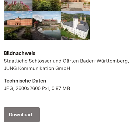
Bildnachweis
Staatliche Schlösser und Gärten Baden-Württemberg,
JUNG:Kommunikation GmbH
Technische Daten
JPG, 2600x2600 Pxl, 0.87 MB
Download