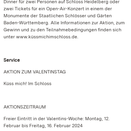
Dinner für zwei Personen auf Schloss Heidelberg oder
zwei Tickets für ein Open-Air-Konzert in einem der
Monumente der Staatlichen Schlösser und Gärten
Baden-Württemberg. Alle Informationen zur Aktion, zum
Gewinn und zu den Teilnahmebedingungen finden sich
unter www.küssmichimschloss.de.
Service
AKTION ZUM VALENTINSTAG
Küss mich! Im Schloss
AKTIONSZEITRAUM
Freier Eintritt in der Valentins-Woche: Montag, 12.
Februar bis Freitag, 16. Februar 2024