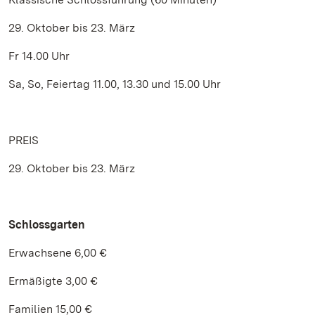
29. Oktober bis 23. März
Fr 14.00 Uhr
Sa, So, Feiertag 11.00, 13.30 und 15.00 Uhr
PREIS
29. Oktober bis 23. März
Schlossgarten
Erwachsene 6,00 €
Ermäßigte 3,00 €
Familien 15,00 €