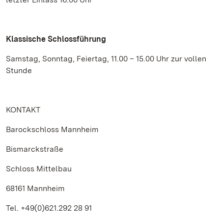
Klassische Schlossführung
Samstag, Sonntag, Feiertag, 11.00 – 15.00 Uhr zur vollen
Stunde
KONTAKT
Barockschloss Mannheim
Bismarckstraße
Schloss Mittelbau
68161 Mannheim
Tel. +49(0)621.292 28 91