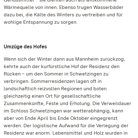
Wärmequelle von innen. Ebenso trugen Wasserbäder
dazu bei, die Kälte des Winters zu vertreiben und für
wohlige Entspannung zu sorgen.
Umzüge des Hofes
Wenn sich der Winter dann aus Mannheim zurückzog,
kehrte auch der kurfürstliche Hof der Residenz den
Rücken – um den Sommer in Schwetzingen zu
verbringen. Sommerresidenzen lagen oft in
landschaftlich reizvollen Regionen und boten
gleichzeitig einen Ort für gesellschaftliche
Zusammenkünfte, Feste und Erholung. Die Verweildauer
im Schloss Schwetzingen war wetterabhängig, kann
aber von Ende April bis Ende Oktober eingegrenzt
werden. Der logistische Aufwand für die Verlegung der
Residenz war enorm. Lebensmittel und Holz wurden in