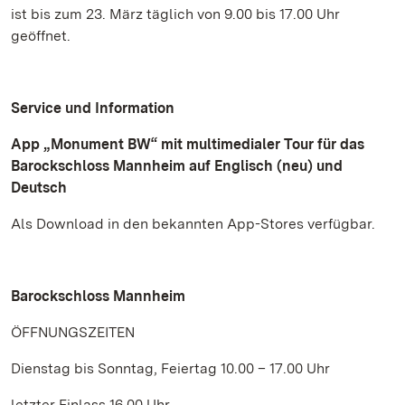
ist bis zum 23. März täglich von 9.00 bis 17.00 Uhr
geöffnet.
Service und Information
App „Monument BW“ mit multimedialer Tour für das
Barockschloss Mannheim auf Englisch (neu) und
Deutsch
Als Download in den bekannten App-Stores verfügbar.
Barockschloss Mannheim
ÖFFNUNGSZEITEN
Dienstag bis Sonntag, Feiertag 10.00 – 17.00 Uhr
letzter Einlass 16.00 Uhr