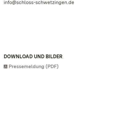
info@schloss-schwetzingen.de
DOWNLOAD UND BILDER
Pressemeldung (PDF)