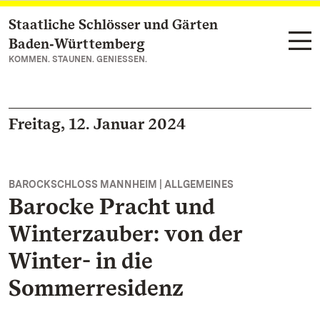
Staatliche Schlösser und Gärten
Zum Hauptinhalt springen
Baden‑Württemberg
KOMMEN. STAUNEN. GENIESSEN.
Freitag, 12. Januar 2024
BAROCKSCHLOSS MANNHEIM | ALLGEMEINES
Barocke Pracht und
Winterzauber: von der
Winter- in die
Sommerresidenz