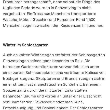
Fronfuhren herangeschafft, denn selbst die Dinge des
täglichen Bedarfs wurden in Schwetzingen nicht
vorgehalten. Ein Tross aus Mannheim transportierte
Wäsche, Möbel, Geschirr und Personen. Rund 1.500
Menschen zogen zwischen den Residenzen hin und her.
Winter im Schlossgarten
Auch an kalten Wintertagen entfaltet der Schlossgarten
Schwetzingen seinen ganz besonderen Reiz. Die
barocken Gartenarchitekturen verwandeln sich unter
einer zarten Schneedecke in eine verträumte Kulisse voll
frostiger Eleganz. Skulpturen und Brunnen zeigen sich in
einer stillen, fast majestätischen Schönheit. Bei einem
Spaziergang durch die mit zarten Eiskristallen
behängten Bäume und vorbei an unter einer Eisschicht
schlummernden Gewässer, findet man Ruhe,
Entschleunigung und Besinnlichkeit. Der Schlossgarten