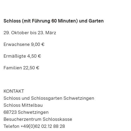
Schloss (mit Führung 60 Minuten) und Garten
29. Oktober bis 23. März
Erwachsene 9,00 €
Ermäßigte 4,50 €
Familien 22,50 €
KONTAKT
Schloss und Schlossgarten Schwetzingen
Schloss Mittelbau
68723 Schwetzingen
Besucherzentrum Schlosskasse
Telefon +49(0)62 02.12 88 28