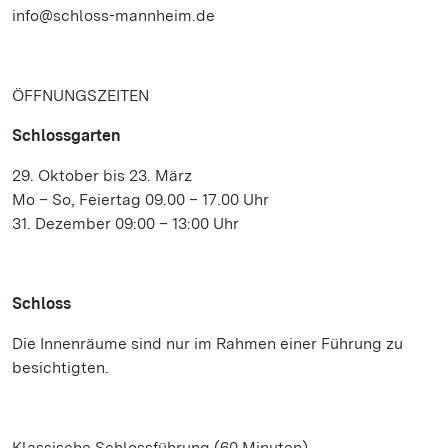
info@schloss-mannheim.de
ÖFFNUNGSZEITEN
Schlossgarten
29. Oktober bis 23. März
Mo – So, Feiertag 09.00 – 17.00 Uhr
31. Dezember 09:00 – 13:00 Uhr
Schloss
Die Innenräume sind nur im Rahmen einer Führung zu
besichtigten.
Klassische Schlossführung (60 Minuten)