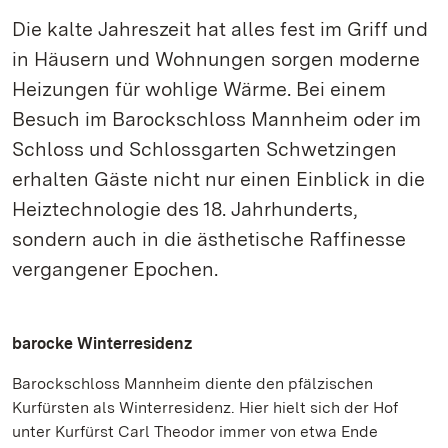
Die kalte Jahreszeit hat alles fest im Griff und
in Häusern und Wohnungen sorgen moderne
Heizungen für wohlige Wärme. Bei einem
Besuch im Barockschloss Mannheim oder im
Schloss und Schlossgarten Schwetzingen
erhalten Gäste nicht nur einen Einblick in die
Heiztechnologie des 18. Jahrhunderts,
sondern auch in die ästhetische Raffinesse
vergangener Epochen.
barocke Winterresidenz
Barockschloss Mannheim diente den pfälzischen
Kurfürsten als Winterresidenz. Hier hielt sich der Hof
unter Kurfürst Carl Theodor immer von etwa Ende