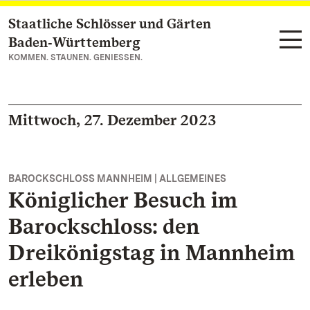
Staatliche Schlösser und Gärten
Zum Hauptinhalt springen
Baden‑Württemberg
KOMMEN. STAUNEN. GENIESSEN.
Mittwoch, 27. Dezember 2023
BAROCKSCHLOSS MANNHEIM | ALLGEMEINES
Königlicher Besuch im
Barockschloss: den
Dreikönigstag in Mannheim
erleben