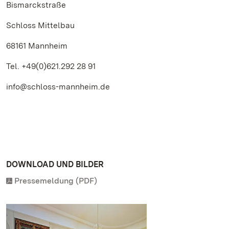
Bismarckstraße
Schloss Mittelbau
68161 Mannheim
Tel. +49(0)621.292 28 91
info@schloss-mannheim.de
DOWNLOAD UND BILDER
Pressemeldung (PDF)