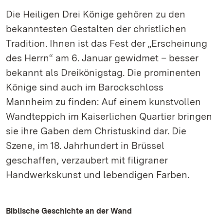
Die Heiligen Drei Könige gehören zu den
bekanntesten Gestalten der christlichen
Tradition. Ihnen ist das Fest der „Erscheinung
des Herrn“ am 6. Januar gewidmet – besser
bekannt als Dreikönigstag. Die prominenten
Könige sind auch im Barockschloss
Mannheim zu finden: Auf einem kunstvollen
Wandteppich im Kaiserlichen Quartier bringen
sie ihre Gaben dem Christuskind dar. Die
Szene, im 18. Jahrhundert in Brüssel
geschaffen, verzaubert mit filigraner
Handwerkskunst und lebendigen Farben.
Biblische Geschichte an der Wand