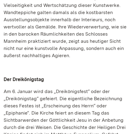
Vielseitigkeit und Wertschätzung dieser Kunstwerke.
Wandteppiche galten damals als die kostbarsten
Ausstellungsobjekte innerhalb der Interieurs, noch
wertvoller als Gemälde. Ihre Wiederverwertung, wie sie
in den barocken Räumlichkeiten des Schlosses
Mannheim praktiziert wurde, zeigt aus heutiger Sicht
nicht nur eine kunstvolle Anpassung, sondern auch ein
äußerst nachhaltiges Agieren.
Der Dreikönigstag
Am 6. Januar wird das „Dreikönigsfest“ oder der
„Dreikönigstag“ gefeiert. Die eigentliche Bezeichnung
dieses Festes ist „Erscheinung des Herrn“ oder
„Epiphanie“. Die Kirche feiert an diesem Tag das
Sichtbarwerden der Göttlichkeit Jesu in der Anbetung
durch die drei Weisen. Die Geschichte der Heiligen Drei