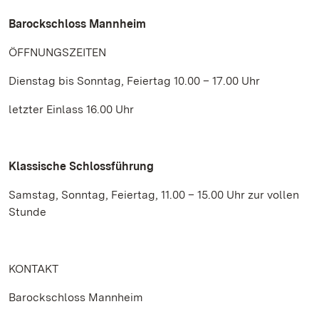
Barockschloss Mannheim
ÖFFNUNGSZEITEN
Dienstag bis Sonntag, Feiertag 10.00 – 17.00 Uhr
letzter Einlass 16.00 Uhr
Klassische Schlossführung
Samstag, Sonntag, Feiertag, 11.00 – 15.00 Uhr zur vollen
Stunde
KONTAKT
Barockschloss Mannheim