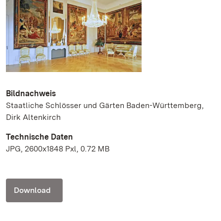
Bildnachweis
Staatliche Schlösser und Gärten Baden-Württemberg,
Dirk Altenkirch
Technische Daten
JPG, 2600x1848 Pxl, 0.72 MB
Download