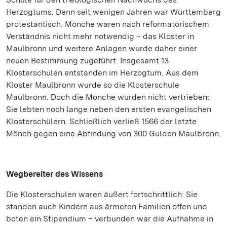
Herzogtums. Denn seit wenigen Jahren war Württemberg
protestantisch. Mönche waren nach reformatorischem
Verständnis nicht mehr notwendig – das Kloster in
Maulbronn und weitere Anlagen wurde daher einer
neuen Bestimmung zugeführt: Insgesamt 13
Klosterschulen entstanden im Herzogtum. Aus dem
Kloster Maulbronn wurde so die Klosterschule
Maulbronn. Doch die Mönche wurden nicht vertrieben:
Sie lebten noch lange neben den ersten evangelischen
Klosterschülern. Schließlich verließ 1566 der letzte
Mönch gegen eine Abfindung von 300 Gulden Maulbronn.
Wegbereiter des Wissens
Die Klosterschulen waren äußert fortschrittlich: Sie
standen auch Kindern aus ärmeren Familien offen und
boten ein Stipendium – verbunden war die Aufnahme in