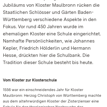
Jubiläums von Kloster Maulbronn rücken die
Staatlichen Schlösser und Gärten Baden-
Württemberg verschiedene Aspekte in den
Fokus. Vor rund 450 Jahren wurde im
ehemaligen Kloster eine Schule eingerichtet.
Namhafte Persönlichkeiten, wie Johannes
Kepler, Friedrich Hölderlin und Hermann
Hesse, drückten hier die Schulbank. Die
Tradition dieser Schule besteht bis heute.
Vom Kloster zur Klosterschule
1556 war ein einschneidendes Jahr für Kloster
Maulbronn: Herzog Christoph von Württemberg machte
aus dem altehrwürdigen Kloster der Zisterzienser eine
Schule für den theologischen Nachwuchs des