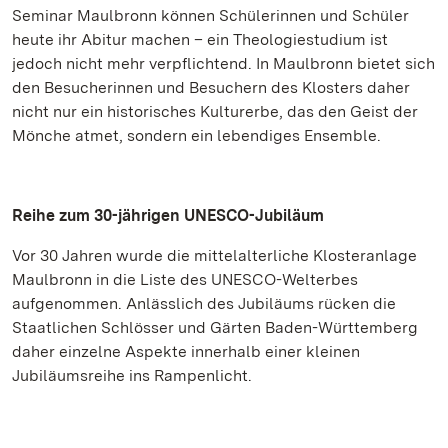
Seminar Maulbronn können Schülerinnen und Schüler
heute ihr Abitur machen – ein Theologiestudium ist
jedoch nicht mehr verpflichtend. In Maulbronn bietet sich
den Besucherinnen und Besuchern des Klosters daher
nicht nur ein historisches Kulturerbe, das den Geist der
Mönche atmet, sondern ein lebendiges Ensemble.
Reihe zum 30-jährigen UNESCO-Jubiläum
Vor 30 Jahren wurde die mittelalterliche Klosteranlage
Maulbronn in die Liste des UNESCO-Welterbes
aufgenommen. Anlässlich des Jubiläums rücken die
Staatlichen Schlösser und Gärten Baden-Württemberg
daher einzelne Aspekte innerhalb einer kleinen
Jubiläumsreihe ins Rampenlicht.