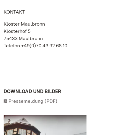
KONTAKT
Kloster Maulbronn
Klosterhof 5
75433 Maulbronn
Telefon +49(0)70 43.92 66 10
DOWNLOAD UND BILDER
Pressemeldung (PDF)