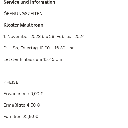
Service und Information
ÖFFNUNGSZEITEN
Kloster Maulbronn
1. November 2023 bis 29. Februar 2024
Di – So, Feiertag 10.00 – 16.30 Uhr
Letzter Einlass um 15.45 Uhr
PREISE
Erwachsene 9,00 €
Ermäßigte 4,50 €
Familien 22,50 €