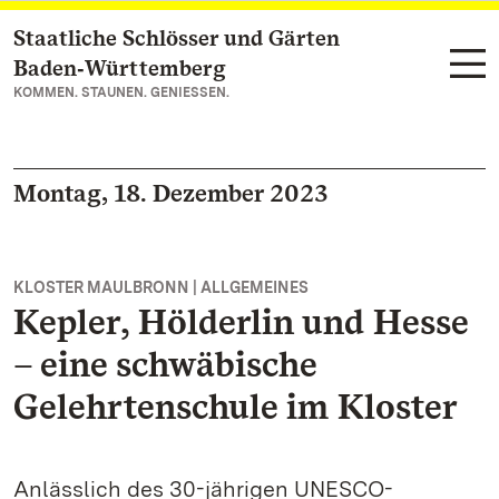
Staatliche Schlösser und Gärten
Zum Hauptinhalt springen
Baden‑Württemberg
KOMMEN. STAUNEN. GENIESSEN.
Montag, 18. Dezember 2023
KLOSTER MAULBRONN | ALLGEMEINES
Kepler, Hölderlin und Hesse
– eine schwäbische
Gelehrtenschule im Kloster
Anlässlich des 30-jährigen UNESCO-