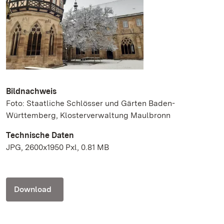
Bildnachweis
Foto: Staatliche Schlösser und Gärten Baden-
Württemberg, Klosterverwaltung Maulbronn
Technische Daten
JPG, 2600x1950 Pxl, 0.81 MB
Download