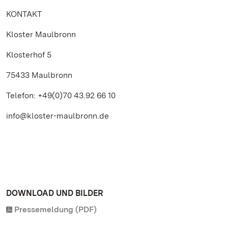
KONTAKT
Kloster Maulbronn
Klosterhof 5
75433 Maulbronn
Telefon: +49(0)70 43.92 66 10
info@kloster-maulbronn.de
DOWNLOAD UND BILDER
Pressemeldung (PDF)