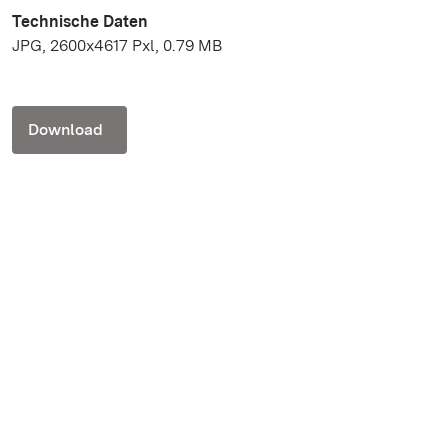
Technische Daten
JPG, 2600x4617 Pxl, 0.79 MB
Download