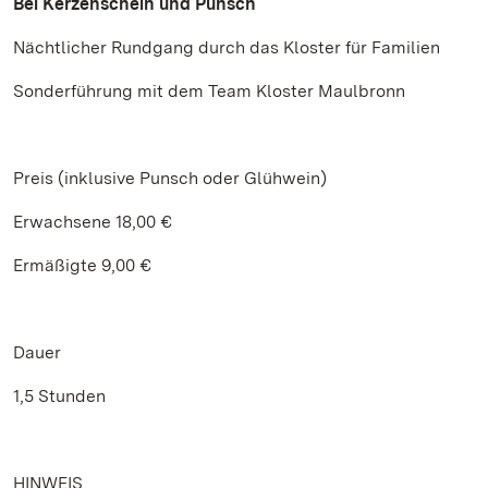
Bei Kerzenschein und Punsch
Nächtlicher Rundgang durch das Kloster für Familien
Sonderführung mit dem Team Kloster Maulbronn
Preis (inklusive Punsch oder Glühwein)
Erwachsene 18,00 €
Ermäßigte 9,00 €
Dauer
1,5 Stunden
HINWEIS