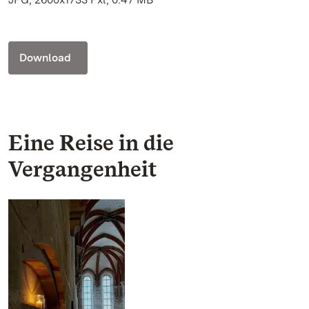
Download
Eine Reise in die
Vergangenheit