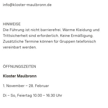
info@kloster-maulbronn.de
HINWEISE
Die Führung ist nicht barrierefrei. Warme Kleidung und
Trittsicherheit sind erforderlich. Keine Ermäßigung.
Zusätzliche Termine können für Gruppen telefonisch
vereinbart werden.
ÖFFNUNGSZEITEN
Kloster Maulbronn
1. November – 28. Februar
Di – So, Feiertag 10.00 – 16.30 Uhr