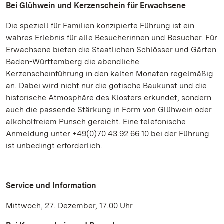
Bei Glühwein und Kerzenschein für Erwachsene
Die speziell für Familien konzipierte Führung ist ein
wahres Erlebnis für alle Besucherinnen und Besucher. Für
Erwachsene bieten die Staatlichen Schlösser und Gärten
Baden-Württemberg die abendliche
Kerzenscheinführung in den kalten Monaten regelmäßig
an. Dabei wird nicht nur die gotische Baukunst und die
historische Atmosphäre des Klosters erkundet, sondern
auch die passende Stärkung in Form von Glühwein oder
alkoholfreiem Punsch gereicht. Eine telefonische
Anmeldung unter +49(0)70 43.92 66 10 bei der Führung
ist unbedingt erforderlich.
Service und Information
Mittwoch, 27. Dezember, 17.00 Uhr