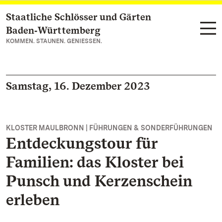
Staatliche Schlösser und Gärten
Zum Hauptinhalt springen
Baden‑Württemberg
KOMMEN. STAUNEN. GENIESSEN.
Samstag, 16. Dezember 2023
KLOSTER MAULBRONN | FÜHRUNGEN & SONDERFÜHRUNGEN
Entdeckungstour für
Familien: das Kloster bei
Punsch und Kerzenschein
erleben