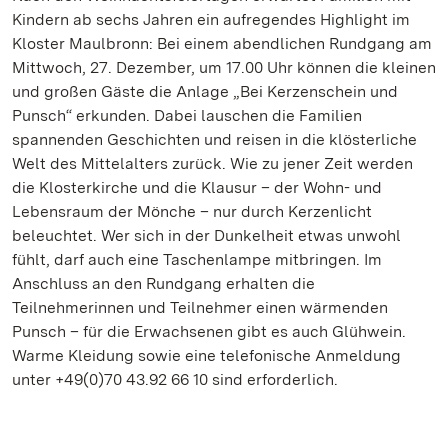
Kindern ab sechs Jahren ein aufregendes Highlight im
Kloster Maulbronn: Bei einem abendlichen Rundgang am
Mittwoch, 27. Dezember, um 17.00 Uhr können die kleinen
und großen Gäste die Anlage „Bei Kerzenschein und
Punsch“ erkunden. Dabei lauschen die Familien
spannenden Geschichten und reisen in die klösterliche
Welt des Mittelalters zurück. Wie zu jener Zeit werden
die Klosterkirche und die Klausur – der Wohn- und
Lebensraum der Mönche – nur durch Kerzenlicht
beleuchtet. Wer sich in der Dunkelheit etwas unwohl
fühlt, darf auch eine Taschenlampe mitbringen. Im
Anschluss an den Rundgang erhalten die
Teilnehmerinnen und Teilnehmer einen wärmenden
Punsch – für die Erwachsenen gibt es auch Glühwein.
Warme Kleidung sowie eine telefonische Anmeldung
unter +49(0)70 43.92 66 10 sind erforderlich.