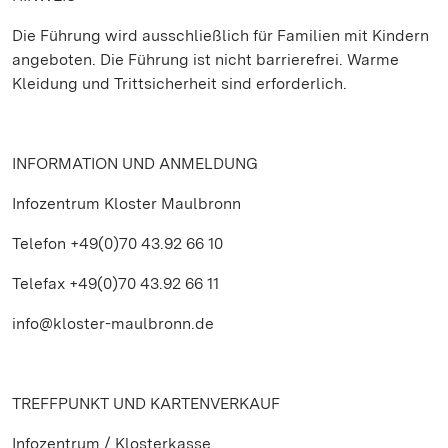
Die Führung wird ausschließlich für Familien mit Kindern
angeboten. Die Führung ist nicht barrierefrei. Warme
Kleidung und Trittsicherheit sind erforderlich.
INFORMATION UND ANMELDUNG
Infozentrum Kloster Maulbronn
Telefon +49(0)70 43.92 66 10
Telefax +49(0)70 43.92 66 11
info@kloster-maulbronn.de
TREFFPUNKT UND KARTENVERKAUF
Infozentrum / Klosterkasse