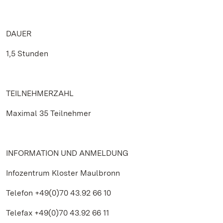
DAUER
1,5 Stunden
TEILNEHMERZAHL
Maximal 35 Teilnehmer
INFORMATION UND ANMELDUNG
Infozentrum Kloster Maulbronn
Telefon +49(0)70 43.92 66 10
Telefax +49(0)70 43.92 66 11