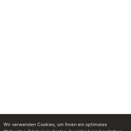
Wir verwenden Cookies, um Ihnen ein optimales