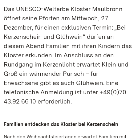
Das UNESCO-Welterbe Kloster Maulbronn
öffnet seine Pforten am Mittwoch, 27.
Dezember, für einen exklusiven Termin: „Bei
Kerzenschein und Glühwein“ dürfen an
diesem Abend Familien mit ihren Kindern das
Kloster erkunden. Im Anschluss an den
Rundgang im Kerzenlicht erwartet Klein und
Groß ein wärmender Punsch – für
Erwachsene gibt es auch Glühwein. Eine
telefonische Anmeldung ist unter +49(0)70
43.92 66 10 erforderlich.
Familien entdecken das Kloster bei Kerzenschein
Nach den Weihnachtsfeiertagen erwartet Familien mit