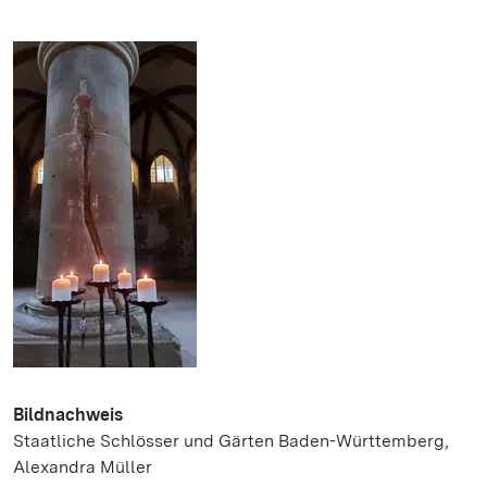
Bildnachweis
Staatliche Schlösser und Gärten Baden-Württemberg,
Alexandra Müller