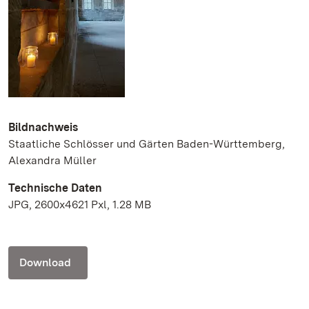
Bildnachweis
Staatliche Schlösser und Gärten Baden-Württemberg,
Alexandra Müller
Technische Daten
JPG, 2600x4621 Pxl, 1.28 MB
Download