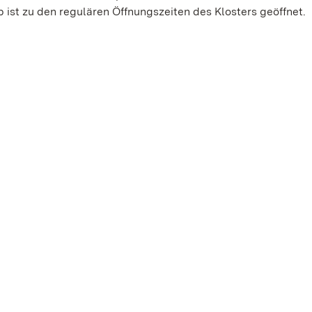
ist zu den regulären Öffnungszeiten des Klosters geöffnet.