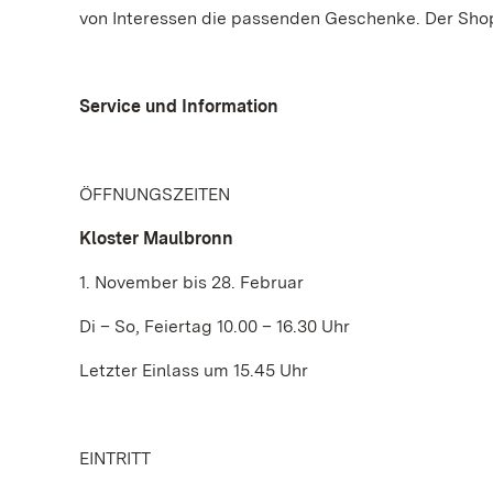
von Interessen die passenden Geschenke. Der Shop 
Service und Information
ÖFFNUNGSZEITEN
Kloster Maulbronn
1. November bis 28. Februar
Di – So, Feiertag 10.00 – 16.30 Uhr
Letzter Einlass um 15.45 Uhr
EINTRITT