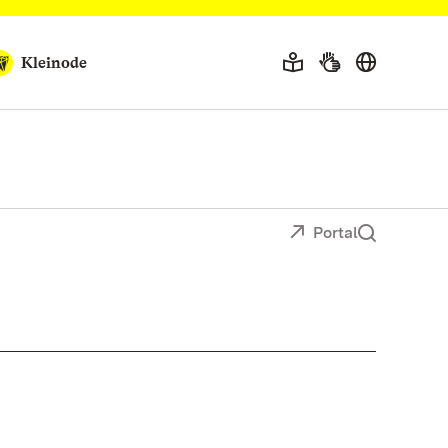
Kleinode
Portal