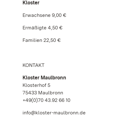
Kloster
Erwachsene 9,00 €
Ermäßigte 4,50 €
Familien 22,50 €
KONTAKT
Kloster Maulbronn
Klosterhof 5
75433 Maulbronn
+49(0)70 43.92 66 10
info@kloster-maulbronn.de