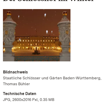
Bildnachweis
Staatliche Schlösser und Gärten Baden-Württemberg,
Thomas Bühler
Technische Daten
JPG, 2600x2016 Pxl, 0.35 MB