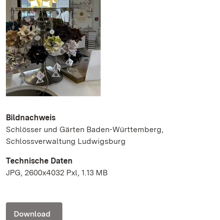
Bildnachweis
Schlösser und Gärten Baden-Württemberg,
Schlossverwaltung Ludwigsburg
Technische Daten
JPG, 2600x4032 Pxl, 1.13 MB
Download