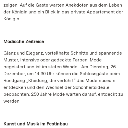
zeigen: Auf die Gäste warten Anekdoten aus dem Leben
der Königin und ein Blick in das private Appartement der
Königin.
Modische Zeitreise
Glanz und Eleganz, vorteilhafte Schnitte und spannende
Muster, intensive oder gedeckte Farben: Mode
begeistert und ist im steten Wandel. Am Dienstag, 26.
Dezember, um 14.30 Uhr können die Schlossgäste beim
Rundgang „Kleidung, die verführt“ das Modemuseum
entdecken und den Wechsel der Schönheitsideale
beobachten: 250 Jahre Mode warten darauf, entdeckt zu
werden.
Kunst und Musik im Festinbau