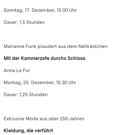
Sonntag, 17. Dezember, 15.00 Uhr
Dauer: 1,5 Stunden
Marianne Funk plaudert aus dem Nähkästchen
Mit der Kammerzofe durchs Schloss
Anna Le Fur
Montag, 25. Dezember, 15.30 Uhr
Dauer: 1,25 Stunden
Exklusive Mode aus über 250 Jahren
Kleidung, die verführt