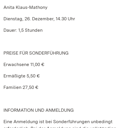
Anita Klaus-Mathony
Dienstag, 26. Dezember, 14.30 Uhr
Dauer: 1,5 Stunden
PREISE FÜR SONDERFÜHRUNG
Erwachsene 11,00 €
Ermäßigte 5,50 €
Familien 27,50 €
INFORMATION UND ANMELDUNG
Eine Anmeldung ist bei Sonderführungen unbedingt