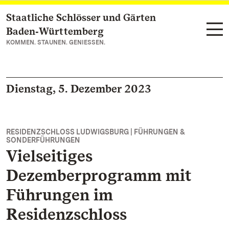
Staatliche Schlösser und Gärten
Zum Hauptinhalt springen
Baden‑Württemberg
KOMMEN. STAUNEN. GENIESSEN.
Dienstag, 5. Dezember 2023
RESIDENZSCHLOSS LUDWIGSBURG | FÜHRUNGEN &
SONDERFÜHRUNGEN
Vielseitiges
Dezemberprogramm mit
Führungen im
Residenzschloss