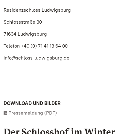
Residenzschloss Ludwigsburg
Schlossstraße 30
71634 Ludwigsburg
Telefon +49 (0) 71 41.18 64 00
info@schloss-ludwigsburg.de
DOWNLOAD UND BILDER
Pressemeldung (PDF)
Der Schlosshof im Winter