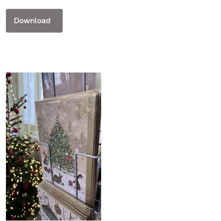
Download