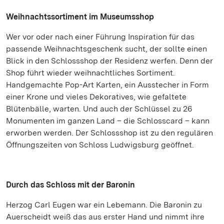
Weihnachtssortiment im Museumsshop
Wer vor oder nach einer Führung Inspiration für das
passende Weihnachtsgeschenk sucht, der sollte einen
Blick in den Schlossshop der Residenz werfen. Denn der
Shop führt wieder weihnachtliches Sortiment.
Handgemachte Pop-Art Karten, ein Ausstecher in Form
einer Krone und vieles Dekoratives, wie gefaltete
Blütenbälle, warten. Und auch der Schlüssel zu 26
Monumenten im ganzen Land – die Schlosscard – kann
erworben werden. Der Schlossshop ist zu den regulären
Öffnungszeiten von Schloss Ludwigsburg geöffnet.
Durch das Schloss mit der Baronin
Herzog Carl Eugen war ein Lebemann. Die Baronin zu
Auerscheidt weiß das aus erster Hand und nimmt ihre