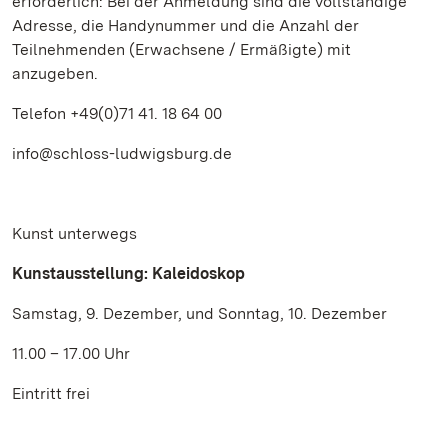
erforderlich: Bei der Anmeldung sind die vollständige
Adresse, die Handynummer und die Anzahl der
Teilnehmenden (Erwachsene / Ermäßigte) mit
anzugeben.
Telefon +49(0)71 41. 18 64 00
info@schloss-ludwigsburg.de
Kunst unterwegs
Kunstausstellung: Kaleidoskop
Samstag, 9. Dezember, und Sonntag, 10. Dezember
11.00 – 17.00 Uhr
Eintritt frei