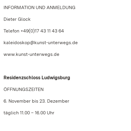
INFORMATION UND ANMELDUNG
Dieter Glock
Telefon +49(0)17 43 11 43 64
kaleidoskop@kunst-unterwegs.de
www.kunst-unterwegs.de
Residenzschloss Ludwigsburg
ÖFFNUNGSZEITEN
6. November bis 23. Dezember
täglich 11.00 – 16.00 Uhr