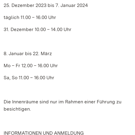
25. Dezember 2023 bis 7. Januar 2024
täglich 11.00 – 16.00 Uhr
31. Dezember 10.00 – 14.00 Uhr
8. Januar bis 22. März
Mo – Fr 12.00 – 16.00 Uhr
Sa, So 11.00 – 16.00 Uhr
Die Innenräume sind nur im Rahmen einer Führung zu
besichtigen.
INFORMATIONEN UND ANMELDUNG