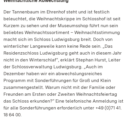
Weihnachtliche Abwechslung
Der Tannenbaum im Ehrenhof steht und ist festlich
beleuchtet, die Weihnachtskrippe im Schlosshof ist seit
Kurzem zu sehen und der Museumsshop führt nun sein
beliebtes Weihnachtssortiment – Weihnachtsstimmung
macht sich im Schloss Ludwigsburg breit. Doch von
winterlicher Langeweile kann keine Rede sein. „Das
Residenzschloss Ludwigsburg geht auch in diesem Jahr
nicht in den Winterschlaf“, erklärt Stephan Hurst, Leiter
der Schlossverwaltung Ludwigsburg. „Auch im
Dezember haben wir ein abwechslungsreiches
Programm mit Sonderführungen für Groß und Klein
zusammengestellt. Warum nicht mit der Familie oder
Freunden am Ersten oder Zweiten Weihnachtsfeiertag
das Schloss erkunden?“ Eine telefonische Anmeldung ist
für alle Sonderführungen erforderlich unter +49 (0)71 41.
18 64 00.