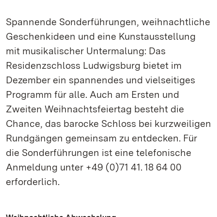
Spannende Sonderführungen, weihnachtliche
Geschenkideen und eine Kunstausstellung
mit musikalischer Untermalung: Das
Residenzschloss Ludwigsburg bietet im
Dezember ein spannendes und vielseitiges
Programm für alle. Auch am Ersten und
Zweiten Weihnachtsfeiertag besteht die
Chance, das barocke Schloss bei kurzweiligen
Rundgängen gemeinsam zu entdecken. Für
die Sonderführungen ist eine telefonische
Anmeldung unter +49 (0)71 41. 18 64 00
erforderlich.