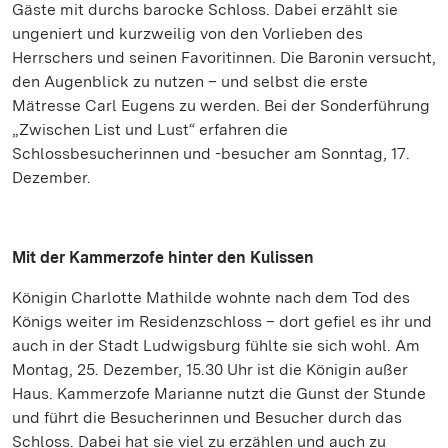
Gäste mit durchs barocke Schloss. Dabei erzählt sie
ungeniert und kurzweilig von den Vorlieben des
Herrschers und seinen Favoritinnen. Die Baronin versucht,
den Augenblick zu nutzen – und selbst die erste
Mätresse Carl Eugens zu werden. Bei der Sonderführung
„Zwischen List und Lust“ erfahren die
Schlossbesucherinnen und -besucher am Sonntag, 17.
Dezember.
Mit der Kammerzofe hinter den Kulissen
Königin Charlotte Mathilde wohnte nach dem Tod des
Königs weiter im Residenzschloss – dort gefiel es ihr und
auch in der Stadt Ludwigsburg fühlte sie sich wohl. Am
Montag, 25. Dezember, 15.30 Uhr ist die Königin außer
Haus. Kammerzofe Marianne nutzt die Gunst der Stunde
und führt die Besucherinnen und Besucher durch das
Schloss. Dabei hat sie viel zu erzählen und auch zu