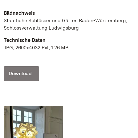
Bildnachweis
Staatliche Schlösser und Gärten Baden-Württemberg,
Schlossverwaltung Ludwigsburg
Technische Daten
JPG, 2600x4032 Pxl, 1.26 MB
Download