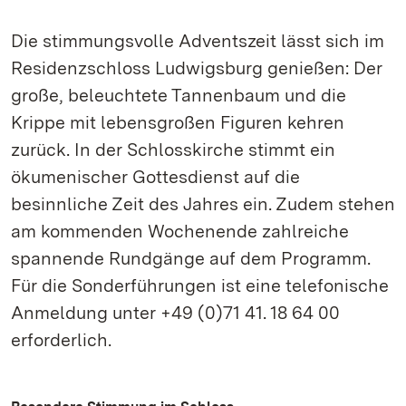
Die stimmungsvolle Adventszeit lässt sich im
Residenzschloss Ludwigsburg genießen: Der
große, beleuchtete Tannenbaum und die
Krippe mit lebensgroßen Figuren kehren
zurück. In der Schlosskirche stimmt ein
ökumenischer Gottesdienst auf die
besinnliche Zeit des Jahres ein. Zudem stehen
am kommenden Wochenende zahlreiche
spannende Rundgänge auf dem Programm.
Für die Sonderführungen ist eine telefonische
Anmeldung unter +49 (0)71 41. 18 64 00
erforderlich.