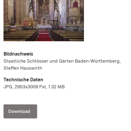
Bildnachweis
Staatliche Schlösser und Gärten Baden-Württemberg,
Steffen Hauswirth
Technische Daten
JPG, 2953x3009 Pxl, 1.32 MB
Download