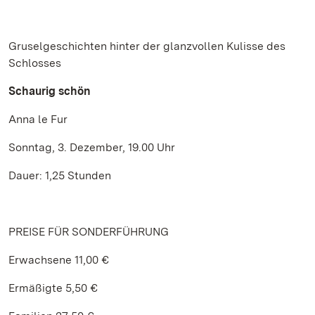
Gruselgeschichten hinter der glanzvollen Kulisse des
Schlosses
Schaurig schön
Anna le Fur
Sonntag, 3. Dezember, 19.00 Uhr
Dauer: 1,25 Stunden
PREISE FÜR SONDERFÜHRUNG
Erwachsene 11,00 €
Ermäßigte 5,50 €