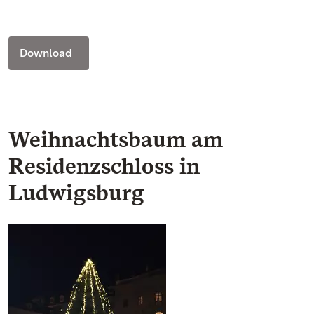
Download
Weihnachtsbaum am
Residenzschloss in
Ludwigsburg