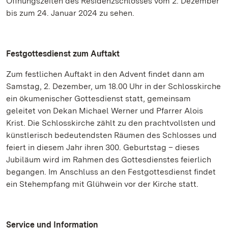
Öffnungszeiten des Residenzschlosses vom 2. Dezember
bis zum 24. Januar 2024 zu sehen.
Festgottesdienst zum Auftakt
Zum festlichen Auftakt in den Advent findet dann am
Samstag, 2. Dezember, um 18.00 Uhr in der Schlosskirche
ein ökumenischer Gottesdienst statt, gemeinsam
geleitet von Dekan Michael Werner und Pfarrer Alois
Krist. Die Schlosskirche zählt zu den prachtvollsten und
künstlerisch bedeutendsten Räumen des Schlosses und
feiert in diesem Jahr ihren 300. Geburtstag – dieses
Jubiläum wird im Rahmen des Gottesdienstes feierlich
begangen. Im Anschluss an den Festgottesdienst findet
ein Stehempfang mit Glühwein vor der Kirche statt.
Service und Information