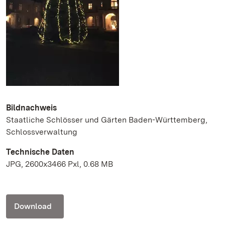
Bildnachweis
Staatliche Schlösser und Gärten Baden-Württemberg,
Schlossverwaltung
Technische Daten
JPG, 2600x3466 Pxl, 0.68 MB
Download