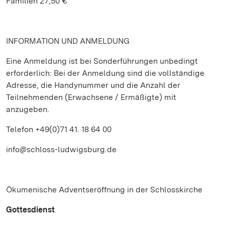
Familien 27,50 €
INFORMATION UND ANMELDUNG
Eine Anmeldung ist bei Sonderführungen unbedingt
erforderlich: Bei der Anmeldung sind die vollständige
Adresse, die Handynummer und die Anzahl der
Teilnehmenden (Erwachsene / Ermäßigte) mit
anzugeben.
Telefon +49(0)71 41. 18 64 00
info@schloss-ludwigsburg.de
Ökumenische Adventseröffnung in der Schlosskirche
Gottesdienst