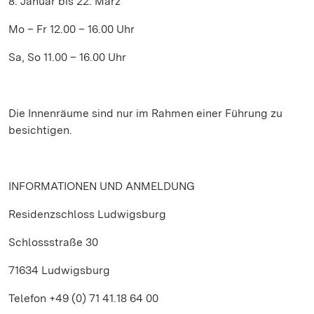
8. Januar bis 22. März
Mo – Fr 12.00 – 16.00 Uhr
Sa, So 11.00 – 16.00 Uhr
Die Innenräume sind nur im Rahmen einer Führung zu
besichtigen.
INFORMATIONEN UND ANMELDUNG
Residenzschloss Ludwigsburg
Schlossstraße 30
71634 Ludwigsburg
Telefon +49 (0) 71 41.18 64 00