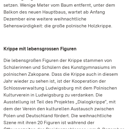
setzen. Wenige Meter vom Baum entfernt, unter dem
Balkon des neuen Hauptbaus, wartet ab Anfang
Dezember eine weitere weihnachtliche
Sehenswürdigkeit: die große polnische Holzkrippe.
Krippe mit lebensgrossen Figuren
Die lebensgroßen Figuren der Krippe stammen von
Schülerinnen und Schülern des Kunstgymnasiums im
polnischen Zakopane. Dass die Krippe auch in diesem
Jahr wieder zu sehen ist, ist der Kooperation der
Schlossverwaltung Ludwigsburg mit dem Polnischen
Kulturverein in Ludwigsburg zu verdanken. Die
Ausstellung ist Teil des Projektes „Dialogkrippe“, mit
dem der Verein den kulturellen Austausch zwischen
Polen und Deutschland fördert. Die weihnachtliche
Szene mit ihren 20 Figuren ist während der