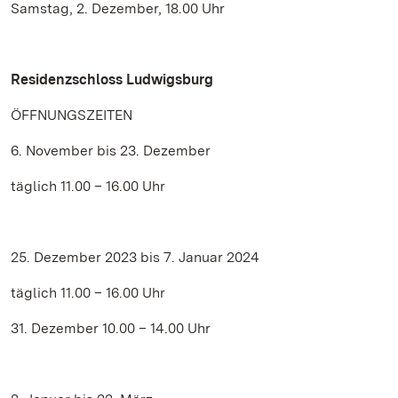
Samstag, 2. Dezember, 18.00 Uhr
Residenzschloss Ludwigsburg
ÖFFNUNGSZEITEN
6. November bis 23. Dezember
täglich 11.00 – 16.00 Uhr
25. Dezember 2023 bis 7. Januar 2024
täglich 11.00 – 16.00 Uhr
31. Dezember 10.00 – 14.00 Uhr