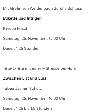
Mit Gräfin von Weidenbach durchs Schloss
Etikette und Intrigen
Kerstin Frisch
Samstag, 25. November, 15.00 Uhr
Dauer: 1,25 Stunden
Tête-à-Tête mit einer Mätresse bei Hofe
Zwischen List und Lust
Tabea Jasmin Schulz
Samstag, 25. November, 16.00 Uhr
Dauer: 1,25 bis 1,5 Stunden