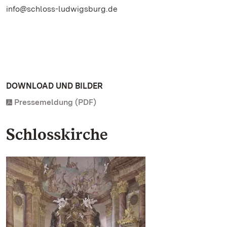
info@schloss-ludwigsburg.de
DOWNLOAD UND BILDER
Pressemeldung (PDF)
Schlosskirche