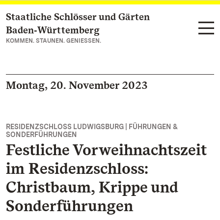
Staatliche Schlösser und Gärten
Zum Hauptinhalt springen
Baden‑Württemberg
KOMMEN. STAUNEN. GENIESSEN.
Montag, 20. November 2023
RESIDENZSCHLOSS LUDWIGSBURG | FÜHRUNGEN &
SONDERFÜHRUNGEN
Festliche Vorweihnachtszeit
im Residenzschloss:
Christbaum, Krippe und
Sonderführungen