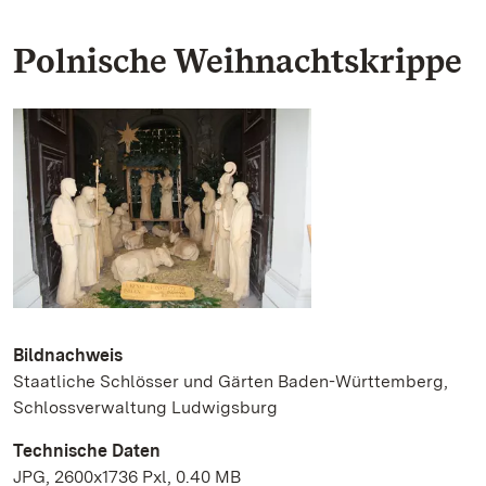
Polnische Weihnachtskrippe
Bildnachweis
Staatliche Schlösser und Gärten Baden-Württemberg,
Schlossverwaltung Ludwigsburg
Technische Daten
JPG, 2600x1736 Pxl, 0.40 MB