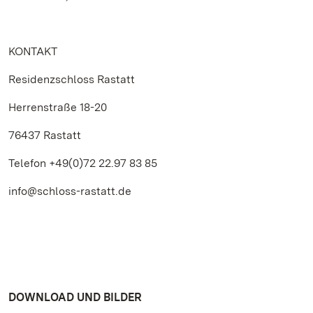
KONTAKT
Residenzschloss Rastatt
Herrenstraße 18-20
76437 Rastatt
Telefon +49(0)72 22.97 83 85
info@schloss-rastatt.de
DOWNLOAD UND BILDER