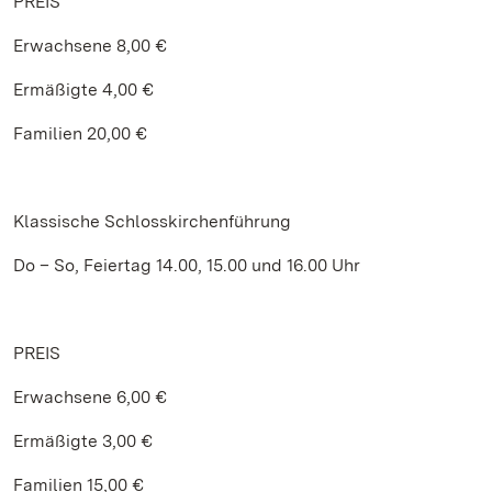
PREIS
Erwachsene 8,00 €
Ermäßigte 4,00 €
Familien 20,00 €
Klassische Schlosskirchenführung
Do – So, Feiertag 14.00, 15.00 und 16.00 Uhr
PREIS
Erwachsene 6,00 €
Ermäßigte 3,00 €
Familien 15,00 €