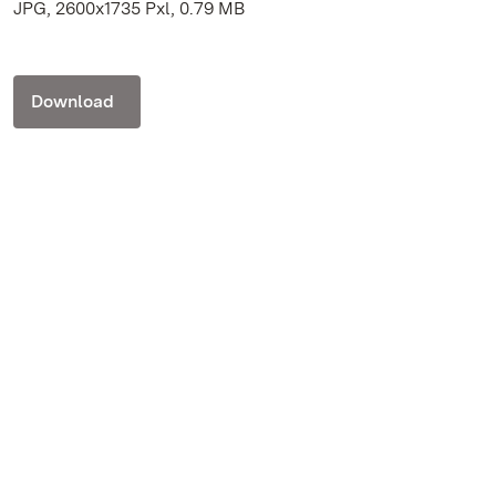
JPG, 2600x1735 Pxl, 0.79 MB
Download