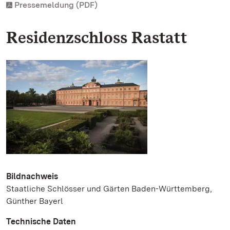
Pressemeldung (PDF)
Residenzschloss Rastatt
Bildnachweis
Staatliche Schlösser und Gärten Baden-Württemberg,
Günther Bayerl
Technische Daten