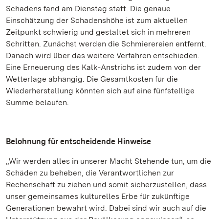
Schadens fand am Dienstag statt. Die genaue
Einschätzung der Schadenshöhe ist zum aktuellen
Zeitpunkt schwierig und gestaltet sich in mehreren
Schritten. Zunächst werden die Schmierereien entfernt.
Danach wird über das weitere Verfahren entschieden.
Eine Erneuerung des Kalk-Anstrichs ist zudem von der
Wetterlage abhängig. Die Gesamtkosten für die
Wiederherstellung könnten sich auf eine fünfstellige
Summe belaufen.
Belohnung für entscheidende Hinweise
„Wir werden alles in unserer Macht Stehende tun, um die
Schäden zu beheben, die Verantwortlichen zur
Rechenschaft zu ziehen und somit sicherzustellen, dass
unser gemeinsames kulturelles Erbe für zukünftige
Generationen bewahrt wird. Dabei sind wir auch auf die