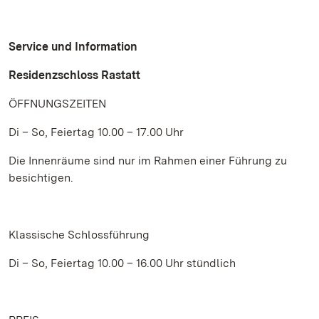
Service und Information
Residenzschloss Rastatt
ÖFFNUNGSZEITEN
Di – So, Feiertag 10.00 – 17.00 Uhr
Die Innenräume sind nur im Rahmen einer Führung zu
besichtigen.
Klassische Schlossführung
Di – So, Feiertag 10.00 – 16.00 Uhr stündlich