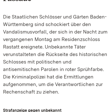
Die Staatlichen Schlösser und Gärten Baden-
Württemberg sind schockiert über den
Vandalismusvorfall, der sich in der Nacht zum
vergangenen Montag am Residenzschloss
Rastatt ereignete. Unbekannte Täter
verunstalteten die Rückseite des historischen
Schlosses mit politischen und
antisemitischen Parolen in roter Sprühfarbe.
Die Kriminalpolizei hat die Ermittlungen
aufgenommen, um die Verantwortlichen zur
Rechenschaft zu ziehen.
Strafanzeige gegen unbekannt