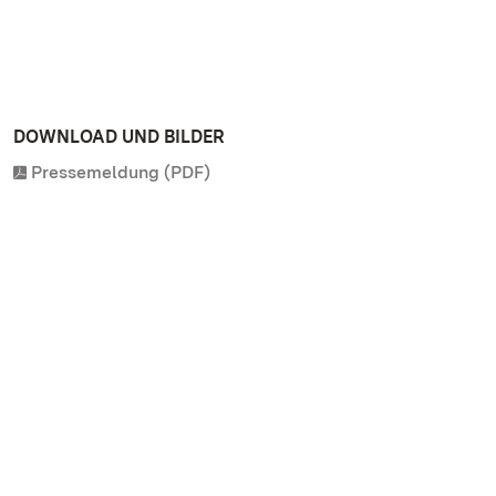
DOWNLOAD UND BILDER
Pressemeldung (PDF)