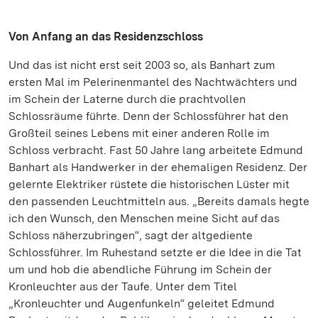
Von Anfang an das Residenzschloss
Und das ist nicht erst seit 2003 so, als Banhart zum
ersten Mal im Pelerinenmantel des Nachtwächters und
im Schein der Laterne durch die prachtvollen
Schlossräume führte. Denn der Schlossführer hat den
Großteil seines Lebens mit einer anderen Rolle im
Schloss verbracht. Fast 50 Jahre lang arbeitete Edmund
Banhart als Handwerker in der ehemaligen Residenz. Der
gelernte Elektriker rüstete die historischen Lüster mit
den passenden Leuchtmitteln aus. „Bereits damals hegte
ich den Wunsch, den Menschen meine Sicht auf das
Schloss näherzubringen“, sagt der altgediente
Schlossführer. Im Ruhestand setzte er die Idee in die Tat
um und hob die abendliche Führung im Schein der
Kronleuchter aus der Taufe. Unter dem Titel
„Kronleuchter und Augenfunkeln“ geleitet Edmund