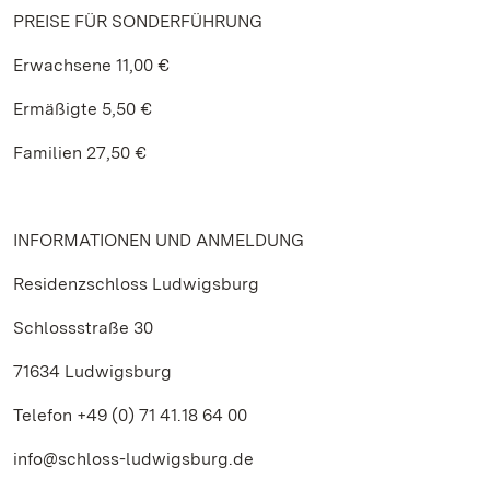
PREISE FÜR SONDERFÜHRUNG
Erwachsene 11,00 €
Ermäßigte 5,50 €
Familien 27,50 €
INFORMATIONEN UND ANMELDUNG
Residenzschloss Ludwigsburg
Schlossstraße 30
71634 Ludwigsburg
Telefon +49 (0) 71 41.18 64 00
info@schloss-ludwigsburg.de