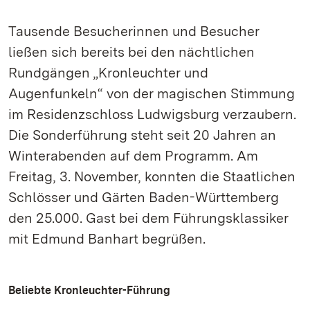
Tausende Besucherinnen und Besucher
ließen sich bereits bei den nächtlichen
Rundgängen „Kronleuchter und
Augenfunkeln“ von der magischen Stimmung
im Residenzschloss Ludwigsburg verzaubern.
Die Sonderführung steht seit 20 Jahren an
Winterabenden auf dem Programm. Am
Freitag, 3. November, konnten die Staatlichen
Schlösser und Gärten Baden-Württemberg
den 25.000. Gast bei dem Führungsklassiker
mit Edmund Banhart begrüßen.
Beliebte Kronleuchter-Führung