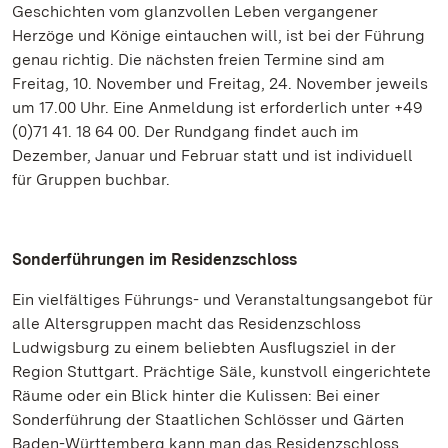
Geschichten vom glanzvollen Leben vergangener
Herzöge und Könige eintauchen will, ist bei der Führung
genau richtig. Die nächsten freien Termine sind am
Freitag, 10. November und Freitag, 24. November jeweils
um 17.00 Uhr. Eine Anmeldung ist erforderlich unter +49
(0)71 41. 18 64 00. Der Rundgang findet auch im
Dezember, Januar und Februar statt und ist individuell
für Gruppen buchbar.
Sonderführungen im Residenzschloss
Ein vielfältiges Führungs- und Veranstaltungsangebot für
alle Altersgruppen macht das Residenzschloss
Ludwigsburg zu einem beliebten Ausflugsziel in der
Region Stuttgart. Prächtige Säle, kunstvoll eingerichtete
Räume oder ein Blick hinter die Kulissen: Bei einer
Sonderführung der Staatlichen Schlösser und Gärten
Baden-Württemberg kann man das Residenzschloss