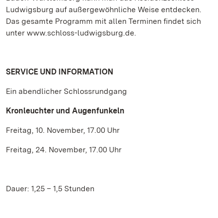
Ludwigsburg auf außergewöhnliche Weise entdecken.
Das gesamte Programm mit allen Terminen findet sich
unter www.schloss-ludwigsburg.de.
SERVICE UND INFORMATION
Ein abendlicher Schlossrundgang
Kronleuchter und Augenfunkeln
Freitag, 10. November, 17.00 Uhr
Freitag, 24. November, 17.00 Uhr
Dauer: 1,25 – 1,5 Stunden