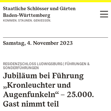
Staatliche Schlösser und Gärten
Zum Hauptinhalt springen
Baden‑Württemberg
KOMMEN. STAUNEN. GENIESSEN.
Samstag, 4. November 2023
RESIDENZSCHLOSS LUDWIGSBURG | FÜHRUNGEN &
SONDERFÜHRUNGEN
Jubiläum bei Führung
„Kronleuchter und
Augenfunkeln“ – 25.000.
Gast nimmt teil